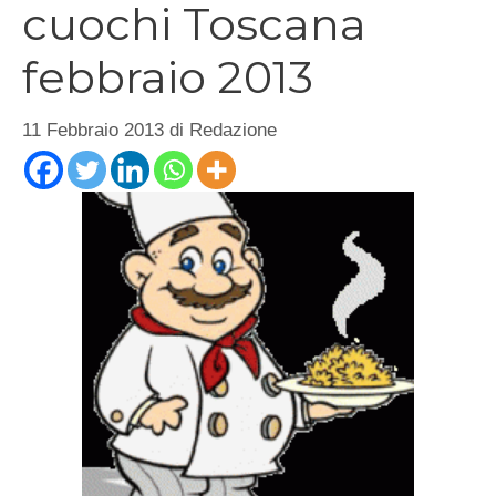
cuochi Toscana
febbraio 2013
11 Febbraio 2013
di
Redazione