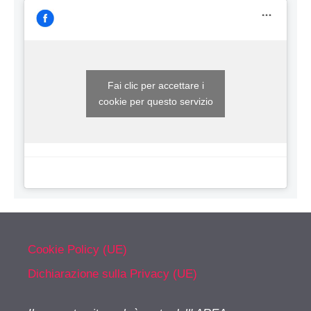
Fai clic per accettare i
cookie per questo servizio
Cookie Policy (UE)
Dichiarazione sulla Privacy (UE)