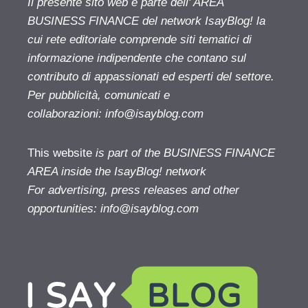
Il presente sito web è parte dell' AREA
BUSINESS FINANCE del network IsayBlog! la
cui rete editoriale comprende siti tematici di
informazione indipendente che contano sul
contributo di appassionati ed esperti del settore.
Per pubblicità, comunicati e
collaborazioni:
info@isayblog.com
This website
is part of the BUSINESS FINANCE
AREA inside the IsayBlog! network
For advertising, press releases and other
opportunities:
info@isayblog.com