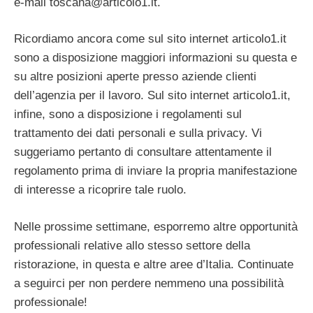
e-mail
toscana@articolo1.it
.
Ricordiamo ancora come sul sito internet articolo1.it
sono a disposizione maggiori informazioni su questa e
su altre posizioni aperte presso aziende clienti
dell’agenzia per il lavoro. Sul sito internet articolo1.it,
infine, sono a disposizione i regolamenti sul
trattamento dei dati personali e sulla privacy. Vi
suggeriamo pertanto di consultare attentamente il
regolamento prima di inviare la propria manifestazione
di interesse a ricoprire tale ruolo.
Nelle prossime settimane, esporremo altre opportunità
professionali relative allo stesso settore della
ristorazione, in questa e altre aree d’Italia. Continuate
a seguirci per non perdere nemmeno una possibilità
professionale!