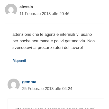
alessia
11 Febbraio 2013 alle 20:46
attenzione che le agenzie interinali vi usano
per poche settimane e poi vi gettano via. Non
svendetevi ai precarizzatori del lavoro!
Rispondi
gemma
25 Febbraio 2013 alle 04:24