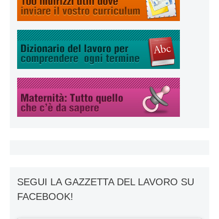
SEGUI LA GAZZETTA DEL LAVORO SU
FACEBOOK!