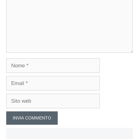
Nome
Email
Sito
web