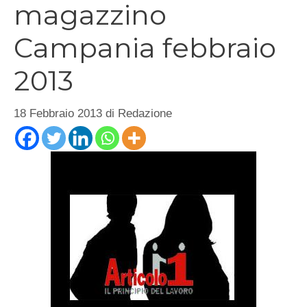
magazzino
Campania febbraio
2013
18 Febbraio 2013
di
Redazione