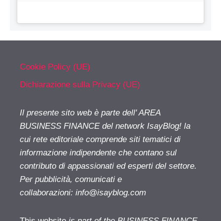
Cookie Policy (UE)
Dichiarazione sulla Privacy (UE)
Il presente sito web è parte dell' AREA
BUSINESS FINANCE del network IsayBlog! la
cui rete editoriale comprende siti tematici di
informazione indipendente che contano sul
contributo di appassionati ed esperti del settore.
Per pubblicità, comunicati e
collaborazioni:
info@isayblog.com
This website
is part of the BUSINESS FINANCE