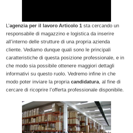
L’
agenzia per il lavoro Articolo 1
sta cercando un
responsabile di magazzino e logistica da inserire
all’interno delle strutture di una propria azienda
cliente. Vediamo dunque quali sono le principali
caratteristiche di questa posizione professionale, e in
che modo sia possibile ottenere maggiori dettagli
informativi su questo ruolo. Vedremo infine in che
modo poter inviare la propria
candidatura
, al fine di
cercare di ricoprire l’offerta professionale disponibile.