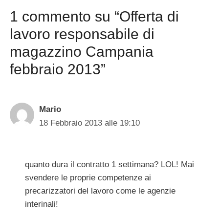
1 commento su “Offerta di
lavoro responsabile di
magazzino Campania
febbraio 2013”
Mario
18 Febbraio 2013 alle 19:10
quanto dura il contratto 1 settimana? LOL! Mai
svendere le proprie competenze ai
precarizzatori del lavoro come le agenzie
interinali!