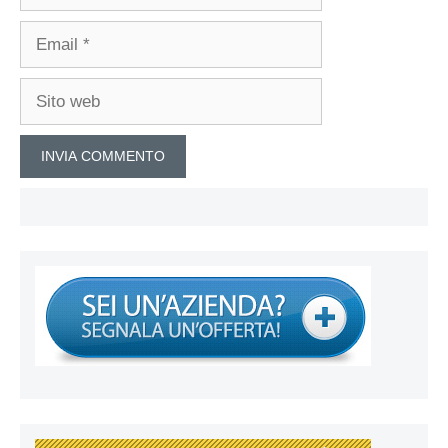
Email
Sito
web