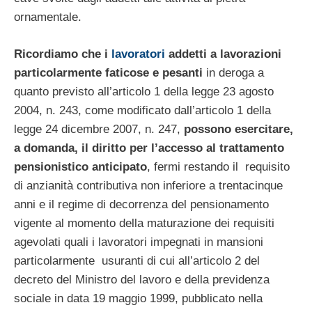
ornamentale.
Ricordiamo che i
lavoratori
addetti a lavorazioni
particolarmente faticose e pesanti
in deroga a
quanto previsto all’articolo 1 della legge 23 agosto
2004, n. 243, come modificato dall’articolo 1 della
legge 24 dicembre 2007, n. 247,
possono esercitare,
a domanda, il diritto per l’accesso
al trattamento
pensionistico anticipato
, fermi restando il requisito
di anzianità contributiva non inferiore a trentacinque
anni e il regime di decorrenza del pensionamento
vigente al momento della maturazione dei requisiti
agevolati quali i lavoratori impegnati in mansioni
particolarmente usuranti di cui all’articolo 2 del
decreto del Ministro del lavoro e della previdenza
sociale in data 19 maggio 1999, pubblicato nella