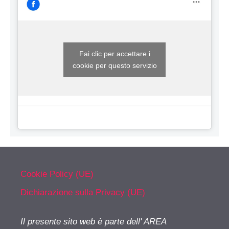
Fai clic per accettare i
cookie per questo servizio
Cookie Policy (UE)
Dichiarazione sulla Privacy (UE)
Il presente sito web è parte dell' AREA