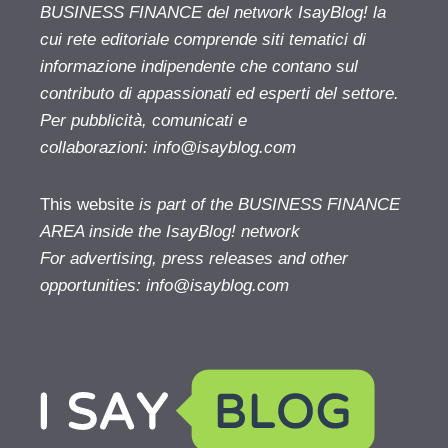
BUSINESS FINANCE del network IsayBlog! la
cui rete editoriale comprende siti tematici di
informazione indipendente che contano sul
contributo di appassionati ed esperti del settore.
Per pubblicità, comunicati e
collaborazioni:
info@isayblog.com
This website
is part of the BUSINESS FINANCE
AREA inside the IsayBlog! network
For advertising, press releases and other
opportunities:
info@isayblog.com