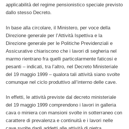
applicabilità del regime pensionistico speciale previsto
dallo stesso Decreto.
In base alla circolare, il Ministero, per voce della
Direzione generale per l’Attività Ispettiva e la
Direzione generale per le Politiche Previdenziali e
Assicurative chiariscono che i lavori di segheria nel
marmo rientrano fra quelli particolarmente faticosi e
pesanti – indicati, tra l’altro, nel Decreto Ministeriale
del 19 maggio 1999 – qualora tali attività siano svolte
comunque nel ciclo produttivo all’interno delle cave.
In effetti, le attività previste dal decreto ministeriale
del 19 maggio 1999 comprendono i lavori in galleria
cava o miniera con mansioni svolte in sotterraneo con
carattere di prevalenza e continuità e i lavori nelle
cave svolte dagli addetti alle attività di pietra