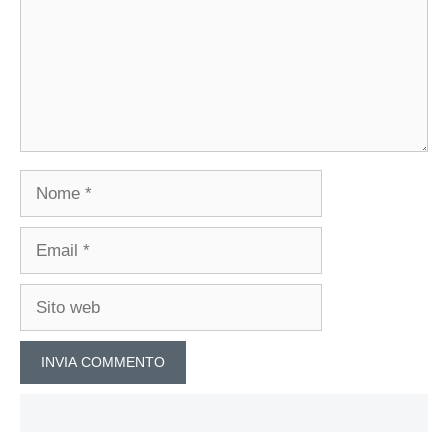
Nome
Email
Sito
web