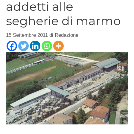
addetti alle
segherie di marmo
15 Settembre 2011
di
Redazione