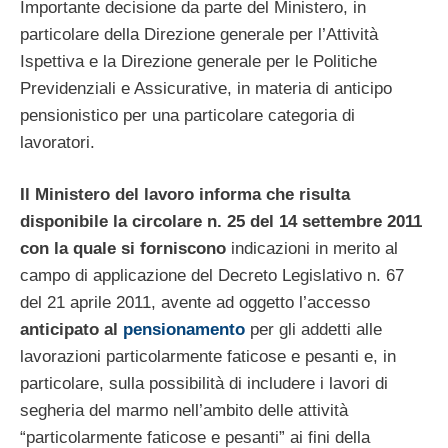
Importante decisione da parte del Ministero, in
particolare della Direzione generale per l’Attività
Ispettiva e la Direzione generale per le Politiche
Previdenziali e Assicurative, in materia di anticipo
pensionistico per una particolare categoria di
lavoratori.
Il Ministero del lavoro informa che risulta
disponibile la circolare n. 25 del 14 settembre 2011
con la quale si forniscono
indicazioni in merito al
campo di applicazione del Decreto Legislativo n. 67
del 21 aprile 2011, avente ad oggetto l’accesso
anticipato al
pensionamento
per gli addetti alle
lavorazioni particolarmente faticose e pesanti e, in
particolare, sulla possibilità di includere i lavori di
segheria del marmo nell’ambito delle attività
“particolarmente faticose e pesanti” ai fini della