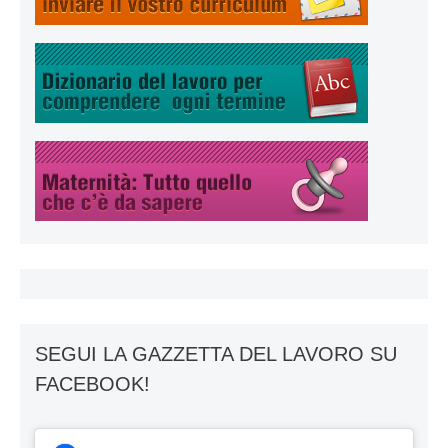
SEGUI LA GAZZETTA DEL LAVORO SU
FACEBOOK!