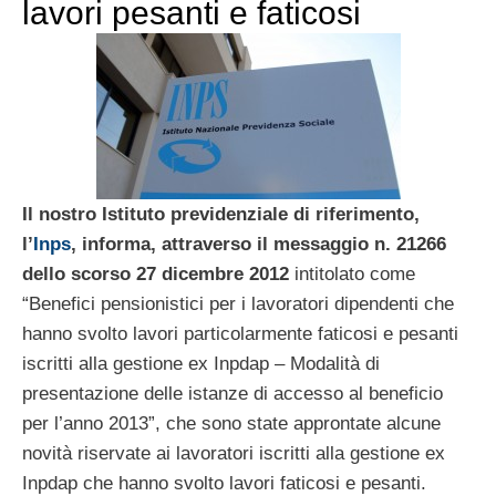
lavori pesanti e faticosi
Il nostro Istituto previdenziale di riferimento,
l’
Inps
, informa, attraverso il messaggio n. 21266
dello scorso 27 dicembre 2012
intitolato come
“Benefici pensionistici per i lavoratori dipendenti che
hanno svolto lavori particolarmente faticosi e pesanti
iscritti alla gestione ex Inpdap – Modalità di
presentazione delle istanze di accesso al beneficio
per l’anno 2013”, che sono state approntate alcune
novità riservate ai lavoratori iscritti alla gestione ex
Inpdap che hanno svolto lavori faticosi e pesanti.