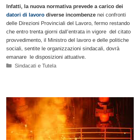
Infatti, la nuova normativa prevede a carico dei
datori di lavoro
diverse incombenze
nei confronti
delle Direzioni Provinciali del Lavoro, fermo restando
che entro trenta giorni dall’entrata in vigore del citato
provvedimento, il Ministro del lavoro e delle politiche
sociali, sentite le organizzazioni sindacali, dovrà
emanare le disposizioni attuative.
Categorie
Sindacati e Tutela