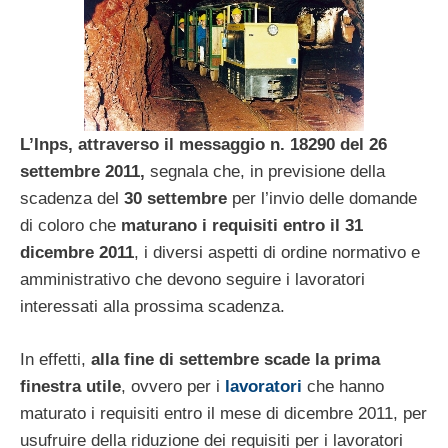
L’Inps, attraverso il messaggio n. 18290 del 26
settembre 2011,
segnala che, in previsione della
scadenza del
30 settembre
per l’invio delle domande
di coloro che
maturano i requisiti entro il 31
dicembre 2011
, i diversi aspetti di ordine normativo e
amministrativo che devono seguire i lavoratori
interessati alla prossima scadenza.
In effetti,
alla fine di settembre scade la prima
finestra utile
, ovvero per i
lavoratori
che hanno
maturato i requisiti entro il mese di dicembre 2011, per
usufruire della riduzione dei requisiti per i lavoratori