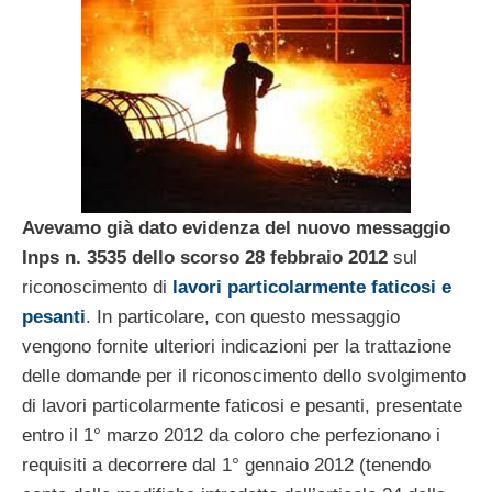
Avevamo già dato evidenza del nuovo messaggio
Inps n. 3535 dello scorso 28 febbraio 2012
sul
riconoscimento di
lavori particolarmente faticosi e
pesanti
. In particolare, con questo messaggio
vengono fornite ulteriori indicazioni per la trattazione
delle domande per il riconoscimento dello svolgimento
di lavori particolarmente faticosi e pesanti, presentate
entro il 1° marzo 2012 da coloro che perfezionano i
requisiti a decorrere dal 1° gennaio 2012 (tenendo