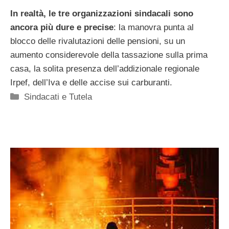
In realtà, le tre organizzazioni sindacali sono
ancora più dure e precise
: la manovra punta al
blocco delle rivalutazioni delle pensioni, su un
aumento considerevole della tassazione sulla prima
casa, la solita presenza dell’addizionale regionale
Irpef, dell’Iva e delle accise sui carburanti.
Categorie
Sindacati e Tutela