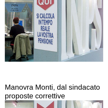
Manovra Monti, dal sindacato
proposte correttive