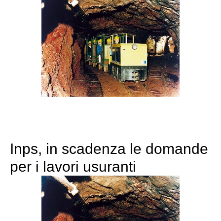
Inps, in scadenza le domande
per i lavori usuranti