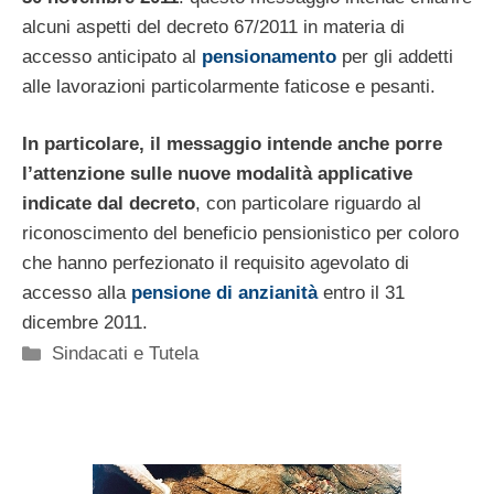
alcuni aspetti del decreto 67/2011 in materia di
accesso anticipato al
pensionamento
per gli addetti
alle lavorazioni particolarmente faticose e pesanti.
In particolare, il messaggio intende anche porre
l’attenzione sulle nuove modalità applicative
indicate dal decreto
, con particolare riguardo al
riconoscimento del beneficio pensionistico per coloro
che hanno perfezionato il requisito agevolato di
accesso alla
pensione di anzianità
entro il 31
dicembre 2011.
Categorie
Sindacati e Tutela