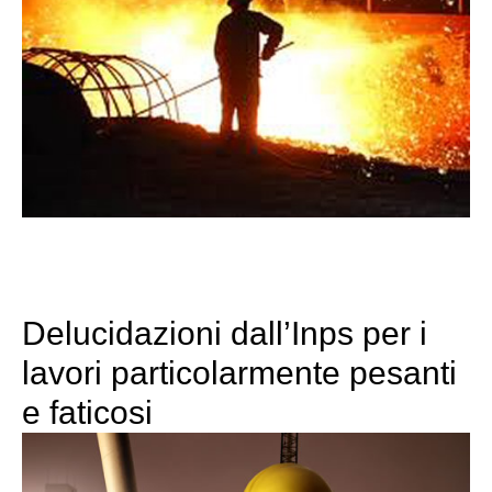
Delucidazioni dall’Inps per i
lavori particolarmente pesanti
e faticosi