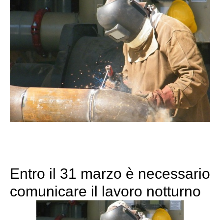
Entro il 31 marzo è necessario
comunicare il lavoro notturno