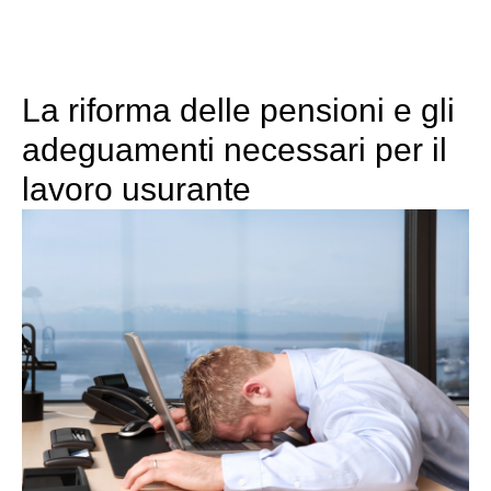
La riforma delle pensioni e gli
adeguamenti necessari per il
lavoro usurante