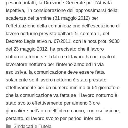
pesanti; infatti, la Direzione Generale per l’Attività
Ispettiva, in considerazione dell’approssimarsi della
scadenza del termine (31 maggio 2012) per
l’effettuazione della comunicazione dell’esecuzione di
lavoro notturno prevista dall’art. 5, comma 1, del
Decreto Legislativo n. 67/2011, con la nota prot. 9630
del 23 maggio 2012, ha precisato che il lavoro
notturno a turni: se il datore di lavoro ha occupato il
lavoratore notturno per l’interno anno ed in via
esclusiva, la comunicazione deve essere fatta
solamente se il lavoro notturno è stato prestato
effettivamente per un numero minimo di 64 giornate e
che la comunicazione va fatta se il lavoro notturno è
stato svolto effettivamente per almeno 3 ore
giornaliere nell’arco dell’interno anno, con esclusione,
pertanto, di lavoro svolto per periodi inferiori.
Categorie
Sindacati e Tutela