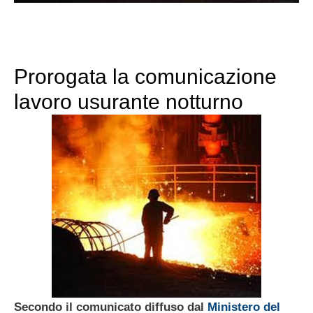
Prorogata la comunicazione
lavoro usurante notturno
Secondo il comunicato diffuso dal
Ministero del