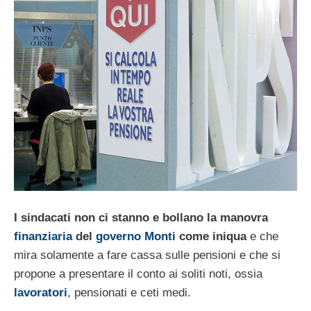
I sindacati non ci stanno e bollano la manovra
finanziaria
del
governo Monti
come iniqua
e che
mira solamente a fare cassa sulle pensioni e che si
propone a presentare il conto ai soliti noti, ossia
lavoratori
, pensionati e ceti medi.