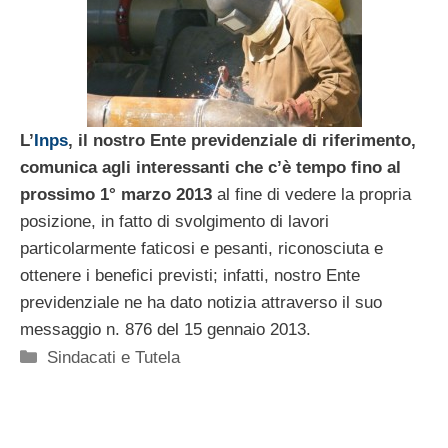
L’
Inps
, il nostro Ente previdenziale di riferimento,
comunica agli interessanti che c’è tempo fino al
prossimo 1° marzo 2013
al fine di vedere la propria
posizione, in fatto di svolgimento di lavori
particolarmente faticosi e pesanti, riconosciuta e
ottenere i benefici previsti; infatti, nostro Ente
previdenziale ne ha dato notizia attraverso il suo
messaggio n. 876 del 15 gennaio 2013.
Categorie
Sindacati e Tutela