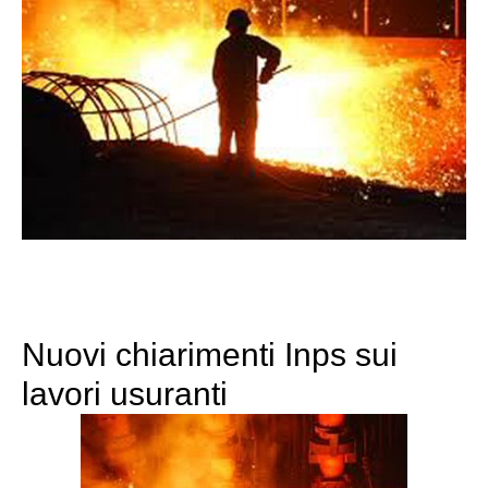
Nuovi chiarimenti Inps sui
lavori usuranti