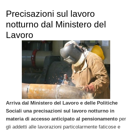
Precisazioni sul lavoro
notturno dal Ministero del
Lavoro
Arriva dal Ministero del Lavoro e delle Politiche
Sociali una precisazioni sul lavoro notturno in
materia di accesso anticipato al pensionamento
per
gli addetti alle lavorazioni particolarmente faticose e