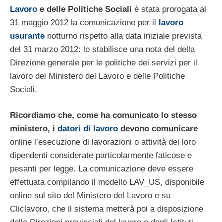
Lavoro
e delle Politiche Sociali
è stata prorogata al
31 maggio 2012 la comunicazione per il
lavoro
usurante
notturno rispetto alla data iniziale prevista
del 31 marzo 2012: lo stabilisce una nota del della
Direzione generale per le politiche dei servizi per il
lavoro del Ministero del Lavoro e delle Politiche
Sociali.
Ricordiamo che, come ha comunicato lo stesso
ministero, i
datori di lavoro
devono comunicare
online l’esecuzione di lavorazioni o attività dei loro
dipendenti considerate particolarmente faticose e
pesanti per legge. La comunicazione deve essere
effettuata compilando il modello LAV_US, disponibile
online sul sito del Ministero del Lavoro e su
Cliclavoro, che il sistema metterà poi a disposizione