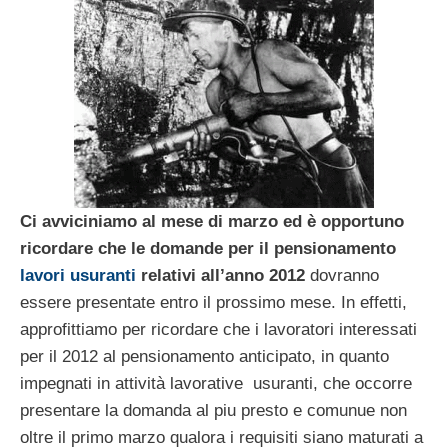
Ci avviciniamo al mese di marzo ed è opportuno
ricordare che le domande per il pensionamento
lavori usuranti
relativi all’anno 2012
dovranno
essere presentate entro il prossimo mese. In effetti,
approfittiamo per ricordare che i lavoratori interessati
per il 2012 al pensionamento anticipato, in quanto
impegnati in attività lavorative usuranti, che occorre
presentare la domanda al piu presto e comunue non
oltre il primo marzo qualora i requisiti siano maturati a