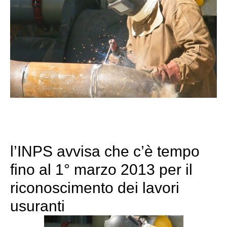
l’INPS avvisa che c’è tempo
fino al 1° marzo 2013 per il
riconoscimento dei lavori
usuranti