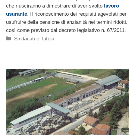
che riusciranno a dimostrare di aver svolto
lavoro
usurante
. Il riconoscimento dei requisiti agevolati per
usufruire della pensione di anzianità nei termini ridotti,
così come previsto dal decreto legislativo n. 67/2011.
Categorie
Sindacati e Tutela