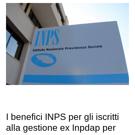
I benefici INPS per gli iscritti
alla gestione ex Inpdap per