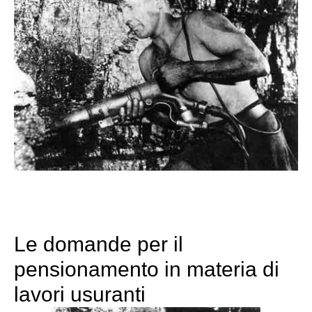
Le domande per il
pensionamento in materia di
lavori usuranti