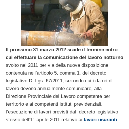
Il prossimo 31 marzo 2012 scade il termine entro
cui effettuare la comunicazione del lavoro notturno
svolto nel 2011 per via della nuova disposizione
contenuta nell’articolo 5, comma 1, del decreto
legislativo D. Lgs. 67/2011, secondo cui i datori di
lavoro devono annualmente comunicare, alla
Direzione Provinciale del Lavoro competente per
territorio e ai competenti istituti previdenziali,
l’esecuzione di lavori previsti dal decreto legislativo
stesso dell’11 aprile 2011 relativo ai
lavori usuranti
.