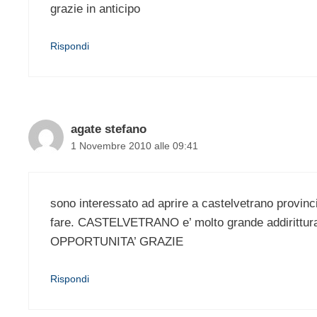
grazie in anticipo
Rispondi
agate stefano
1 Novembre 2010 alle 09:41
sono interessato ad aprire a castelvetrano provin
fare. CASTELVETRANO e’ molto grande addiritt
OPPORTUNITA’ GRAZIE
Rispondi