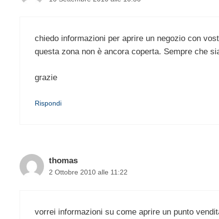
chiedo informazioni per aprire un negozio con vost
questa zona non è ancora coperta. Sempre che sia 
grazie
Rispondi
thomas
2 Ottobre 2010 alle 11:22
vorrei informazioni su come aprire un punto vendit