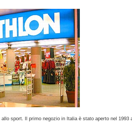
llo sport. Il primo negozio in Italia è stato aperto nel 1993 