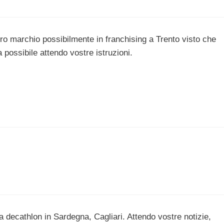
ro marchio possibilmente in franchising a Trento visto che
possibile attendo vostre istruzioni.
a decathlon in Sardegna, Cagliari. Attendo vostre notizie,