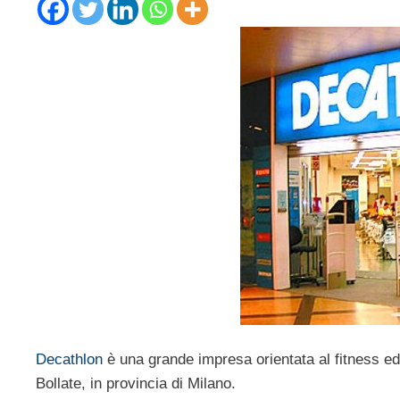
Decathlon
è una grande impresa orientata al fitness ed a
Bollate, in provincia di Milano.