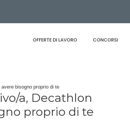
OFFERTE DI LAVORO
CONCORSI
 avere bisogno proprio di te
ivo/a, Decathlon
no proprio di te