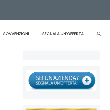
SOVVENZIONI
SEGNALA UN’OFFERTA