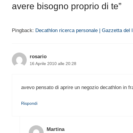
avere bisogno proprio di te”
Pingback:
Decathlon ricerca personale | Gazzetta del 
rosario
16 Aprile 2010 alle 20:28
avevo pensato di aprire un negozio decathlon in fr
Rispondi
Martina