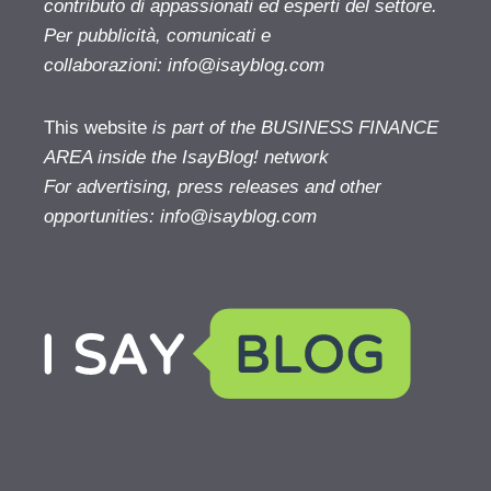
contributo di appassionati ed esperti del settore.
Per pubblicità, comunicati e
collaborazioni:
info@isayblog.com
This website
is part of the BUSINESS FINANCE
AREA inside the IsayBlog! network
For advertising, press releases and other
opportunities:
info@isayblog.com