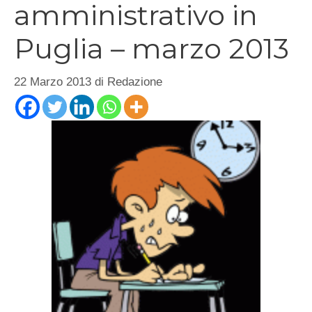
amministrativo in
Puglia – marzo 2013
22 Marzo 2013
di
Redazione