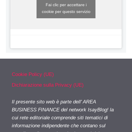
Fai clic per accettare i
cookie per questo servizio
Cookie Policy (UE)
Dichiarazione sulla Privacy (UE)
Il presente sito web è parte dell' AREA
BUSINESS FINANCE del network IsayBlog! la
cui rete editoriale comprende siti tematici di
informazione indipendente che contano sul