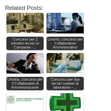
Related Posts:
Concorso per 2
Livorno, concorso per
istruttori tecnici in
Collaboratore
Campania -…
Amministrativo
Umbria, concorso per
Concorso per due
3 Collaboratori di
tecnici sanitari di
Amministrazione
laboratorio –…