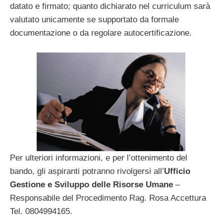
datato e firmato; quanto dichiarato nel curriculum sarà
valutato unicamente se supportato da formale
documentazione o da regolare autocertificazione.
Per ulteriori informazioni, e per l’ottenimento del
bando, gli aspiranti potranno rivolgersi all’
Ufficio
Gestione e Sviluppo delle Risorse Umane
–
Responsabile del Procedimento Rag. Rosa Accettura
Tel. 0804994165.