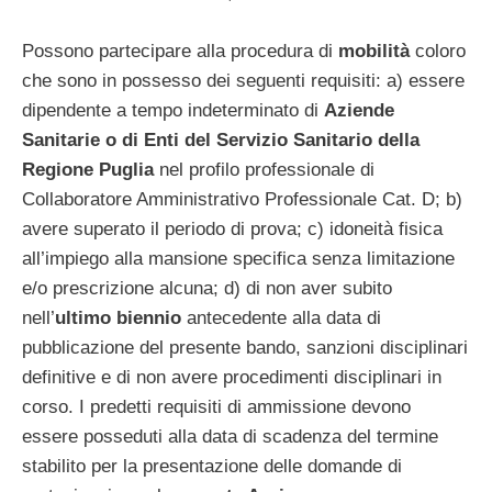
Possono partecipare alla procedura di
mobilità
coloro
che sono in possesso dei seguenti requisiti: a) essere
dipendente a tempo indeterminato di
Aziende
Sanitarie o di Enti del Servizio Sanitario della
Regione Puglia
nel profilo professionale di
Collaboratore Amministrativo Professionale Cat. D; b)
avere superato il periodo di prova; c) idoneità fisica
all’impiego alla mansione specifica senza limitazione
e/o prescrizione alcuna; d) di non aver subito
nell’
ultimo biennio
antecedente alla data di
pubblicazione del presente bando, sanzioni disciplinari
definitive e di non avere procedimenti disciplinari in
corso. I predetti requisiti di ammissione devono
essere posseduti alla data di scadenza del termine
stabilito per la presentazione delle domande di