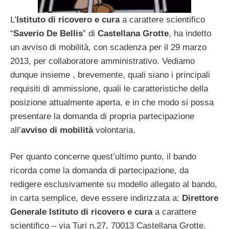
L’
Istituto di ricovero e cura
a carattere scientifico
“
Saverio De Bellis
” di
Castellana Grotte
, ha indetto
un avviso di mobilità, con scadenza per il 29 marzo
2013, per collaboratore amministrativo. Vediamo
dunque insieme , brevemente, quali siano i principali
requisiti di ammissione, quali le caratteristiche della
posizione attualmente aperta, e in che modo si possa
presentare la domanda di propria partecipazione
all’
avviso di mobilità
volontaria.
Per quanto concerne quest’ultimo punto, il bando
ricorda come la domanda di partecipazione, da
redigere esclusivamente su modello allegato al bando,
in carta semplice, deve essere indirizzata a:
Direttore
Generale Istituto di ricovero e cura
a carattere
scientifico – via Turi n.27, 70013 Castellana Grotte.