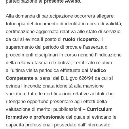
partecipazione al
presente Avviso.
Alla domanda di partecipazione occorrerà allegare:
fotocopia del documento di identità in corso di validità;
certificazione aggiornata relativa allo stato di servizio,
da cui si evinca il posto di
ruolo ricoperto
, il
superamento del periodo di prova e l’assenza di
procedimenti disciplinari in corso nonché l’indicazione
della relativa fascia retributiva; certificato relativo
all’ultima visita periodica effettuata dal
Medico
Competente
ai sensi del D.L.gvo 626/94 da cui si
evinca l’incondizionata idoneità alla mansione
specifica; tutte le certificazioni relative ai titoli che
ritengano opportuno presentare agli effetti della
valutazione di merito; pubblicazioni –
Curriculum
formativo e professionale
dal quale si evincano le
capacità professionali possedute dall’interessato,