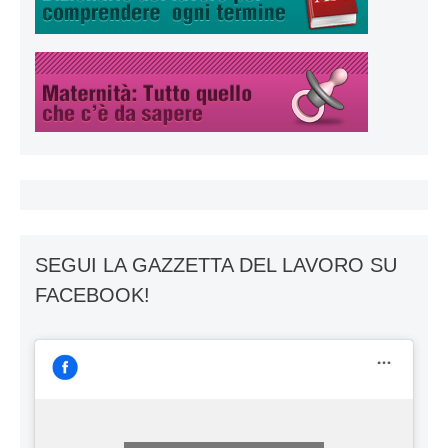
SEGUI LA GAZZETTA DEL LAVORO SU
FACEBOOK!