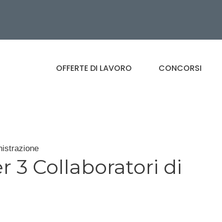
OFFERTE DI LAVORO
CONCORSI
nistrazione
 3 Collaboratori di