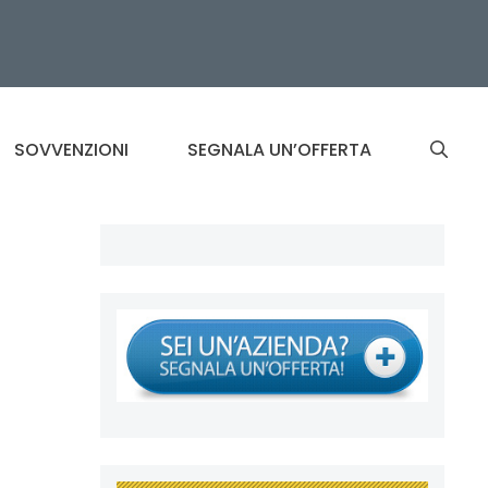
SOVVENZIONI
SEGNALA UN’OFFERTA