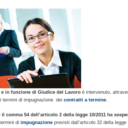
 e in funzione di Giudice del Lavoro
è intervenuto, attrave
ui termini di impugnazione dei
contratti a termine
.
he il comma 54 dell’articolo 2 della legge 10/2011 ha sosp
 termini di
impugnazione
previsti dall’articolo 32 della legge 