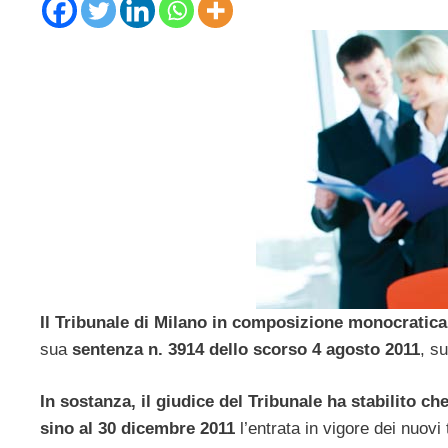
Il Tribunale di Milano in composizione monocratica
sua
sentenza n. 3914 dello scorso 4 agosto 2011
, s
In sostanza, il giudice del Tribunale ha stabilito c
sino al 30 dicembre 2011
l’entrata in vigore dei nuovi