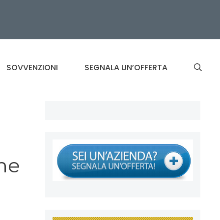
SOVVENZIONI
SEGNALA UN’OFFERTA
ne