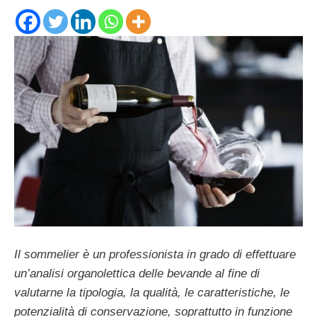
Il sommelier è un professionista in grado di effettuare
un’analisi organolettica delle bevande al fine di
valutarne la tipologia, la qualità, le caratteristiche, le
potenzialità di conservazione, soprattutto in funzione