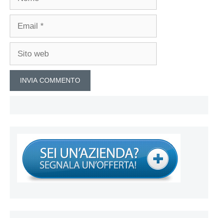
Email
Sito
web