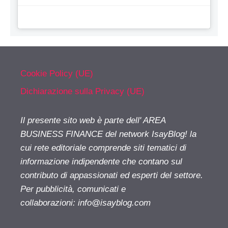
Cookie Policy (UE)
Dichiarazione sulla Privacy (UE)
Il presente sito web è parte dell' AREA
BUSINESS FINANCE del network IsayBlog! la
cui rete editoriale comprende siti tematici di
informazione indipendente che contano sul
contributo di appassionati ed esperti del settore.
Per pubblicità, comunicati e
collaborazioni:
info@isayblog.com