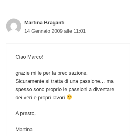
Martina Braganti
14 Gennaio 2009 alle 11:01
Ciao Marco!
grazie mille per la precisazione.
Sicuramente si tratta di una passione… ma
spesso sono proprio le passioni a diventare
dei veri e propri lavori
A presto,
Martina