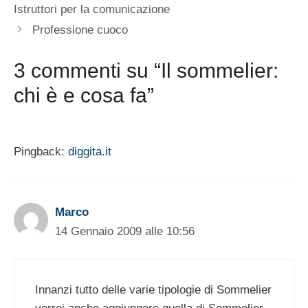
Istruttori per la comunicazione
Professione cuoco
3 commenti su “Il sommelier:
chi è e cosa fa”
Pingback:
diggita.it
Marco
14 Gennaio 2009 alle 10:56
Innanzi tutto delle varie tipologie di Sommelier