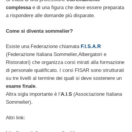
complessa
e di una figura che deve essere preparata
a rispondere alle domande più disparate.
Come si diventa sommelier?
Esiste una Federazione chiamata
F.I.S.A.R
(Federazione Italiana Sommelier,Albergatori e
Ristoratori) che organizza corsi mirati alla formazione
di personale qualificato. I corsi FISAR sono strutturati
su tre livelli al termine dei quali si deve sostenere un
esame finale
.
Altra sigla importante è l’
A.I.S
(Associazione Italiana
Sommelier).
Altri link: