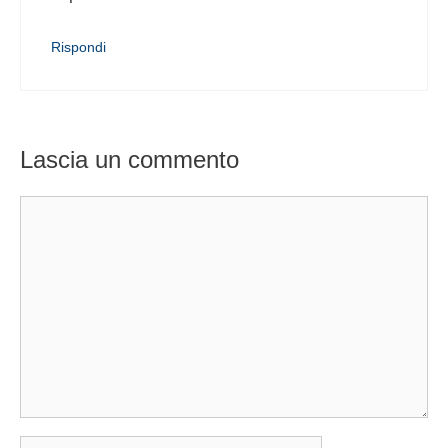
Rispondi
Lascia un commento
Commento