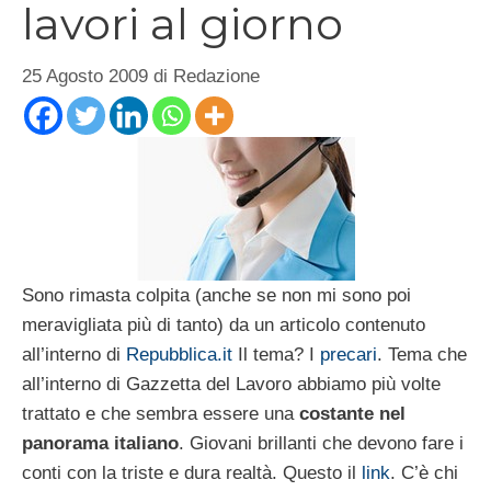
lavori al giorno
25 Agosto 2009
di
Redazione
Sono rimasta colpita (anche se non mi sono poi
meravigliata più di tanto) da un articolo contenuto
all’interno di
Repubblica.it
Il tema? I
precari
. Tema che
all’interno di Gazzetta del Lavoro abbiamo più volte
trattato e che sembra essere una
costante nel
panorama italiano
. Giovani brillanti che devono fare i
conti con la triste e dura realtà. Questo il
link
. C’è chi