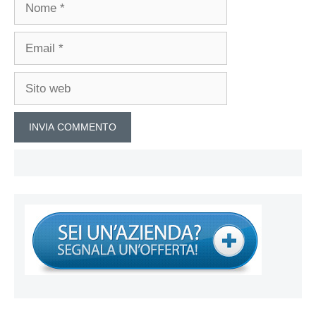
Nome
Email
Sito
web