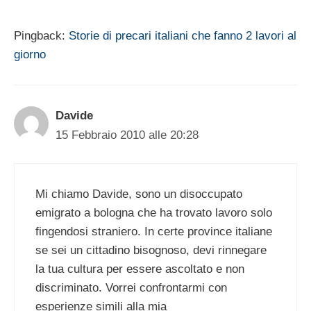
Pingback:
Storie di precari italiani che fanno 2 lavori al
giorno
Davide
15 Febbraio 2010 alle 20:28
Mi chiamo Davide, sono un disoccupato
emigrato a bologna che ha trovato lavoro solo
fingendosi straniero. In certe province italiane
se sei un cittadino bisognoso, devi rinnegare
la tua cultura per essere ascoltato e non
discriminato. Vorrei confrontarmi con
esperienze simili alla mia