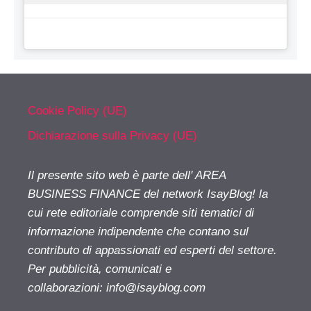
Cookie Policy (UE)
Dichiarazione sulla Privacy (UE)
Il presente sito web è parte dell' AREA
BUSINESS FINANCE del network IsayBlog! la
cui rete editoriale comprende siti tematici di
informazione indipendente che contano sul
contributo di appassionati ed esperti del settore.
Per pubblicità, comunicati e
collaborazioni:
info@isayblog.com