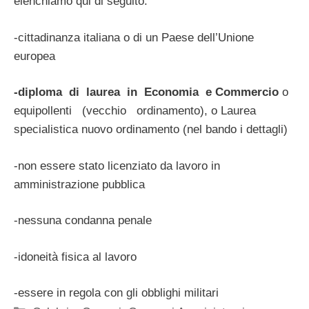
elenchiamo qui di seguito:
-cittadinanza italiana o di un Paese dell’Unione
europea
-diploma di laurea in Economia e Commercio
o
equipollenti (vecchio ordinamento), o Laurea
specialistica nuovo ordinamento (nel bando i dettagli)
-non essere stato licenziato da lavoro in
amministrazione pubblica
-nessuna condanna penale
-idoneità fisica al lavoro
-essere in regola con gli obblighi militari