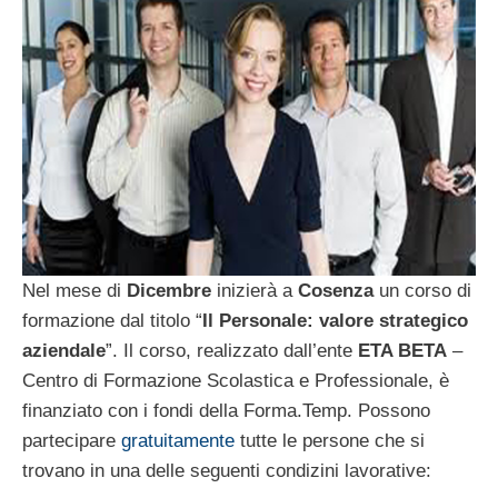
Nel mese di
Dicembre
inizierà a
Cosenza
un corso di
formazione dal titolo “
Il Personale: valore strategico
aziendale
”. Il corso, realizzato dall’ente
ETA BETA
–
Centro di Formazione Scolastica e Professionale, è
finanziato con i fondi della Forma.Temp. Possono
partecipare
gratuitamente
tutte le persone che si
trovano in una delle seguenti condizini lavorative: