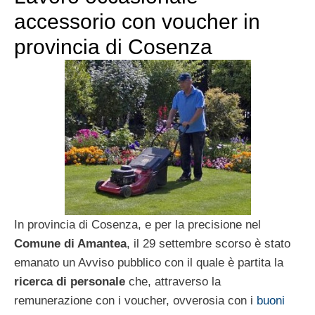
accessorio con voucher in
provincia di Cosenza
In provincia di Cosenza, e per la precisione nel
Comune di Amantea
, il 29 settembre scorso è stato
emanato un Avviso pubblico con il quale è partita la
ricerca di personale
che, attraverso la
remunerazione con i voucher, ovverosia con i
buoni