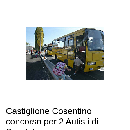
Castiglione Cosentino
concorso per 2 Autisti di