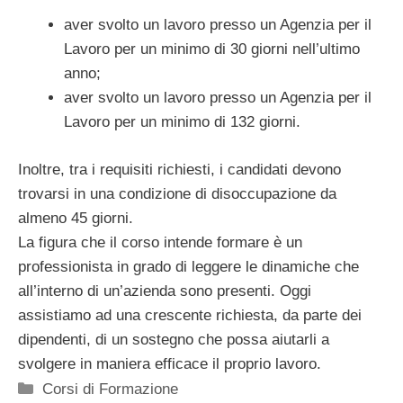
aver svolto un lavoro presso un Agenzia per il
Lavoro per un minimo di 30 giorni nell’ultimo
anno;
aver svolto un lavoro presso un Agenzia per il
Lavoro per un minimo di 132 giorni.
Inoltre, tra i requisiti richiesti, i candidati devono
trovarsi in una condizione di disoccupazione da
almeno 45 giorni.
La figura che il corso intende formare è un
professionista in grado di leggere le dinamiche che
all’interno di un’azienda sono presenti. Oggi
assistiamo ad una crescente richiesta, da parte dei
dipendenti, di un sostegno che possa aiutarli a
svolgere in maniera efficace il proprio lavoro.
Categorie
Corsi di Formazione