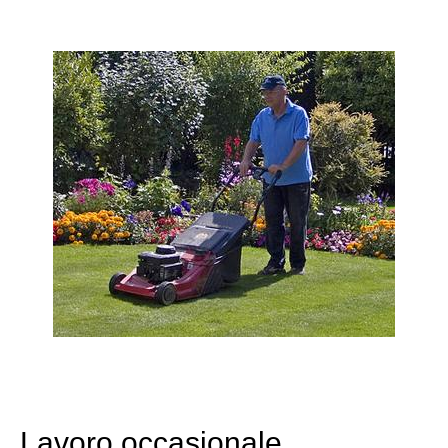
Lavoro occasionale