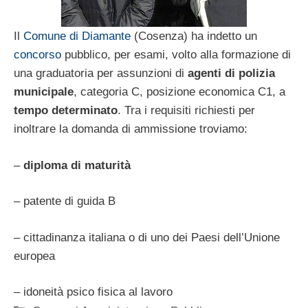
Il
Comune di Diamante
(Cosenza) ha indetto un
concorso
pubblico, per esami, volto alla formazione di
una graduatoria per assunzioni di
agenti di polizia
municipale
, categoria C, posizione economica C1, a
tempo determinato
. Tra i requisiti richiesti per
inoltrare la domanda di ammissione troviamo:
–
diploma di maturità
– patente di guida B
– cittadinanza italiana o di uno dei Paesi dell’Unione
europea
– idoneità psico fisica al lavoro