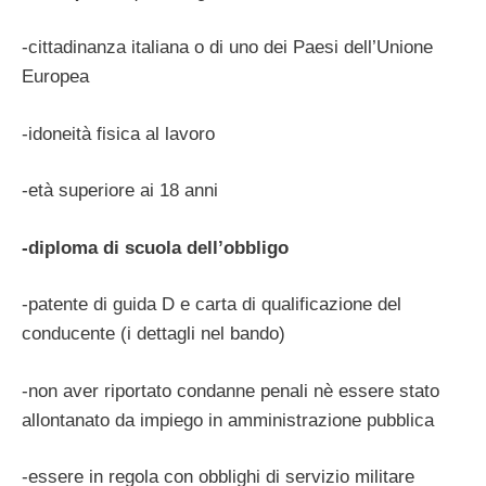
-cittadinanza italiana o di uno dei Paesi dell’Unione
Europea
-idoneità fisica al lavoro
-età superiore ai 18 anni
-diploma di scuola dell’obbligo
-patente di guida D e carta di qualificazione del
conducente (i dettagli nel bando)
-non aver riportato condanne penali nè essere stato
allontanato da impiego in amministrazione pubblica
-essere in regola con obblighi di servizio militare