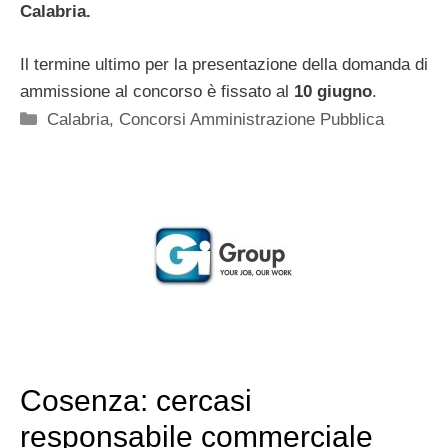
Calabria.
Il termine ultimo per la presentazione della domanda di
ammissione al concorso è fissato al
10 giugno
.
Categorie
Calabria
,
Concorsi Amministrazione Pubblica
Cosenza: cercasi
responsabile commerciale