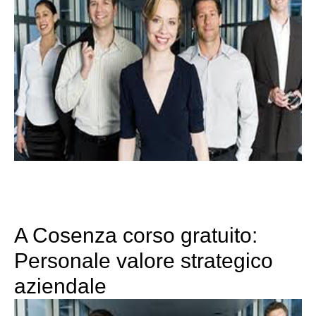
A Cosenza corso gratuito:
Personale valore strategico
aziendale