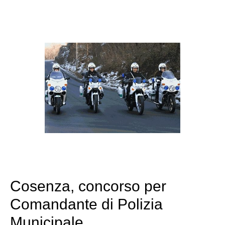
Cosenza, concorso per
Comandante di Polizia
Municipale