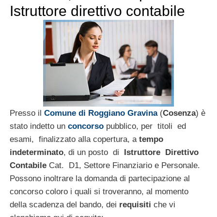
Istruttore direttivo contabile
Presso il
Comune di Roggiano Gravina
(
Cosenza
) è
stato indetto un
concorso
pubblico, per titoli ed
esami, finalizzato alla copertura, a
tempo
indeterminato
, di un posto di
Istruttore Direttivo
Contabile
Cat. D1, Settore Finanziario e Personale.
Possono inoltrare la domanda di partecipazione al
concorso coloro i quali si troveranno, al momento
della scadenza del bando, dei
requisiti
che vi