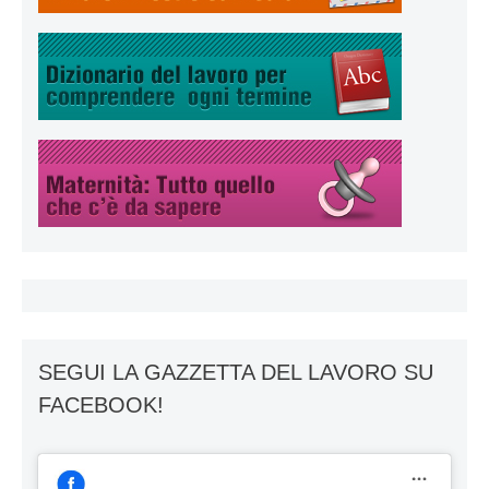
SEGUI LA GAZZETTA DEL LAVORO SU
FACEBOOK!