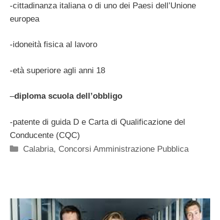
-cittadinanza italiana o di uno dei Paesi dell’Unione
europea
-idoneità fisica al lavoro
-età superiore agli anni 18
–
diploma scuola dell’obbligo
-patente di guida D e Carta di Qualificazione del
Conducente (CQC)
Categorie
Calabria
,
Concorsi Amministrazione Pubblica