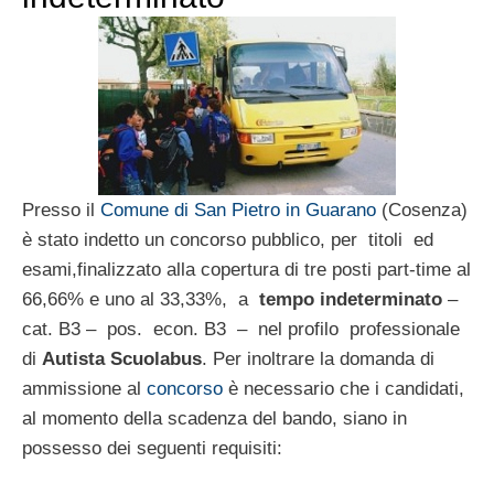
Presso il
Comune di San Pietro in Guarano
(Cosenza)
è stato indetto un concorso pubblico, per titoli ed
esami,finalizzato alla copertura di tre posti part-time al
66,66% e uno al 33,33%, a
tempo indeterminato
–
cat. B3 – pos. econ. B3 – nel profilo professionale
di
Autista Scuolabus
. Per inoltrare la domanda di
ammissione al
concorso
è necessario che i candidati,
al momento della scadenza del bando, siano in
possesso dei seguenti requisiti: