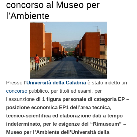
concorso al Museo per
l’Ambiente
Presso l’
Università della Calabria
è stato indetto un
concorso
pubblico, per titoli ed esami, per
l’assunzione
di 1 figura personale di categoria EP –
posizione economica EP1 dell’area tecnica,
tecnico
‐
scientifica ed elaborazione dati a tempo
indeterminato, per le esigenze del “Rimuseum” –
Museo per l’Ambiente dell’Università della