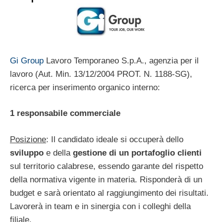
Gi Group
Lavoro Temporaneo S.p.A., agenzia per il
lavoro (Aut. Min. 13/12/2004 PROT. N. 1188-SG),
ricerca per inserimento organico interno:
1 responsabile commerciale
Posizione
: Il candidato ideale si occuperà dello
sviluppo
e della
gestione di un portafoglio clienti
sul territorio calabrese, essendo garante del rispetto
della normativa vigente in materia. Risponderà di un
budget e sarà orientato al raggiungimento dei risultati.
Lavorerà in team e in sinergia con i colleghi della
filiale.