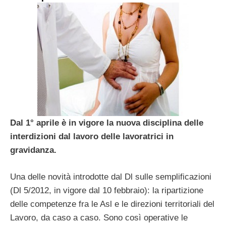
Dal 1° aprile è in vigore la nuova disciplina delle
interdizioni dal lavoro delle lavoratrici in
gravidanza.
Una delle novità introdotte dal Dl sulle semplificazioni
(Dl 5/2012, in vigore dal 10 febbraio): la ripartizione
delle competenze fra le Asl e le direzioni territoriali del
Lavoro, da caso a caso. Sono così operative le