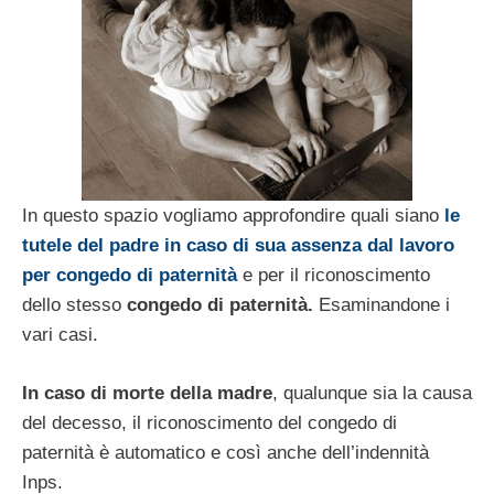
In questo spazio vogliamo approfondire quali siano
le
tutele del padre in caso di sua assenza dal lavoro
per congedo di paternità
e per il riconoscimento
dello stesso
congedo di paternità.
Esaminandone i
vari casi.
In caso di morte della madre
, qualunque sia la causa
del decesso, il riconoscimento del congedo di
paternità è automatico e così anche dell’indennità
Inps.