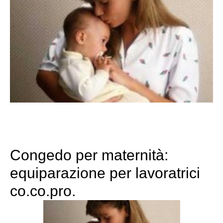
Congedo per maternità:
equiparazione per lavoratrici
co.co.pro.