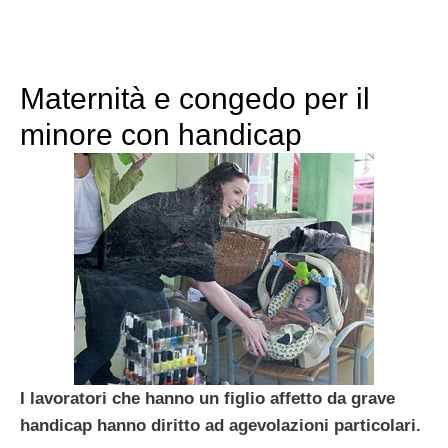
Maternità e congedo per il
minore con handicap
I lavoratori che hanno un figlio affetto da grave
handicap hanno diritto ad agevolazioni particolari.