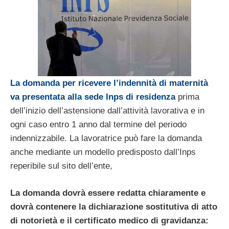
La domanda per ricevere l’indennità di maternità
va presentata alla sede Inps di residenza
prima
dell’inizio dell’astensione dall’attività lavorativa e in
ogni caso entro 1 anno dal termine del periodo
indennizzabile. La lavoratrice può fare la domanda
anche mediante un modello predisposto dall’Inps
reperibile sul sito dell’ente,
La domanda dovrà essere redatta chiaramente e
dovrà contenere la dichiarazione sostitutiva di atto
di notorietà e il certificato medico di gravidanza: