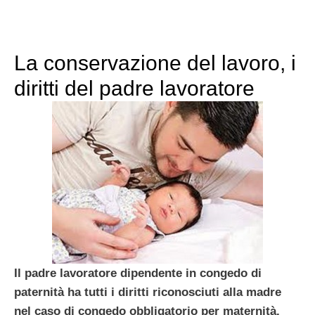
La conservazione del lavoro, i
diritti del padre lavoratore
Il padre lavoratore dipendente in congedo di
paternità ha tutti i diritti riconosciuti alla madre
nel caso di congedo obbligatorio per maternità.