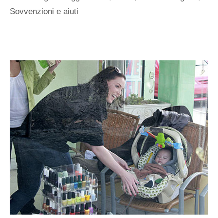
Sovvenzioni e aiuti