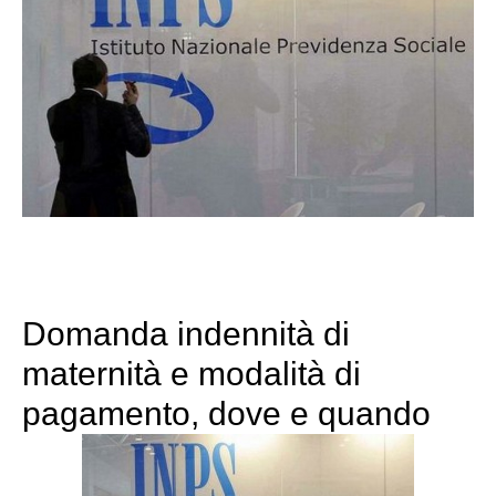
Domanda indennità di
maternità e modalità di
pagamento, dove e quando