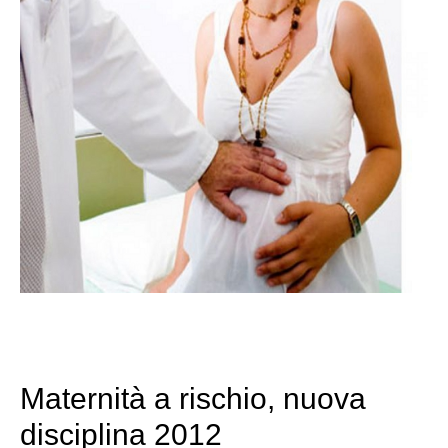
Maternità a rischio, nuova
disciplina 2012