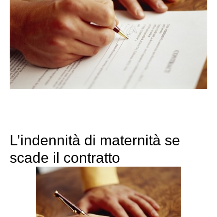
L’indennità di maternità se
scade il contratto