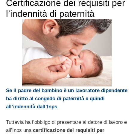
Certificazione dei requisiti per
l’indennità di paternità
Se il padre del bambino è un lavoratore dipendente
ha diritto al congedo di paternità e quindi
all’indennità dall’Inps.
Tuttavia ha l’obbligo di presentare al datore di lavoro e
all’Inps una
certificazione dei requisiti per