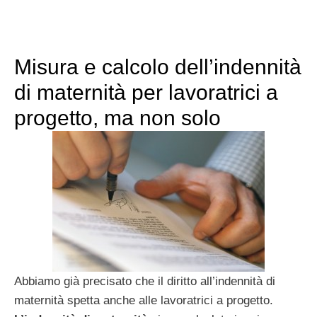
Misura e calcolo dell’indennità
di maternità per lavoratrici a
progetto, ma non solo
Abbiamo già precisato che il diritto all’indennità di
maternità spetta anche alle lavoratrici a progetto.