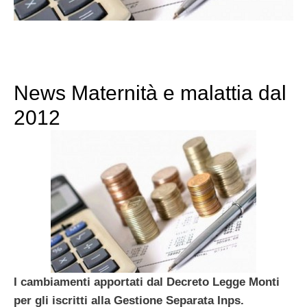
News Maternità e malattia dal
2012
I cambiamenti apportati dal Decreto Legge Monti
per gli iscritti alla Gestione Separata Inps.