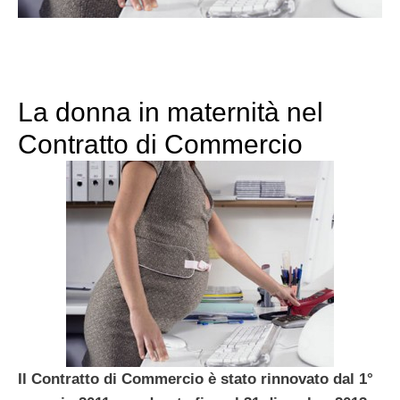
La donna in maternità nel
Contratto di Commercio
Il Contratto di Commercio è stato rinnovato dal 1°