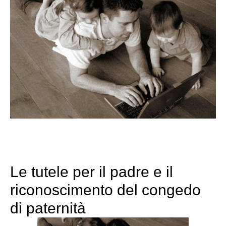
Le tutele per il padre e il
riconoscimento del congedo
di paternità