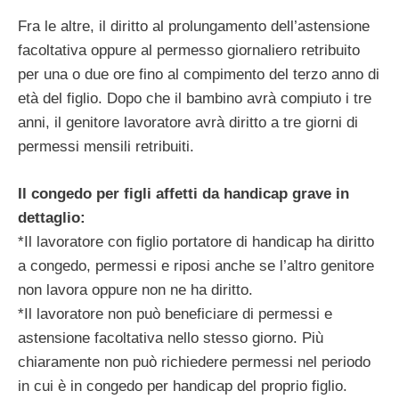
Fra le altre, il diritto al prolungamento dell’astensione
facoltativa oppure al permesso giornaliero retribuito
per una o due ore fino al compimento del terzo anno di
età del figlio. Dopo che il bambino avrà compiuto i tre
anni, il genitore lavoratore avrà diritto a tre giorni di
permessi mensili retribuiti.
Il congedo per figli affetti da handicap grave in
dettaglio:
*Il lavoratore con figlio portatore di handicap ha diritto
a congedo, permessi e riposi anche se l’altro genitore
non lavora oppure non ne ha diritto.
*Il lavoratore non può beneficiare di permessi e
astensione facoltativa nello stesso giorno. Più
chiaramente non può richiedere permessi nel periodo
in cui è in congedo per handicap del proprio figlio.