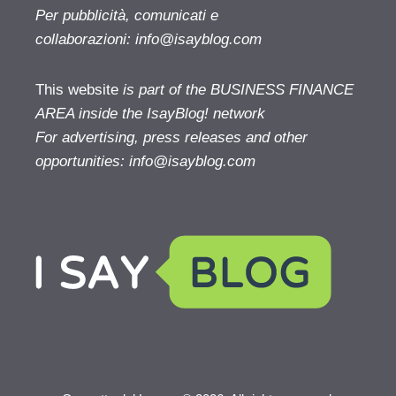
Per pubblicità, comunicati e
collaborazioni:
info@isayblog.com
This website
is part of the BUSINESS FINANCE
AREA inside the IsayBlog! network
For advertising, press releases and other
opportunities:
info@isayblog.com