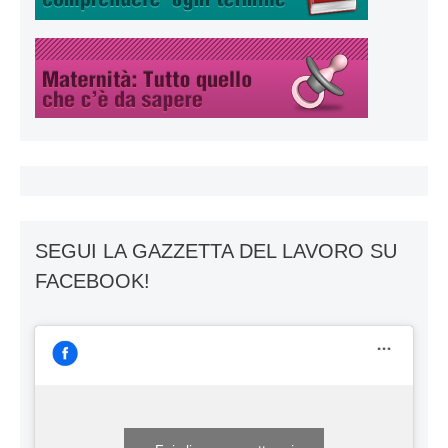
SEGUI LA GAZZETTA DEL LAVORO SU
FACEBOOK!