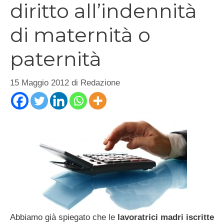
diritto all’indennità
di maternità o
paternità
15 Maggio 2012
di
Redazione
Abbiamo già spiegato che le
lavoratrici madri iscritte