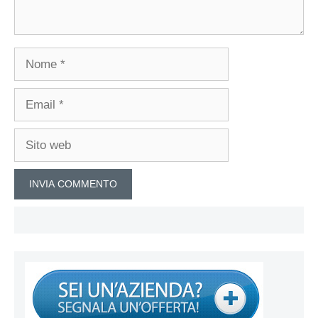
Nome
Email
Sito
web