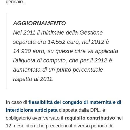
gennaio.
AGGIORNAMENTO
Nel 2011 il minimale della Gestione
separata era 14.552 euro, nel 2012 è
14.930 euro, su queste cifre va applicata
l’aliquota di computo, che per il 2012 è
aumentata di un punto percentuale
rispetto al 2011.
In caso di
flessibilità del congedo di maternità e di
interdizione anticipata
disposta dalla DPL, è
obbligatorio aver versato il
requisito contributivo
nei
12 mesi interi che precedono il diverso periodo di