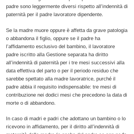
padre sono leggermente diversi rispetto all’indennità di
paternità per il padre lavoratore dipendente.
Se la madre muore oppure è affetta da grave patologia
o abbandona il figlio, oppure se il padre ha
l’affidamento esclusivo del bambino, il lavoratore
padre iscritto alla Gestione separata ha diritto
all’indennità di paternità per i tre mesi successivi alla
data effettiva del parto o per il periodo residuo che
sarebbe spettato alla madre lavoratrice, purché il
padre abbia il requisito indispensabile: tre mesi di
contribuzione nei dodici mesi che precedono la data di
morte o di abbandono.
In caso di madri e padri che adottano un bambino o lo
ricevono in affidamento, per il diritto all’indennità di