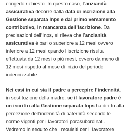
congedo richiesto. In questo caso,
l’anzianità
assicurativa
decorre dalla
data di iscrizione alla
Gestione separata Inps e dal primo versamento
contributivo, in mancanza dell’iscrizione
. Da
precisazioni dell’Inps, si rileva che l’
anzianità
assicurativa
è pari o superiore a 12 mesi ovvero
inferiore a 12 mesi quando l’iscrizione risulta
effettuata da 12 mesi o più mesi, ovvero da meno di
12 mesi rispetto al mese di inizio del periodo
indennizzabile.
Nei casi in cui sia il padre a percepire l’indennità,
in sostituzione della madre,
se il lavoratore padre è
un iscritto alla Gestione separata Inps
ha diritto alla
percezione dell’indennità di paternità secondo le
norme vigenti per i lavoratori parasubordinati.
Vedremo in seguito che i requisiti per il lavoratore