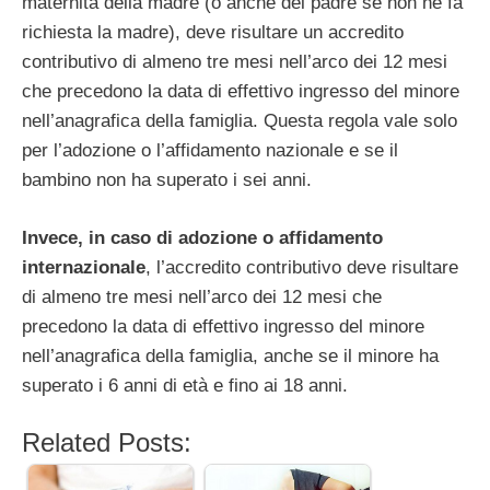
maternità della madre (o anche del padre se non ne fa
richiesta la madre), deve risultare un accredito
contributivo di almeno tre mesi nell’arco dei 12 mesi
che precedono la data di effettivo ingresso del minore
nell’anagrafica della famiglia. Questa regola vale solo
per l’adozione o l’affidamento nazionale e se il
bambino non ha superato i sei anni.
Invece, in caso di adozione o affidamento
internazionale
, l’accredito contributivo deve risultare
di almeno tre mesi nell’arco dei 12 mesi che
precedono la data di effettivo ingresso del minore
nell’anagrafica della famiglia, anche se il minore ha
superato i 6 anni di età e fino ai 18 anni.
Related Posts: