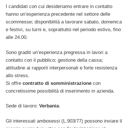
I candidati con cui desideriamo entrare in contatto
hanno un’esperienza precedente nel settore delle
scommesse; disponibilità a lavorare sabato, domenica
e festivi, su turni e, soprattutto nel periodo estivo, fino
alle 24.00.
Sono graditi un’esperienza pregressa in lavori a
contatto con il pubblico; gestione della cassa;
attitudine ai rapporti interpersonali e forte resistenza
allo stress.
Si offre
contratto di somministrazione
con
concretissime possibilità di inserimento in azienda.
Sede di lavoro:
Verbania
.
Gli interessati ambosessi (L.903/77) possono inviare il