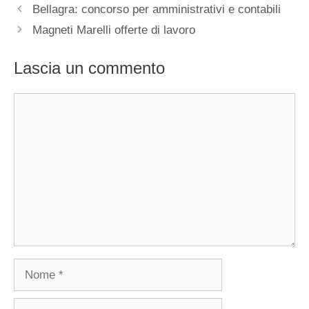
Bellagra: concorso per amministrativi e contabili
Magneti Marelli offerte di lavoro
Lascia un commento
Commento
Nome
Email