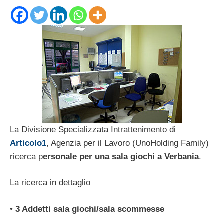
La Divisione Specializzata Intrattenimento di
Articolo1
, Agenzia per il Lavoro (UnoHolding Family)
ricerca p
ersonale per una sala giochi a Verbania
.
La ricerca in dettaglio
•
3 Addetti sala giochi/sala scommesse