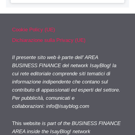
Cookie Policy (UE)
Dichiarazione sulla Privacy (UE)
Il presente sito web è parte dell' AREA
BUSINESS FINANCE del network IsayBlog! la
cui rete editoriale comprende siti tematici di
informazione indipendente che contano sul
contributo di appassionati ed esperti del settore.
Per pubblicità, comunicati e
collaborazioni:
info@isayblog.com
This website
is part of the BUSINESS FINANCE
AREA inside the IsayBlog! network