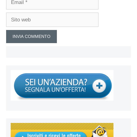
Sito
web