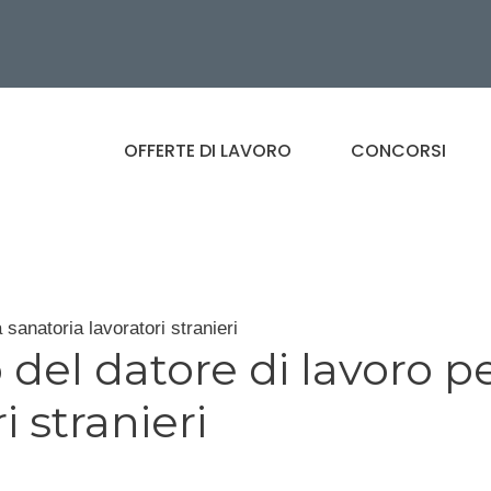
OFFERTE DI LAVORO
CONCORSI
 sanatoria lavoratori stranieri
 del datore di lavoro p
i stranieri