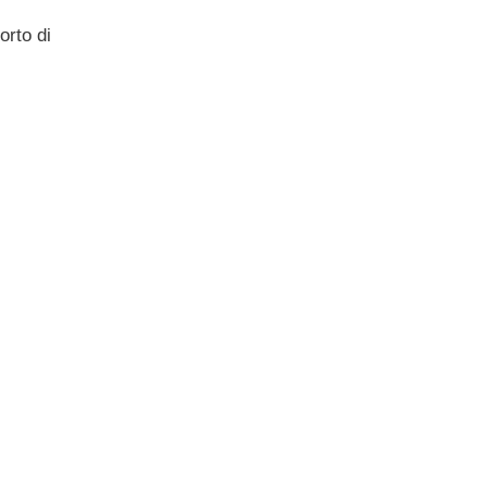
orto di