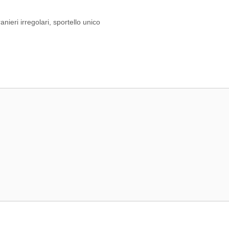
anieri irregolari
,
sportello unico