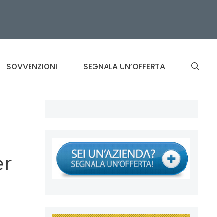
SOVVENZIONI
SEGNALA UN’OFFERTA
er