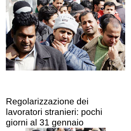
Regolarizzazione dei
lavoratori stranieri: pochi
giorni al 31 gennaio