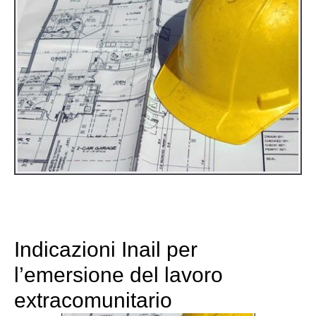
Indicazioni Inail per
l’emersione del lavoro
extracomunitario