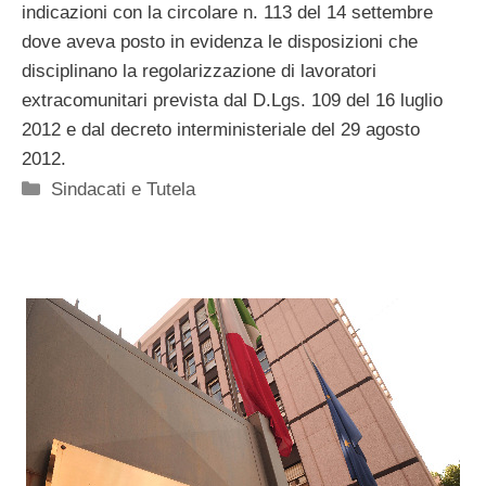
indicazioni con la circolare n. 113 del 14 settembre
dove aveva posto in evidenza le disposizioni che
disciplinano la regolarizzazione di lavoratori
extracomunitari prevista dal D.Lgs. 109 del 16 luglio
2012 e dal decreto interministeriale del 29 agosto
2012.
Categorie
Sindacati e Tutela