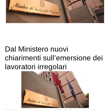
Dal Ministero nuovi
chiarimenti sull’emersione dei
lavoratori irregolari