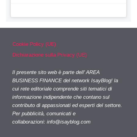
Cookie Policy (UE)
Dichiarazione sulla Privacy (UE)
Il presente sito web è parte dell' AREA
BUSINESS FINANCE del network IsayBlog! la
cui rete editoriale comprende siti tematici di
informazione indipendente che contano sul
contributo di appassionati ed esperti del settore.
Per pubblicità, comunicati e
collaborazioni:
info@isayblog.com