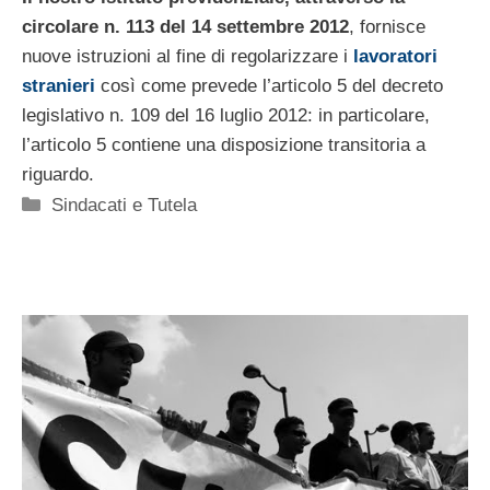
circolare n. 113 del 14 settembre 2012
, fornisce
nuove istruzioni al fine di regolarizzare i
lavoratori
stranieri
così come prevede l’articolo 5 del decreto
legislativo n. 109 del 16 luglio 2012: in particolare,
l’articolo 5 contiene una disposizione transitoria a
riguardo.
Categorie
Sindacati e Tutela