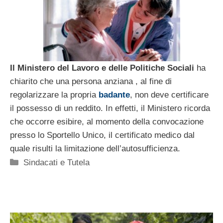
Il Ministero del Lavoro e delle Politiche Sociali
ha
chiarito che una persona anziana , al fine di
regolarizzare la propria
badante
, non deve certificare
il possesso di un reddito. In effetti, il Ministero ricorda
che occorre esibire, al momento della convocazione
presso lo Sportello Unico, il certificato medico dal
quale risulti la limitazione dell’autosufficienza.
Categorie
Sindacati e Tutela