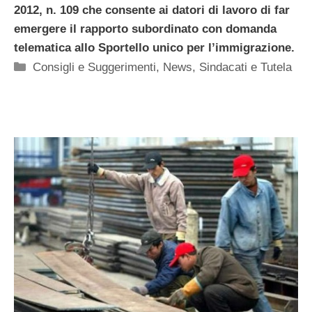
2012, n. 109 che consente ai datori di lavoro di far
emergere il rapporto subordinato con domanda
telematica allo Sportello unico per l’immigrazione.
Categorie
Consigli e Suggerimenti
,
News
,
Sindacati e Tutela