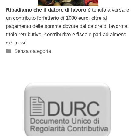
Ribadiamo che il datore di lavoro
è tenuto a versare
un contributo forfettario di 1000 euro, oltre al
pagamento delle somme dovute dal datore di lavoro a
titolo retributivo, contributivo e fiscale pari ad almeno
sei mesi.
Categorie
Senza categoria