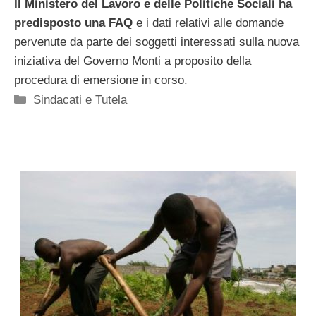
Il Ministero del Lavoro e delle Politiche Sociali ha
predisposto una FAQ
e i dati relativi alle domande
pervenute da parte dei soggetti interessati sulla nuova
iniziativa del Governo Monti a proposito della
procedura di emersione in corso.
Categorie
Sindacati e Tutela