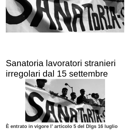
Sanatoria lavoratori stranieri
irregolari dal 15 settembre
È entrato in vigore l’ articolo 5 del Dlgs 16 luglio