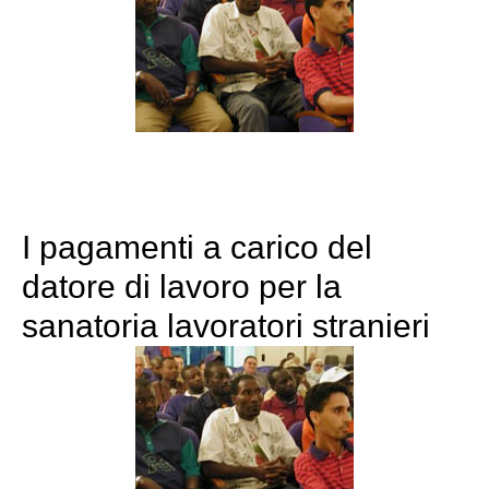
I pagamenti a carico del
datore di lavoro per la
sanatoria lavoratori stranieri