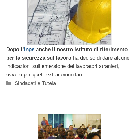
Dopo l’
Inps
anche il nostro Istituto di riferimento
per la sicurezza sul lavoro
ha deciso di dare alcune
indicazioni sull’emersione dei lavoratori stranieri,
ovvero per quelli extracomunitari.
Categorie
Sindacati e Tutela