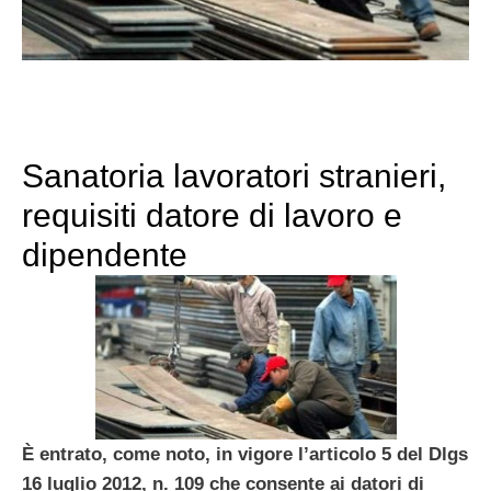
Sanatoria lavoratori stranieri,
requisiti datore di lavoro e
dipendente
È entrato, come noto, in vigore l’articolo 5 del Dlgs
16 luglio 2012, n. 109 che consente ai datori di