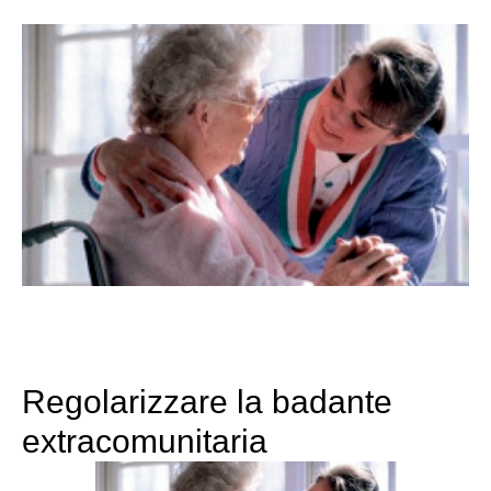
Regolarizzare la badante
extracomunitaria