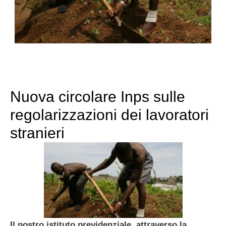
Nuova circolare Inps sulle
regolarizzazioni dei lavoratori
stranieri
Il nostro istituto previdenziale, attraverso la