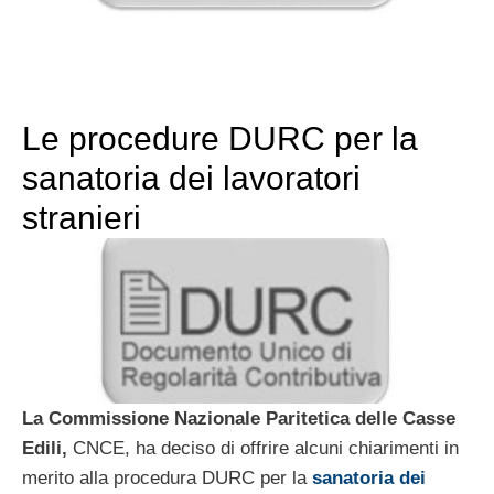
Le procedure DURC per la
sanatoria dei lavoratori
stranieri
La Commissione Nazionale Paritetica delle Casse
Edili,
CNCE, ha deciso di offrire alcuni chiarimenti in
merito alla procedura DURC per la
sanatoria dei