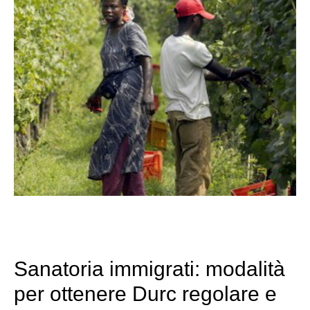
Sanatoria immigrati: modalità
per ottenere Durc regolare e