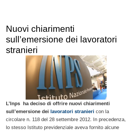
Nuovi chiarimenti
sull’emersione dei lavoratori
stranieri
L’Inps ha deciso di offrire nuovi chiarimenti
sull’emersione dei
lavoratori stranieri
con la
circolare n. 118 del 28 settembre 2012. In precedenza,
lo stesso Istituto previdenziale aveva fornito alcune