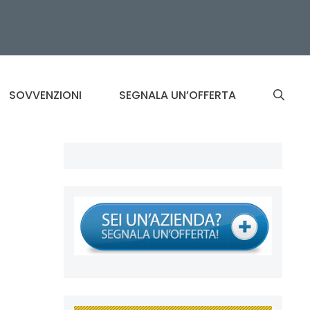
SOVVENZIONI
SEGNALA UN’OFFERTA