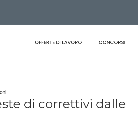
OFFERTE DI LAVORO
CONCORSI
oni
ste di correttivi dalle