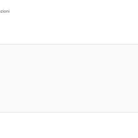
zioni