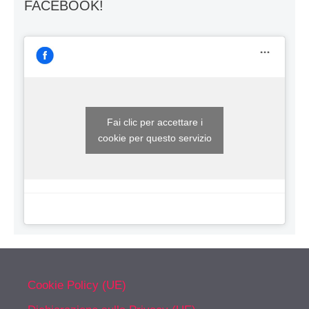
FACEBOOK!
Fai clic per accettare i
cookie per questo servizio
Cookie Policy (UE)