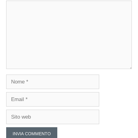
Commento
Nome
Email
Sito
web