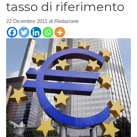
tasso di riferimento
22 Dicembre 2011
di
Redazione