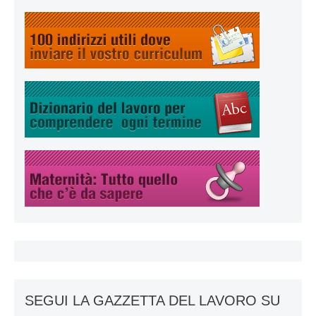
SEGUI LA GAZZETTA DEL LAVORO SU