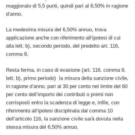
maggiorato di 5,5 punti, quindi pari al 6,50% in ragione
d’anno.
La medesima misura del 6,50% annuo, trova
applicazione anche con riferimento all’ipotesi di cui
alla lett. b), secondo periodo, del predetto art. 116,
comma 8.
Resta ferma, in caso di evasione (art. 116, comma 8,
lett. b), primo periodo) la misura della sanzione civile,
in ragione d’anno, pari al 30 per cento nel limite del 60
per cento dell’importo dei contributi o premi non
corrisposti entro la scadenza di legge e, infile, con
riferimento all’ipotesi disciplinata dal comma 10
dell’articolo 116, la sanzione civile sarà dovuta nella
stessa misura del 6,50% annuo.