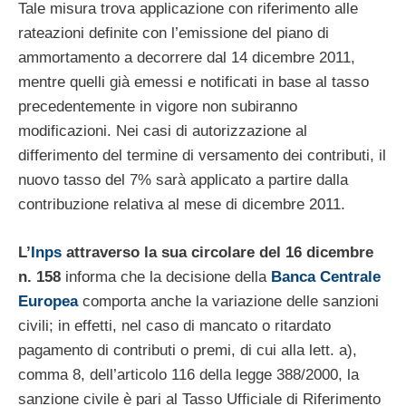
Tale misura trova applicazione con riferimento alle
rateazioni definite con l’emissione del piano di
ammortamento a decorrere dal 14 dicembre 2011,
mentre quelli già emessi e notificati in base al tasso
precedentemente in vigore non subiranno
modificazioni. Nei casi di autorizzazione al
differimento del termine di versamento dei contributi, il
nuovo tasso del 7% sarà applicato a partire dalla
contribuzione relativa al mese di dicembre 2011.
L’
Inps
attraverso la sua circolare del 16 dicembre
n. 158
informa che la decisione della
Banca Centrale
Europea
comporta anche la variazione delle sanzioni
civili; in effetti, nel caso di mancato o ritardato
pagamento di contributi o premi, di cui alla lett. a),
comma 8, dell’articolo 116 della legge 388/2000, la
sanzione civile è pari al Tasso Ufficiale di Riferimento