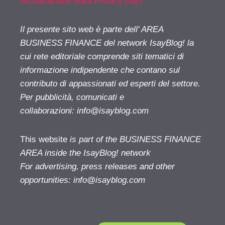
Dichiarazione sulla Privacy (UE)
Il presente sito web è parte dell' AREA
BUSINESS FINANCE del network IsayBlog! la
cui rete editoriale comprende siti tematici di
informazione indipendente che contano sul
contributo di appassionati ed esperti del settore.
Per pubblicità, comunicati e
collaborazioni:
info@isayblog.com
This website
is part of the BUSINESS FINANCE
AREA inside the IsayBlog! network
For advertising, press releases and other
opportunities:
info@isayblog.com