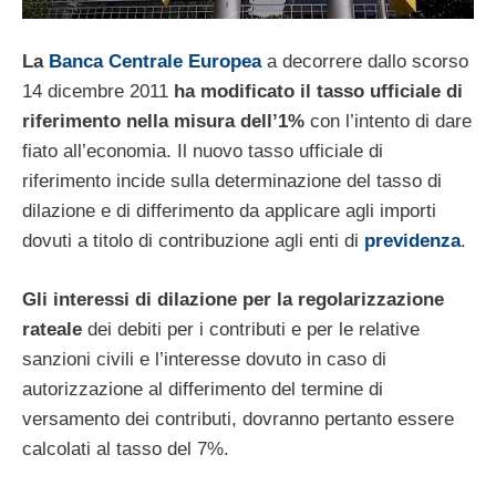
La
Banca Centrale Europea
a decorrere dallo scorso
14 dicembre 2011
ha modificato il tasso ufficiale di
riferimento nella misura dell’1%
con l’intento di dare
fiato all’economia. Il nuovo tasso ufficiale di
riferimento incide sulla determinazione del tasso di
dilazione e di differimento da applicare agli importi
dovuti a titolo di contribuzione agli enti di
previdenza
.
Gli interessi di dilazione per la regolarizzazione
rateale
dei debiti per i contributi e per le relative
sanzioni civili e l’interesse dovuto in caso di
autorizzazione al differimento del termine di
versamento dei contributi, dovranno pertanto essere
calcolati al tasso del 7%.