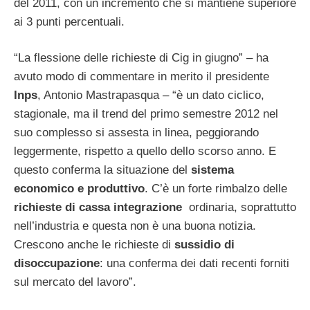
del 2011, con un incremento che si mantiene superiore
ai 3 punti percentuali.
“La flessione delle richieste di Cig in giugno” – ha
avuto modo di commentare in merito il presidente
Inps
, Antonio Mastrapasqua – “è un dato ciclico,
stagionale, ma il trend del primo semestre 2012 nel
suo complesso si assesta in linea, peggiorando
leggermente, rispetto a quello dello scorso anno. E
questo conferma la situazione del
sistema
economico e produttivo
. C’è un forte rimbalzo delle
richieste di cassa integrazione
ordinaria, soprattutto
nell’industria e questa non è una buona notizia.
Crescono anche le richieste di
sussidio di
disoccupazione
: una conferma dei dati recenti forniti
sul mercato del lavoro”.