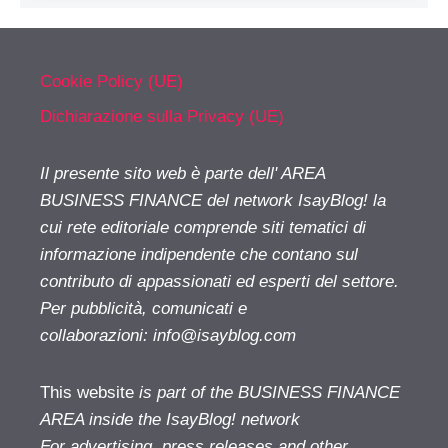
Cookie Policy (UE)
Dichiarazione sulla Privacy (UE)
Il presente sito web è parte dell' AREA
BUSINESS FINANCE del network IsayBlog! la
cui rete editoriale comprende siti tematici di
informazione indipendente che contano sul
contributo di appassionati ed esperti del settore.
Per pubblicità, comunicati e
collaborazioni:
info@isayblog.com
This website
is part of the BUSINESS FINANCE
AREA inside the IsayBlog! network
For advertising, press releases and other