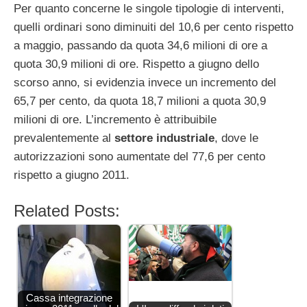
Per quanto concerne le singole tipologie di interventi,
quelli ordinari sono diminuiti del 10,6 per cento rispetto
a maggio, passando da quota 34,6 milioni di ore a
quota 30,9 milioni di ore. Rispetto a giugno dello
scorso anno, si evidenzia invece un incremento del
65,7 per cento, da quota 18,7 milioni a quota 30,9
milioni di ore. L’incremento è attribuibile
prevalentemente al
settore industriale
, dove le
autorizzazioni sono aumentate del 77,6 per cento
rispetto a giugno 2011.
Related Posts:
Cassa integrazione