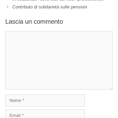
Contributo di solidarietà sulle pensioni
Lascia un commento
Commento
Nome
Email