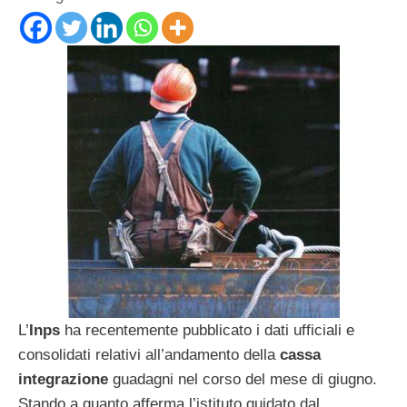
L’
Inps
ha recentemente pubblicato i dati ufficiali e
consolidati relativi all’andamento della
cassa
integrazione
guadagni nel corso del mese di giugno.
Stando a quanto afferma l’istituto guidato dal