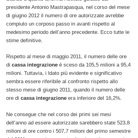
presidente Antonio Mastrapasqua, nel corso del mese
di giugno 2012 il numero di ore autorizzate avrebbe
compiuto un corposo passo in avanti rispetto al
medesimo periodo dell’anno precedente. Ecco tutte le
stime definitive.
Rispetto al mese di maggio 2011, il numero delle ore
di
cassa integrazione
è sceso da 105,5 milioni a 95,4
milioni. Tuttavia, i ldato più evidente e significativo
sembra essere riferibile al confronto rispetto allo
stesso mese di giugno 2011, quando il numero delle
ore di
cassa integrazione
era inferiore del 16,2%.
Ne consegue che nel corso dei primi sei mesi
dell’anno ad essere autorizzate sarebbero state 523,8
milioni di ore contro i 507,7 milioni del primo semestre