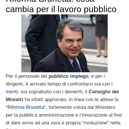
cambia per il lavoro pubblico
Per il personale del
pubblico impiego
, e per i
dirigenti, è arrivato tempo di confrontarsi sia con i
meriti
, sia soprattutto con i demeriti; il
Consiglio dei
Ministri
ha infatti approvato, in linea con le attese la
“
Riforma Brunetta
“, fortemente voluta dal Ministero
per la pubblica amministrazione e l’innovazione al fine
di dare avvio ad una vera e propria “rivoluzione” nella