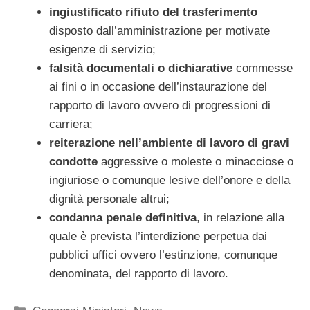
ingiustificato rifiuto del trasferimento
disposto dall’amministrazione per motivate
esigenze di servizio;
falsità documentali o dichiarative
commesse
ai fini o in occasione dell’instaurazione del
rapporto di lavoro ovvero di progressioni di
carriera;
reiterazione nell’ambiente di lavoro di gravi
condotte
aggressive o moleste o minacciose o
ingiuriose o comunque lesive dell’onore e della
dignità personale altrui;
condanna penale definitiva
, in relazione alla
quale è prevista l’interdizione perpetua dai
pubblici uffici ovvero l’estinzione, comunque
denominata, del rapporto di lavoro.
Categorie