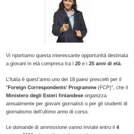
Vi riportiamo questa interessante opportunità destinata
a giovani in età compresa tra i
20
e
i
25 anni di età
.
L’Italia è quest’anno uno dei 18 paesi prescelti per il
“
Foreign Correspondents’ Programme
(FCP)”, che il
Ministero degli Esteri finlandese
organizza
annualmente per giovani giornalisti o per gli studenti di
giornalismo dell’ultimo anno di corso.
Le domande di ammissione vanno inviate entro il
4