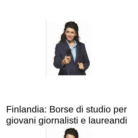
Finlandia: Borse di studio per
giovani giornalisti e laureandi