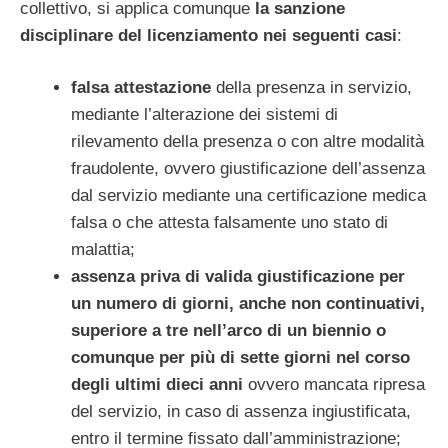
collettivo, si applica comunque
la sanzione
disciplinare del licenziamento nei seguenti casi
:
falsa attestazione
della presenza in servizio,
mediante l’alterazione dei sistemi di
rilevamento della presenza o con altre modalità
fraudolente, ovvero giustificazione dell’assenza
dal servizio mediante una certificazione medica
falsa o che attesta falsamente uno stato di
malattia;
assenza priva di valida giustificazione per
un numero di giorni, anche non continuativi,
superiore a tre nell’arco di un biennio o
comunque per più di sette giorni nel corso
degli ultimi dieci anni
ovvero mancata ripresa
del servizio, in caso di assenza ingiustificata,
entro il termine fissato dall’amministrazione;