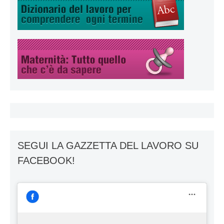
SEGUI LA GAZZETTA DEL LAVORO SU
FACEBOOK!