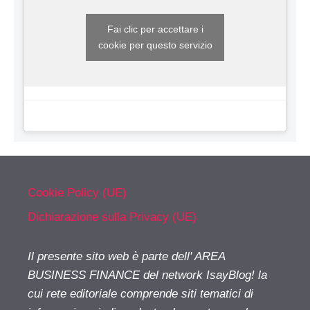
Fai clic per accettare i
cookie per questo servizio
Cookie Policy (UE)
Dichiarazione sulla Privacy (UE)
Il presente sito web è parte dell' AREA
BUSINESS FINANCE del network IsayBlog! la
cui rete editoriale comprende siti tematici di