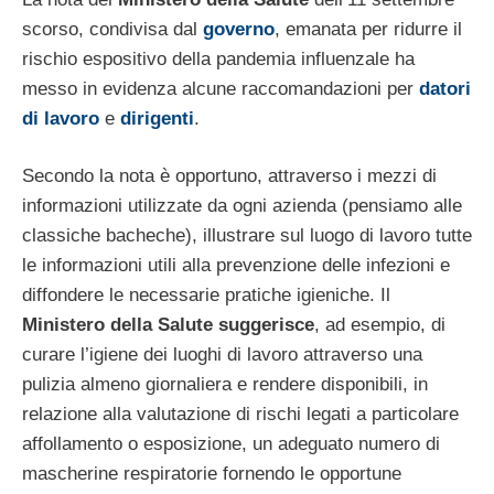
scorso, condivisa dal
governo
, emanata per ridurre il
rischio espositivo della pandemia influenzale ha
messo in evidenza alcune raccomandazioni per
datori
di lavoro
e
dirigenti
.
Secondo la nota è opportuno, attraverso i mezzi di
informazioni utilizzate da ogni azienda (pensiamo alle
classiche bacheche), illustrare sul luogo di lavoro tutte
le informazioni utili alla prevenzione delle infezioni e
diffondere le necessarie pratiche igieniche. Il
Ministero della Salute suggerisce
, ad esempio, di
curare l’igiene dei luoghi di lavoro attraverso una
pulizia almeno giornaliera e rendere disponibili, in
relazione alla valutazione di rischi legati a particolare
affollamento o esposizione, un adeguato numero di
mascherine respiratorie fornendo le opportune