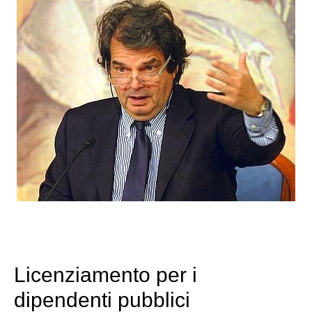
Licenziamento per i
dipendenti pubblici