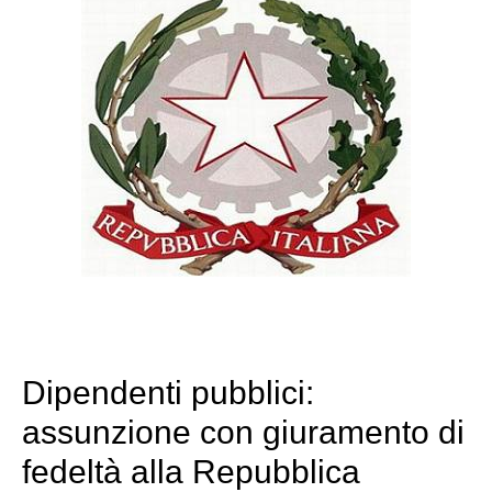
Dipendenti pubblici:
assunzione con giuramento di
fedeltà alla Repubblica