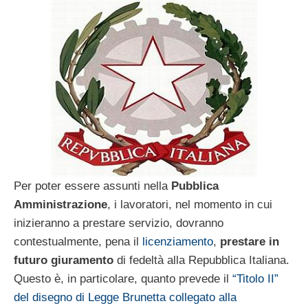
Per poter essere assunti nella
Pubblica
Amministrazione
, i lavoratori, nel momento in cui
inizieranno a prestare servizio, dovranno
contestualmente, pena il
licenziamento
,
prestare in
futuro giuramento
di fedeltà alla Repubblica Italiana.
Questo è, in particolare, quanto prevede il
“Titolo II”
del disegno di Legge Brunetta collegato alla