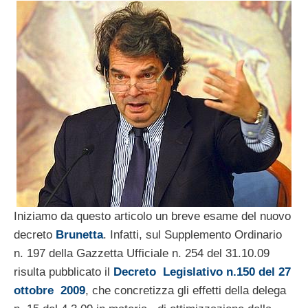
Iniziamo da questo articolo un breve esame del nuovo
decreto
Brunetta
. Infatti, sul Supplemento Ordinario
n. 197 della Gazzetta Ufficiale n. 254 del 31.10.09
risulta pubblicato il
Decreto Legislativo n.150 del 27
ottobre 2009
, che concretizza gli effetti della delega