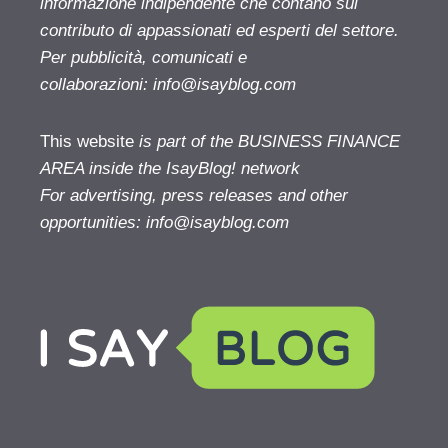
informazione indipendente che contano sul
contributo di appassionati ed esperti del settore.
Per pubblicità, comunicati e
collaborazioni:
info@isayblog.com
This website
is part of the BUSINESS FINANCE
AREA inside the IsayBlog! network
For advertising, press releases and other
opportunities:
info@isayblog.com