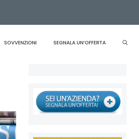
SOVVENZIONI
SEGNALA UN’OFFERTA