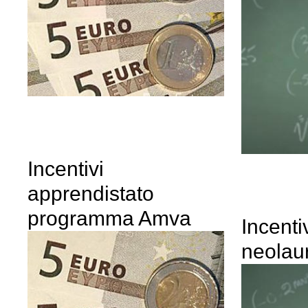
Incentivi
apprendistato
programma Amva
Incenti
neolau