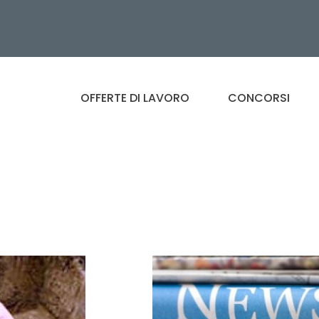
OFFERTE DI LAVORO
CONCORSI