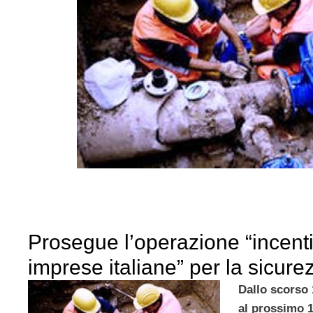
Prosegue l’operazione “incenti
imprese italiane” per la sicure
Dallo scorso 
al prossimo 