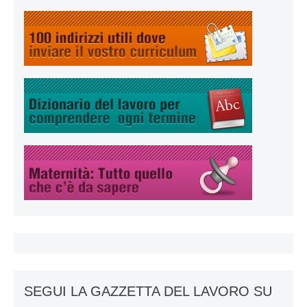
SEGUI LA GAZZETTA DEL LAVORO SU