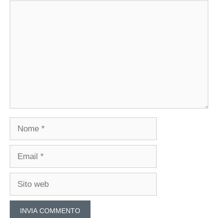
Commento
Nome
Email
Sito
web