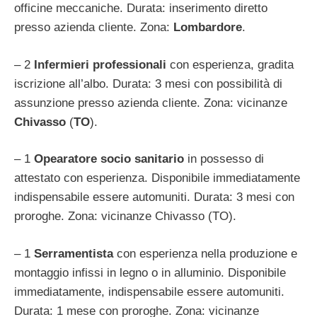
officine meccaniche. Durata: inserimento diretto
presso azienda cliente. Zona:
Lombardore
.
– 2
Infermieri professionali
con esperienza, gradita
iscrizione all’albo. Durata: 3 mesi con possibilità di
assunzione presso azienda cliente. Zona: vicinanze
Chivasso
(
TO
).
– 1
Opearatore socio sanitario
in possesso di
attestato con esperienza. Disponibile immediatamente
indispensabile essere automuniti. Durata: 3 mesi con
proroghe. Zona: vicinanze Chivasso (TO).
– 1
Serramentista
con esperienza nella produzione e
montaggio infissi in legno o in alluminio. Disponibile
immediatamente, indispensabile essere automuniti.
Durata: 1 mese con proroghe. Zona: vicinanze