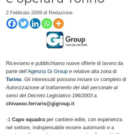
2 Febbraio 2009
di
Redazione
Riceviamo e pubblichiamo nuove offerte di lavoro da
parte dell’
Agenzia Gi Group
e relative alla zona di
Torino
. Gli interessati possono inviare
cv
completo di
Autorizzazione al trattamento dei dati personale ai
sensi del Decreto Legislativo 196/2003
a
chivasso.ferraris@gigroup.it
-1
Capo squadra
per cantiere edile, con esperienza
nel settore, indispensabile essere automuniti e a