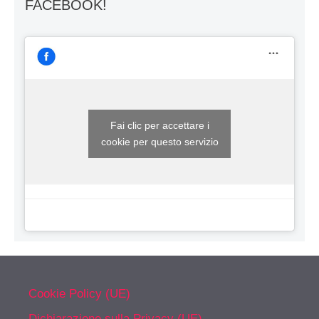
FACEBOOK!
Fai clic per accettare i
cookie per questo servizio
Cookie Policy (UE)
Dichiarazione sulla Privacy (UE)