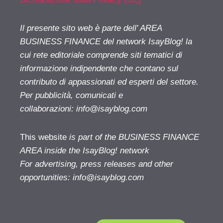
Il presente sito web è parte dell' AREA
BUSINESS FINANCE del network IsayBlog! la
cui rete editoriale comprende siti tematici di
informazione indipendente che contano sul
contributo di appassionati ed esperti del settore.
Per pubblicità, comunicati e
collaborazioni:
info@isayblog.com
This website
is part of the BUSINESS FINANCE
AREA inside the IsayBlog! network
For advertising, press releases and other
opportunities:
info@isayblog.com