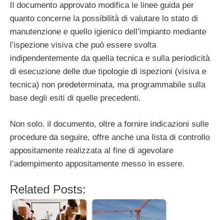
Il documento approvato modifica le linee guida per
quanto concerne la possibilità di valutare lo stato di
manutenzione e quello igienico dell’impianto mediante
l’ispezione visiva che può essere svolta
indipendentemente da quella tecnica e sulla periodicità
di esecuzione delle due tipologie di ispezioni (visiva e
tecnica) non predeterminata, ma programmabile sulla
base degli esiti di quelle precedenti.
Non solo. il documento, oltre a fornire indicazioni sulle
procedure da seguire, offre anche una lista di controllo
appositamente realizzata al fine di agevolare
l’adempimento appositamente messo in essere.
Related Posts: