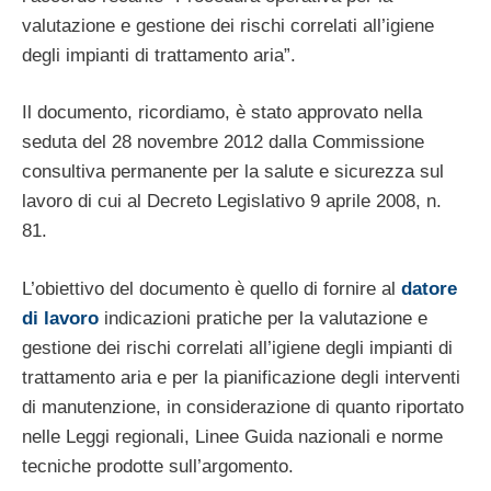
valutazione e gestione dei rischi correlati all’igiene
degli impianti di trattamento aria”.
Il documento, ricordiamo, è stato approvato nella
seduta del 28 novembre 2012 dalla Commissione
consultiva permanente per la salute e sicurezza sul
lavoro di cui al Decreto Legislativo 9 aprile 2008, n.
81.
L’obiettivo del documento è quello di fornire al
datore
di lavoro
indicazioni pratiche per la valutazione e
gestione dei rischi correlati all’igiene degli impianti di
trattamento aria e per la pianificazione degli interventi
di manutenzione, in considerazione di quanto riportato
nelle Leggi regionali, Linee Guida nazionali e norme
tecniche prodotte sull’argomento.