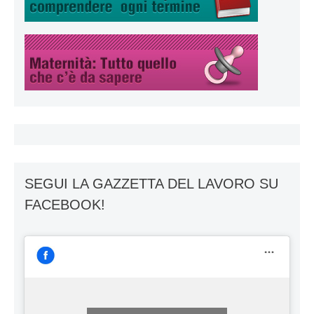
SEGUI LA GAZZETTA DEL LAVORO SU
FACEBOOK!