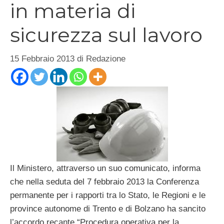
in materia di
sicurezza sul lavoro
15 Febbraio 2013
di
Redazione
Il Ministero, attraverso un suo comunicato, informa
che nella seduta del 7 febbraio 2013 la Conferenza
permanente per i rapporti tra lo Stato, le Regioni e le
province autonome di Trento e di Bolzano ha sancito
l’accordo recante “Procedura operativa per la