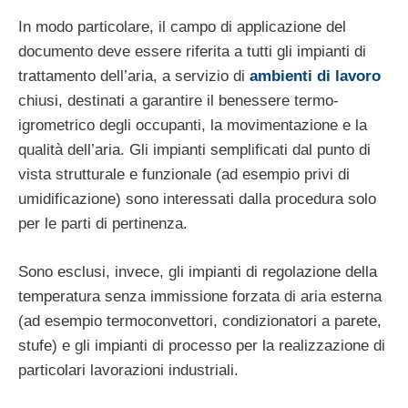
In modo particolare, il campo di applicazione del
documento deve essere riferita a tutti gli impianti di
trattamento dell’aria, a servizio di
ambienti di lavoro
chiusi, destinati a garantire il benessere termo-
igrometrico degli occupanti, la movimentazione e la
qualità dell’aria. Gli impianti semplificati dal punto di
vista strutturale e funzionale (ad esempio privi di
umidificazione) sono interessati dalla procedura solo
per le parti di pertinenza.
Sono esclusi, invece, gli impianti di regolazione della
temperatura senza immissione forzata di aria esterna
(ad esempio termoconvettori, condizionatori a parete,
stufe) e gli impianti di processo per la realizzazione di
particolari lavorazioni industriali.