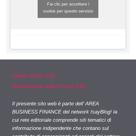
Fai clic per accettare i
cookie per questo servizio
Cookie Policy (UE)
Dichiarazione sulla Privacy (UE)
Il presente sito web è parte dell' AREA
BUSINESS FINANCE del network IsayBlog! la
cui rete editoriale comprende siti tematici di
informazione indipendente che contano sul