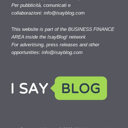
Per pubblicità, comunicati e
collaborazioni:
info@isayblog.com
This website
is part of the BUSINESS FINANCE
AREA inside the IsayBlog! network
For advertising, press releases and other
opportunities:
info@isayblog.com