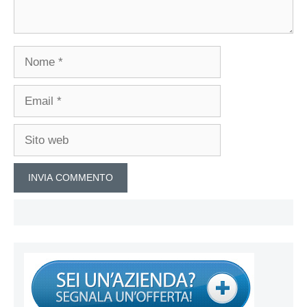
Nome
Email
Sito
web