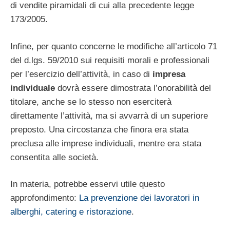
di vendite piramidali di cui alla precedente legge
173/2005.
Infine, per quanto concerne le modifiche all’articolo 71
del d.lgs. 59/2010 sui requisiti morali e professionali
per l’esercizio dell’attività, in caso di
impresa
individuale
dovrà essere dimostrata l’onorabilità del
titolare, anche se lo stesso non eserciterà
direttamente l’attività, ma si avvarrà di un superiore
preposto. Una circostanza che finora era stata
preclusa alle imprese individuali, mentre era stata
consentita alle società.
In materia, potrebbe esservi utile questo
approfondimento:
La prevenzione dei lavoratori in
alberghi, catering e ristorazione
.