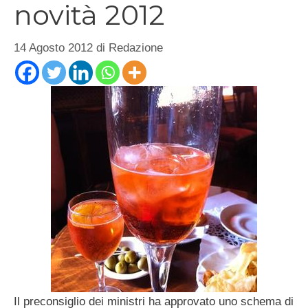
novità 2012
14 Agosto 2012
di
Redazione
Il preconsiglio dei ministri ha approvato uno schema di