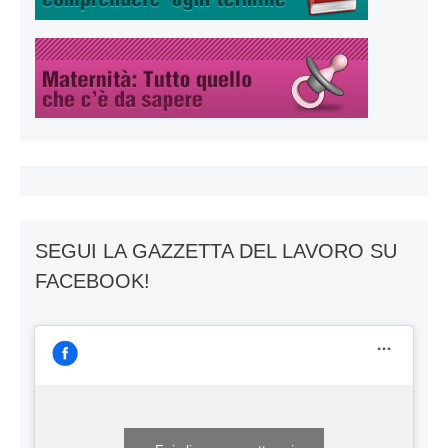
SEGUI LA GAZZETTA DEL LAVORO SU
FACEBOOK!