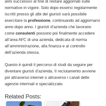
anni successivi al fine di restare aggiornati sulle
normative in vigore. Solo dopo essersi regolarmente
iscritti presso gli albi dei giuristi sarà possibile
esercitare la
professione
, continuando ad aggiornarsi
anno dopo anno. I giuristi d’azienda che lavorano
come
consulenti
possono poi finalmente accedere
all’area AFC di una azienda, dedicata di norma
all’amministrazione, alla finanza e al controllo
dell’azienda stessa.
Questo è quindi il percorso di studi da seguire per
diventare giuristi d’azienda. Il reclutamento avviene
poi attraverso internet o attraverso i canali delle
agenzie interinali e specializzate.
Related Posts: