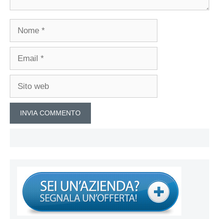
Nome
Email
Sito
web