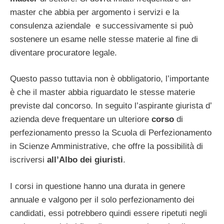
master che abbia per argomento i servizi e la
consulenza aziendale e successivamente si può
sostenere un esame nelle stesse materie al fine di
diventare procuratore legale.
Questo passo tuttavia non è obbligatorio, l’importante
è che il master abbia riguardato le stesse materie
previste dal concorso. In seguito l’aspirante giurista d’
azienda deve frequentare un ulteriore
corso
di
perfezionamento presso la Scuola di Perfezionamento
in Scienze Amministrative, che offre la possibilità di
iscriversi
all’Albo dei giuristi
.
I corsi in questione hanno una durata in genere
annuale e valgono per il solo perfezionamento dei
candidati, essi potrebbero quindi essere ripetuti negli