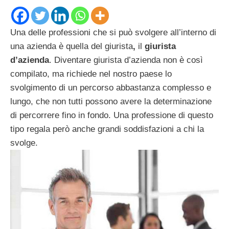
Una delle professioni che si può svolgere all’interno di
una azienda è quella del giurista
,
il
giurista
d’azienda
. Diventare giurista d’azienda non è così
compilato, ma richiede nel nostro paese lo
svolgimento di un percorso abbastanza complesso e
lungo, che non tutti possono avere la determinazione
di percorrere fino in fondo. Una professione di questo
tipo regala però anche grandi soddisfazioni a chi la
svolge.