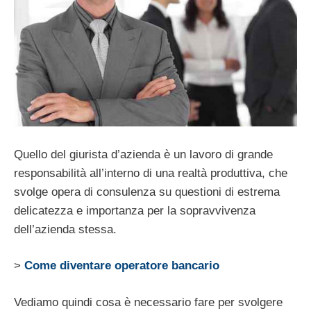
Quello del giurista d’azienda è un lavoro di grande
responsabilità all’interno di una realtà produttiva, che
svolge opera di consulenza su questioni di estrema
delicatezza e importanza per la sopravvivenza
dell’azienda stessa.
>
Come diventare operatore bancario
Vediamo quindi cosa è necessario fare per svolgere