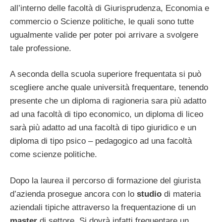
all’interno delle facoltà di Giurisprudenza, Economia e
commercio o Scienze politiche, le quali sono tutte
ugualmente valide per poter poi arrivare a svolgere
tale professione.
A seconda della scuola superiore frequentata si può
scegliere anche quale università frequentare, tenendo
presente che un diploma di ragioneria sara più adatto
ad una facoltà di tipo economico, un diploma di liceo
sarà più adatto ad una facoltà di tipo giuridico e un
diploma di tipo psico – pedagogico ad una facoltà
come scienze politiche.
Dopo la laurea il percorso di formazione del giurista
d’azienda prosegue ancora con lo
studio
di materia
aziendali tipiche attraverso la frequentazione di un
master
di settore. Si dovrà infatti frequentare un