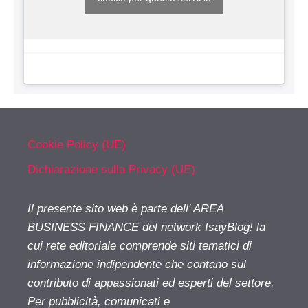
Cookie Policy (UE)
Dichiarazione sulla Privacy (UE)
Il presente sito web è parte dell' AREA
BUSINESS FINANCE del network IsayBlog! la
cui rete editoriale comprende siti tematici di
informazione indipendente che contano sul
contributo di appassionati ed esperti del settore.
Per pubblicità, comunicati e