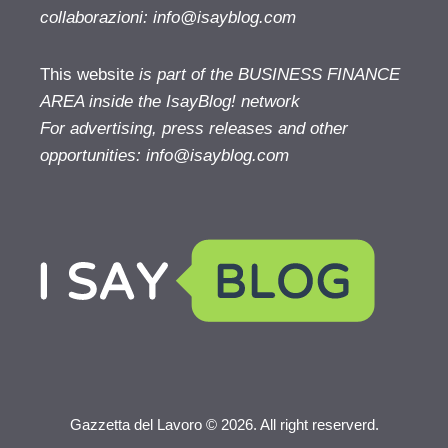
collaborazioni:
info@isayblog.com
This website
is part of the BUSINESS FINANCE
AREA inside the IsayBlog! network
For advertising, press releases and other
opportunities:
info@isayblog.com
Gazzetta del Lavoro © 2026. All right reserverd.