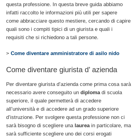
questa professione. In questa breve guida abbiamo
infatti raccolto le informazioni più utili per sapere
come abbracciare questo mestiere, cercando di capire
quali sono i compiti tipici di un giurista e quali i
requisiti che si richiedono a tali persone.
>
Come diventare amministratore di asilo nido
Come diventare giurista d’ azienda
Per diventare giurista d’azienda come prima cosa sarà
necessario avere conseguito un
diploma
di scuola
superiore, il quale permetterà di accedere
all’università e di accedere ad un grado superiore
d’istruzione. Per svolgere questa professione non ci
sarà bisogno di scegliere una
laurea
in particolare, ma
sarà sufficiente scegliere uno dei corsi erogati