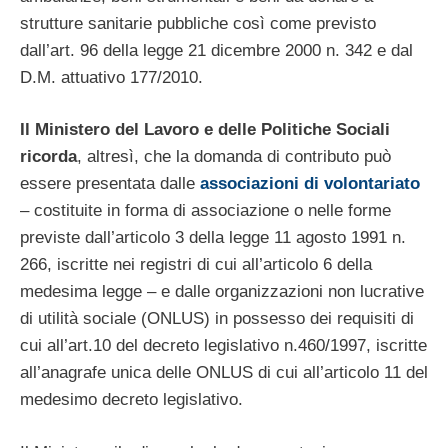
strutture sanitarie pubbliche così come previsto
dall’art. 96 della legge 21 dicembre 2000 n. 342 e dal
D.M. attuativo 177/2010.
Il Ministero del Lavoro e delle Politiche Sociali
ricorda
, altresì, che la domanda di contributo può
essere presentata dalle
associazioni di volontariato
– costituite in forma di associazione o nelle forme
previste dall’articolo 3 della legge 11 agosto 1991 n.
266, iscritte nei registri di cui all’articolo 6 della
medesima legge – e dalle organizzazioni non lucrative
di utilità sociale (ONLUS) in possesso dei requisiti di
cui all’art.10 del decreto legislativo n.460/1997, iscritte
all’anagrafe unica delle ONLUS di cui all’articolo 11 del
medesimo decreto legislativo.