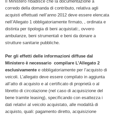
Il Ministero ribadisce che la documentazione a
corredo della domanda di contributo, relativa agli
acquisti effettuati nell’anno 2012 deve essere elencata
nell’Allegato 1 obbligatoriamente firmato, , ordinata e
distinta per tipologia di beni acquistati:, ovvero
ambulanze, beni strumentali e beni da donare a
strutture sanitarie pubbliche.
Per gli effetti delle informazioni diffuse dal
Ministero è necessario compilare L’Allegato 2
esclusivamente
e obbligatoriamente per l’acquisto di
veicoli. L’allegato deve essere compilato in aggiunta
all’atto di acquisto e al certificato di proprietà o al
libretto di circolazione (nel caso di acquisizione del
bene tramite leasing), specificando con esattezza i
dati relativi al veicolo acquistato, alle modalità di
acquisto, quali: pagamento diretto, acquisizione