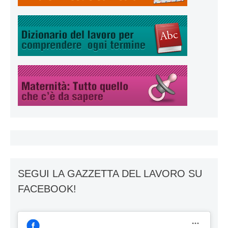
SEGUI LA GAZZETTA DEL LAVORO SU
FACEBOOK!