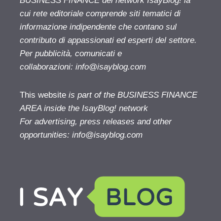
BUSINESS FINANCE del network IsayBlog! la
cui rete editoriale comprende siti tematici di
informazione indipendente che contano sul
contributo di appassionati ed esperti del settore.
Per pubblicità, comunicati e
collaborazioni:
info@isayblog.com
This website
is part of the BUSINESS FINANCE
AREA inside the IsayBlog! network
For advertising, press releases and other
opportunities:
info@isayblog.com