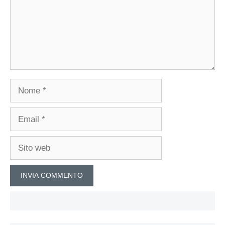
Nome
Email
Sito
web