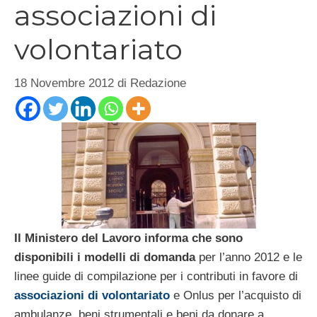
associazioni di
volontariato
18 Novembre 2012
di
Redazione
Il Ministero del Lavoro informa che sono
disponibili i modelli di domanda
per l’anno 2012 e le
linee guide di compilazione per i contributi in favore di
associazioni di volontariato
e Onlus per l’acquisto di
ambulanze, beni strumentali e beni da donare a