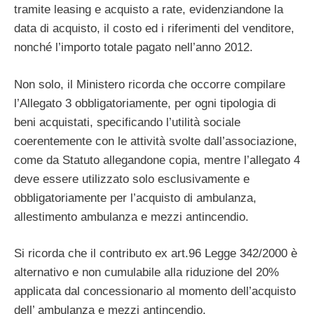
tramite leasing e acquisto a rate, evidenziandone la
data di acquisto, il costo ed i riferimenti del venditore,
nonché l’importo totale pagato nell’anno 2012.
Non solo, il Ministero ricorda che occorre compilare
l’Allegato 3 obbligatoriamente, per ogni tipologia di
beni acquistati, specificando l’utilità sociale
coerentemente con le attività svolte dall’associazione,
come da Statuto allegandone copia, mentre l’allegato 4
deve essere utilizzato solo esclusivamente e
obbligatoriamente per l’acquisto di ambulanza,
allestimento ambulanza e mezzi antincendio.
Si ricorda che il contributo ex art.96 Legge 342/2000 è
alternativo e non cumulabile alla riduzione del 20%
applicata dal concessionario al momento dell’acquisto
dell’ ambulanza e mezzi antincendio.