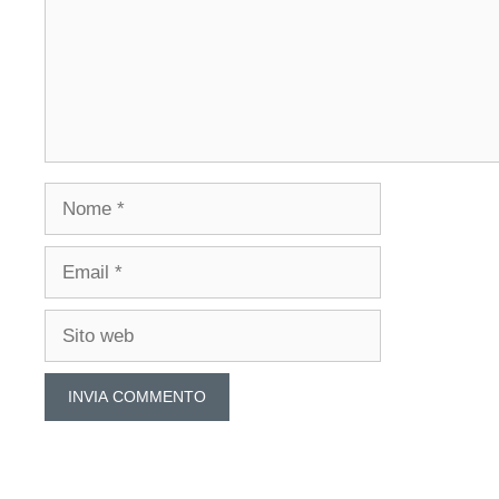
Nome
Email
Sito
web