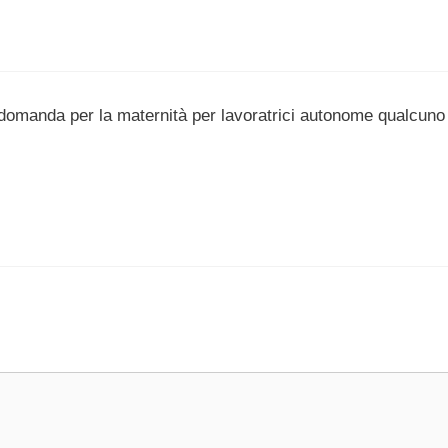
tto domanda per la maternità per lavoratrici autonome qualcuno