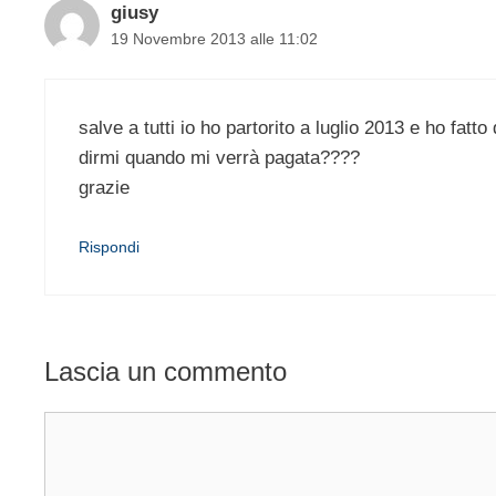
giusy
19 Novembre 2013 alle 11:02
salve a tutti io ho partorito a luglio 2013 e ho fa
dirmi quando mi verrà pagata????
grazie
Rispondi
Lascia un commento
Commento