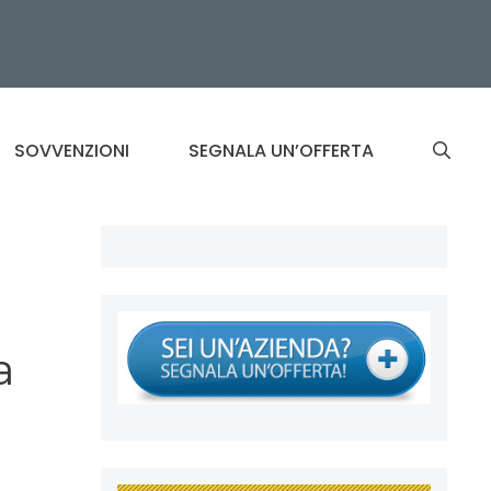
SOVVENZIONI
SEGNALA UN’OFFERTA
a