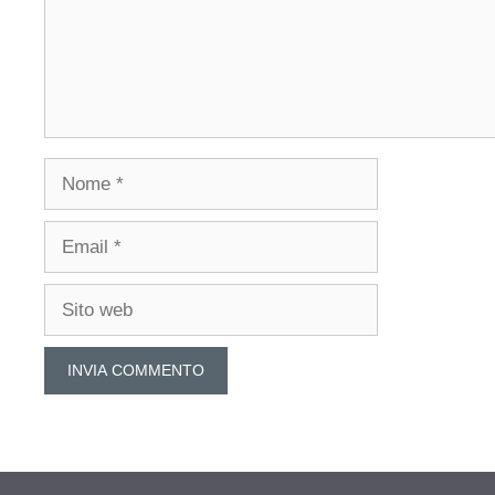
Nome
Email
Sito
web