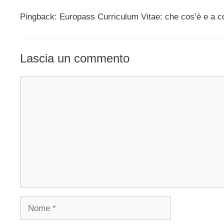
Pingback: Europass Curriculum Vitae: che cos’è e a c
Lascia un commento
Commento
Nome