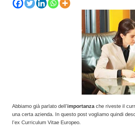
Abbiamo già parlato dell’
importanza
che riveste il cur
una certa azienda. In questo post vogliamo quindi desc
l’ex Curriculum Vitae Europeo.