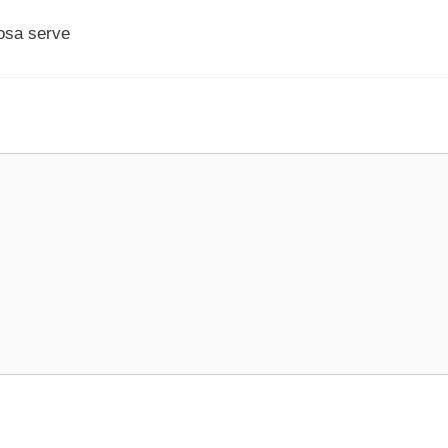
osa serve