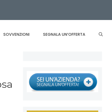
SOVVENZIONI
SEGNALA UN’OFFERTA
osa