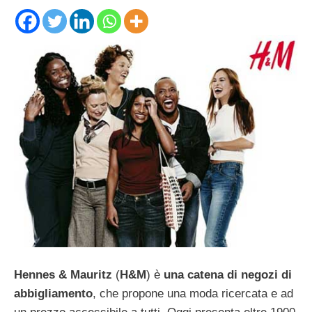
Hennes & Mauritz
(
H&M
) è
una catena di negozi di
abbigliamento
, che propone una moda ricercata e ad