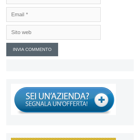
Email
Sito
web