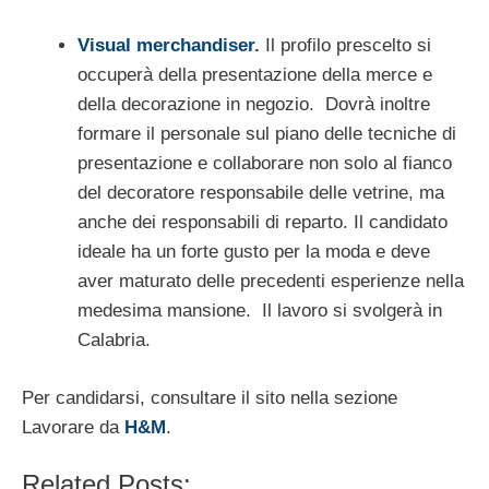
Visual merchandiser
.
Il profilo prescelto si
occuperà della presentazione della merce e
della decorazione in negozio. Dovrà inoltre
formare il personale sul piano delle tecniche di
presentazione e collaborare non solo al fianco
del decoratore responsabile delle vetrine, ma
anche dei responsabili di reparto. Il candidato
ideale ha un forte gusto per la moda e deve
aver maturato delle precedenti esperienze nella
medesima mansione. Il lavoro si svolgerà in
Calabria.
Per candidarsi, consultare il sito nella sezione
Lavorare da
H&M
.
Related Posts: