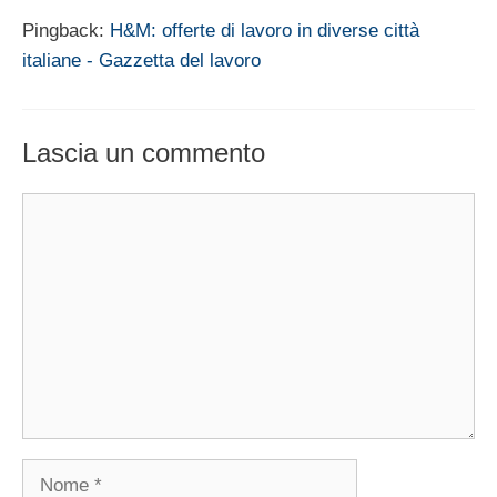
Pingback:
H&M: offerte di lavoro in diverse città
italiane - Gazzetta del lavoro
Lascia un commento
Commento
Nome