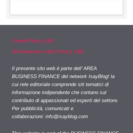
Cookie Policy (UE)
Dichiarazione sulla Privacy (UE)
Il presente sito web è parte dell' AREA
BUSINESS FINANCE del network IsayBlog! la
cui rete editoriale comprende siti tematici di
informazione indipendente che contano sul
contributo di appassionati ed esperti del settore.
Per pubblicità, comunicati e
collaborazioni:
info@isayblog.com