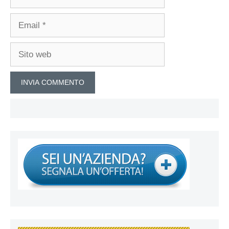
Email
Sito
web