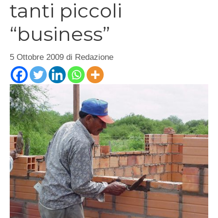
tanti piccoli
“business”
5 Ottobre 2009
di
Redazione