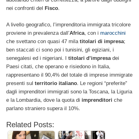
nei confronti del
Fisco
.
A livello geografico, l’imprenditoria immigrata tricolore
proviene in prevalenza dall’
Africa
, con i
marocchini
che svettano con quasi 47 mila
titolari di impresa
;
ben staccati ci sono poi i tunisini, gli egiziani, i
senegalesi ed i nigeriani. I
titolari d’impresa
dei
Paesi citati, che operano e risiedono in Italia,
rappresentano il 90,4% del totale di imprese immigrate
presenti sul
territorio italiano
. Le regioni “preferite”
dagli imprenditori immigrati sono la Toscana, la Liguria
e la Lombardia, dove la quota di
imprenditori
che
parlano straniero supera il 10%.
Related Posts: