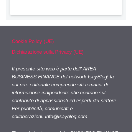
Cookie Policy (UE)
Dichiarazione sulla Privacy (UE)
Il presente sito web è parte dell' AREA
BUSINESS FINANCE del network IsayBlog! la
cui rete editoriale comprende siti tematici di
informazione indipendente che contano sul
contributo di appassionati ed esperti del settore.
Per pubblicità, comunicati e
collaborazioni:
info@isayblog.com