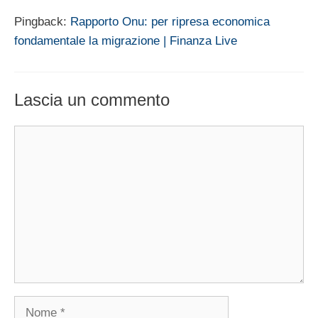
Pingback:
Rapporto Onu: per ripresa economica
fondamentale la migrazione | Finanza Live
Lascia un commento
Commento
Nome