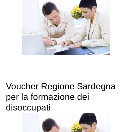
Voucher Regione Sardegna
per la formazione dei
disoccupati