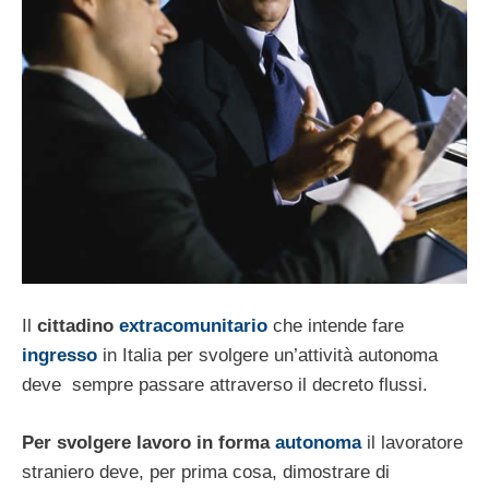
Il
cittadino
extracomunitario
che intende fare
ingresso
in Italia per svolgere un’attività autonoma
deve sempre passare attraverso il decreto flussi.
Per svolgere lavoro in forma
autonoma
il lavoratore
straniero deve, per prima cosa, dimostrare di