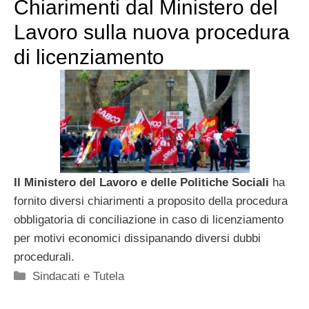
Chiarimenti dal Ministero del
Lavoro sulla nuova procedura
di licenziamento
Il Ministero del Lavoro e delle Politiche Sociali
ha
fornito diversi chiarimenti a proposito della procedura
obbligatoria di conciliazione in caso di licenziamento
per motivi economici dissipanando diversi dubbi
procedurali.
Categorie
Sindacati e Tutela