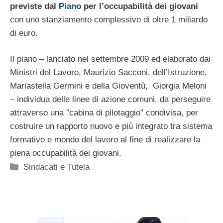
previste dal
Piano
per l’occupabilità dei giovani
con uno stanziamento complessivo di oltre 1 miliardo
di euro.
Il piano – lanciato nel settembre 2009 ed elaborato dai
Ministri del Lavoro, Maurizio Sacconi, dell’Istruzione,
Mariastella Germini e della Gioventù, Giorgia Meloni
– individua delle linee di azione comuni, da perseguire
attraverso una ”cabina di pilotaggio” condivisa, per
costruire un rapporto nuovo e più integrato tra sistema
formativo e mondo del lavoro al fine di realizzare la
piena occupabilità dei giovani.
Categorie
Sindacati e Tutela