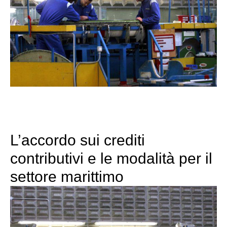
L’accordo sui crediti
contributivi e le modalità per il
settore marittimo