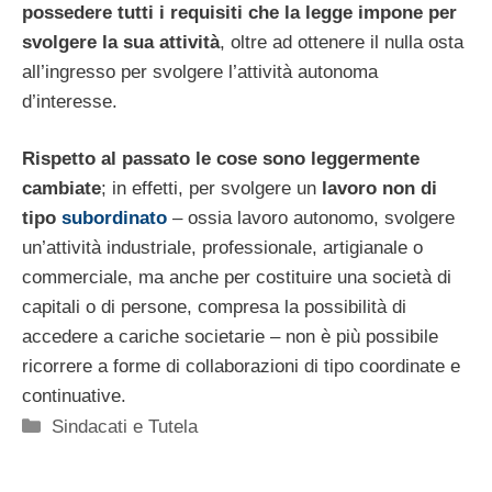
possedere tutti i requisiti che la legge impone per
svolgere la sua attività
, oltre ad ottenere il nulla osta
all’ingresso per svolgere l’attività autonoma
d’interesse.
Rispetto al passato le cose sono leggermente
cambiate
; in effetti, per svolgere un
lavoro non di
tipo
subordinato
– ossia lavoro autonomo, svolgere
un’attività industriale, professionale, artigianale o
commerciale, ma anche per costituire una società di
capitali o di persone, compresa la possibilità di
accedere a cariche societarie – non è più possibile
ricorrere a forme di collaborazioni di tipo coordinate e
continuative.
Categorie
Sindacati e Tutela