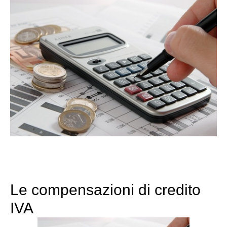
Le compensazioni di credito
IVA