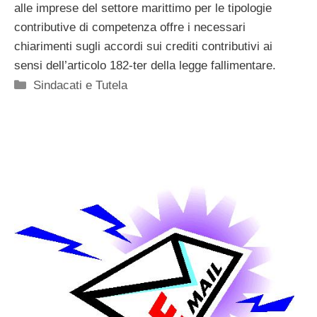
alle imprese del settore marittimo per le tipologie
contributive di competenza offre i necessari
chiarimenti sugli accordi sui crediti contributivi ai
sensi dell’articolo 182-ter della legge fallimentare.
Categorie
Sindacati e Tutela