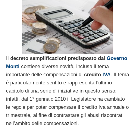
Il
decreto semplificazioni predisposto dal
Governo
Monti
contiene diverse novità, inclusa il tema
importante delle compensazioni di
credito
IVA
. Il tema
è particolarmente sentito e rappresenta l’ultimo
capitolo di una serie di iniziative in questo senso;
infatti, dal 1° gennaio 2010 il Legislatore ha cambiato
le regole per poter compensare il credito Iva annuale o
trimestrale, al fine di contrastare gli abusi riscontrati
nell’ambito delle compensazioni.