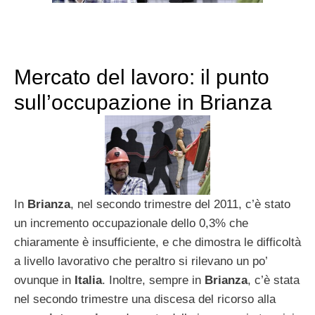
Mercato del lavoro: il punto
sull’occupazione in Brianza
In
Brianza
, nel secondo trimestre del 2011, c’è stato
un incremento occupazionale dello 0,3% che
chiaramente è insufficiente, e che dimostra le difficoltà
a livello lavorativo che peraltro si rilevano un po’
ovunque in
Italia
. Inoltre, sempre in
Brianza
, c’è stata
nel secondo trimestre una discesa del ricorso alla