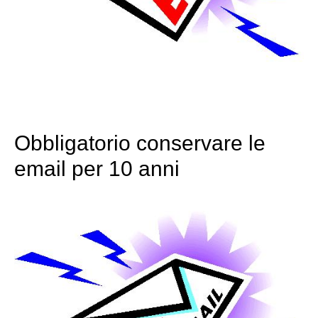
Obbligatorio conservare le
email per 10 anni