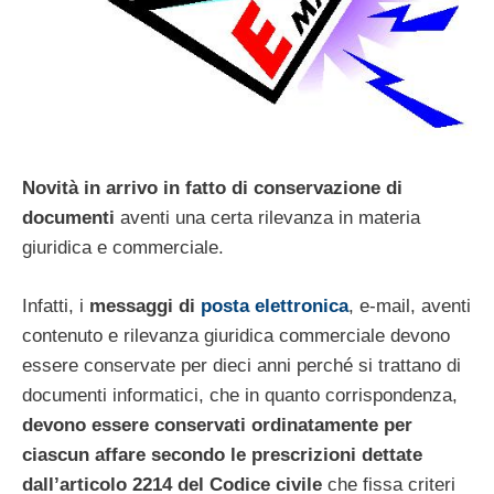
Novità in arrivo in fatto di conservazione di
documenti
aventi una certa rilevanza in materia
giuridica e commerciale.
Infatti, i
messaggi di
posta elettronica
, e-mail, aventi
contenuto e rilevanza giuridica commerciale devono
essere conservate per dieci anni perché si trattano di
documenti informatici, che in quanto corrispondenza,
devono essere conservati ordinatamente per
ciascun affare secondo le prescrizioni dettate
dall’articolo 2214 del Codice civile
che fissa criteri