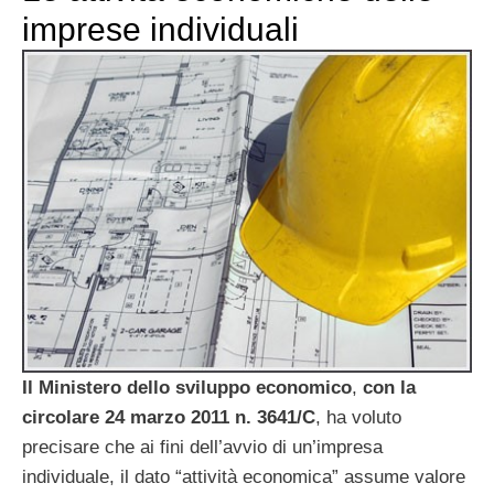
imprese individuali
Il Ministero dello sviluppo economico
,
con la
circolare 24 marzo 2011 n. 3641/C
, ha voluto
precisare che ai fini dell’avvio di un’impresa
individuale, il dato “attività economica” assume valore