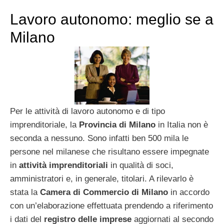
Lavoro autonomo: meglio se a
Milano
Per le attività di lavoro autonomo e di tipo
imprenditoriale, la
Provincia di Milano
in Italia non è
seconda a nessuno. Sono infatti ben 500 mila le
persone nel milanese che risultano essere impegnate
in
attività imprenditoriali
in qualità di soci,
amministratori e, in generale, titolari. A rilevarlo è
stata la
Camera di Commercio di Milano
in accordo
con un’elaborazione effettuata prendendo a riferimento
i dati del
registro delle imprese
aggiornati al secondo