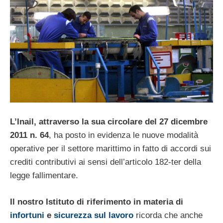
L’Inail, attraverso la sua circolare del 27 dicembre
2011 n. 64
, ha posto in evidenza le nuove modalità
operative per il settore marittimo in fatto di accordi sui
crediti contributivi ai sensi dell’articolo 182-ter della
legge fallimentare.
Il nostro Istituto di riferimento in materia di
infortuni
e
sicurezza sul lavoro
ricorda che anche