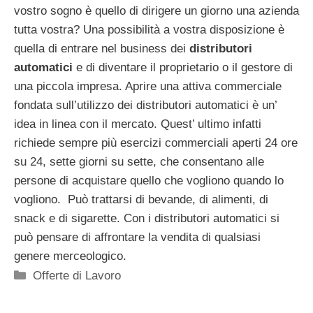
vostro sogno è quello di dirigere un giorno una azienda
tutta vostra? Una possibilità a vostra disposizione è
quella di entrare nel business dei
distributori
automatici
e di diventare il proprietario o il gestore di
una piccola impresa. Aprire una attiva commerciale
fondata sull’utilizzo dei distributori automatici è un’
idea in linea con il mercato. Quest’ ultimo infatti
richiede sempre più esercizi commerciali aperti 24 ore
su 24, sette giorni su sette, che consentano alle
persone di acquistare quello che vogliono quando lo
vogliono. Può trattarsi di bevande, di alimenti, di
snack e di sigarette. Con i distributori automatici si
può pensare di affrontare la vendita di qualsiasi
genere merceologico.
Categorie
Offerte di Lavoro