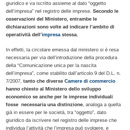
giuridico e va iscritto assieme al dato “oggetto
dell’impresa” nel registro delle imprese.
Secondo le
osservazioni del Ministero, entrambe le
dichiarazioni sono volte ad indicare l’ambito di
operatività dell’
impresa
stessa.
In effetti, la circolare emessa dal ministero si è resa
necessaria per via dell’introduzione della procedura
della “Comunicazione unica per la nascita
dell’impresa”, come stabilito dall’articolo 9 del D.L. n.
7/2007,
tanto che diverse
Camere di commercio
hanno chiesto al Ministero dello sviluppo
economico se anche per le imprese individuali
fosse necessaria una distinzione
, analoga a quella
già in essere per le società, tra “oggetto”, dato
giuridico da iscrivere nel registro delle imprese che
individua l’attività che l’impresa può svolgere, e