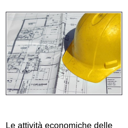
Le attività economiche delle