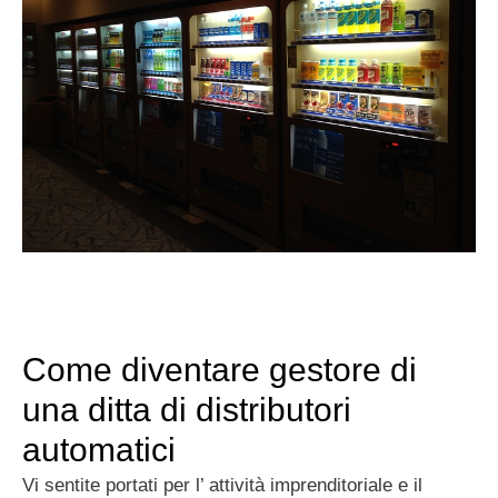
Come diventare gestore di
una ditta di distributori
automatici
Vi sentite portati per l’ attività imprenditoriale e il