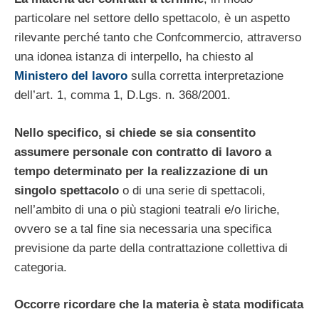
particolare nel settore dello spettacolo, è un aspetto
rilevante perché tanto che Confcommercio, attraverso
una idonea istanza di interpello, ha chiesto al
Ministero del lavoro
sulla corretta interpretazione
dell’art. 1, comma 1, D.Lgs. n. 368/2001.
Nello specifico, si chiede se sia consentito
assumere personale con contratto di lavoro a
tempo
determinato per la realizzazione di un
singolo spettacolo
o di una serie di spettacoli,
nell’ambito di una o più stagioni teatrali e/o liriche,
ovvero se a tal fine sia necessaria una specifica
previsione da parte della contrattazione collettiva di
categoria.
Occorre ricordare che la materia è stata modificata