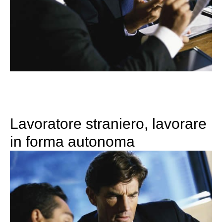
Lavoratore straniero, lavorare
in forma autonoma