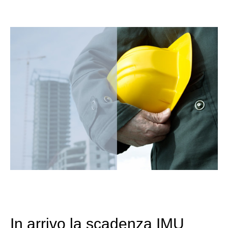
In arrivo la scadenza IMU