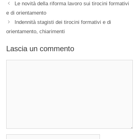
Le novità della riforma lavoro sui tirocini formativi
e di orientamento
Indennità stagisti dei tirocini formativi e di
orientamento, chiarimenti
Lascia un commento
Commento
Nome