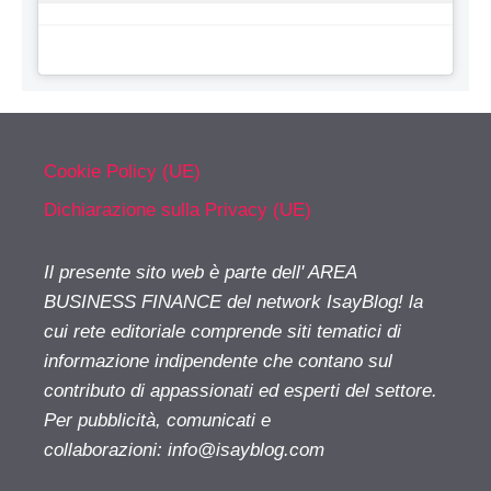
Cookie Policy (UE)
Dichiarazione sulla Privacy (UE)
Il presente sito web è parte dell' AREA
BUSINESS FINANCE del network IsayBlog! la
cui rete editoriale comprende siti tematici di
informazione indipendente che contano sul
contributo di appassionati ed esperti del settore.
Per pubblicità, comunicati e
collaborazioni:
info@isayblog.com