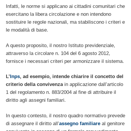
Infatti, le norme si applicano ai cittadini comunitari che
esercitano la libera circolazione e non intendono
sostituire le regole nazionali, ma stabiliscono i criteri e
le modalità di base.
A questo proposito, il nostro Istituto previdenziale,
attraverso la circolare n. 104 del 6 agosto 2012,
fornisce i necessari criteri per armonizzare il sistema.
L’
Inps
, ad esempio, intende chiarire il concetto del
criterio della convivenza
in applicazione dall’articolo
1 del regolamento n. 883/2004 al fine di attribuire il
diritto agli assegni familiari.
In questo contesto, il nostro quadro normativo prevede
di assegnare il diritto all’
assegno familiare
al genitore