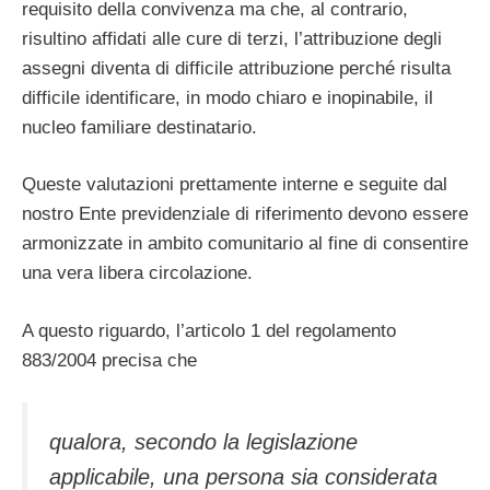
requisito della convivenza ma che, al contrario,
risultino affidati alle cure di terzi, l’attribuzione degli
assegni diventa di difficile attribuzione perché risulta
difficile identificare, in modo chiaro e inopinabile, il
nucleo familiare destinatario.
Queste valutazioni prettamente interne e seguite dal
nostro Ente previdenziale di riferimento devono essere
armonizzate in ambito comunitario al fine di consentire
una vera libera circolazione.
A questo riguardo, l’articolo 1 del regolamento
883/2004 precisa che
qualora, secondo la legislazione
applicabile, una persona sia considerata