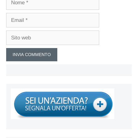
Email
Sito
web