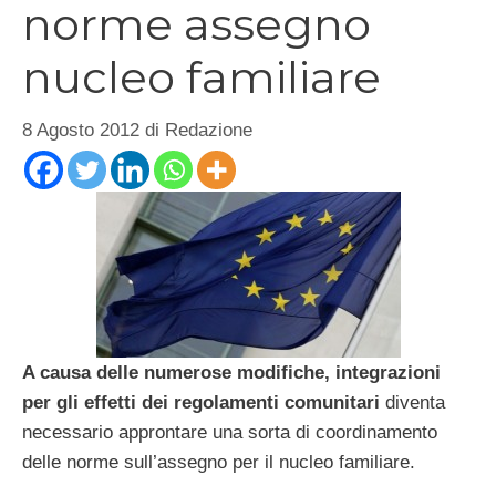
norme assegno
nucleo familiare
8 Agosto 2012
di
Redazione
A causa delle numerose modifiche, integrazioni
per gli effetti dei regolamenti comunitari
diventa
necessario approntare una sorta di coordinamento
delle norme sull’assegno per il nucleo familiare.