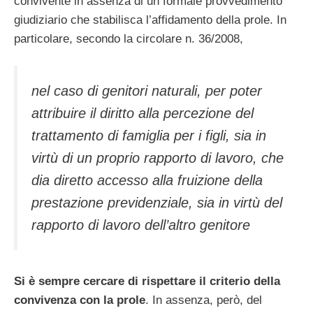
convivente in assenza di un formale provvedimento
giudiziario che stabilisca l’affidamento della prole. In
particolare, secondo la circolare n. 36/2008,
nel caso di genitori naturali, per poter
attribuire il diritto alla percezione del
trattamento di famiglia per i figli, sia in
virtù di un proprio rapporto di lavoro, che
dia diretto accesso alla fruizione della
prestazione previdenziale, sia in virtù del
rapporto di lavoro dell’altro genitore
Si è sempre cercare di rispettare il criterio della
convivenza con la prole
. In assenza, però, del