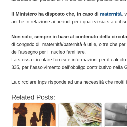
Il Ministero ha disposto che, in caso di
maternità
, 
anche in relazione ai periodi per i quali vi sia stato il
Non solo, sempre in base al contenuto della circola
di congedo di maternità/paternità è utile, oltre che per 
dell’assegno per il nucleo familiare.
La stessa circolare fornisce informazioni per il calcol
335, per l’assolvimento dell’obbligo contributivo nella 
La circolare Inps risponde ad una necessità che molti 
Related Posts: