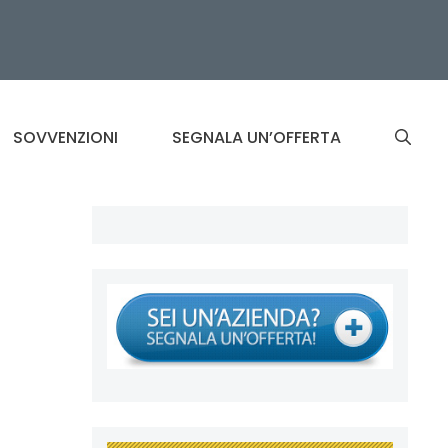
SOVVENZIONI
SEGNALA UN’OFFERTA