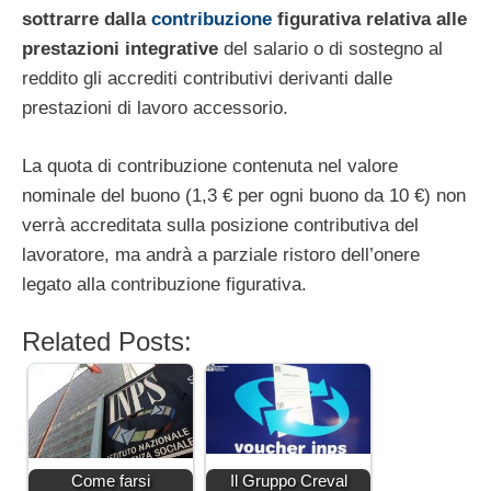
sottrarre dalla
contribuzione
figurativa relativa alle
prestazioni integrative
del salario o di sostegno al
reddito gli accrediti contributivi derivanti dalle
prestazioni di lavoro accessorio.
La quota di contribuzione contenuta nel valore
nominale del buono (1,3 € per ogni buono da 10 €) non
verrà accreditata sulla posizione contributiva del
lavoratore, ma andrà a parziale ristoro dell’onere
legato alla contribuzione figurativa.
Related Posts:
Come farsi
Il Gruppo Creval