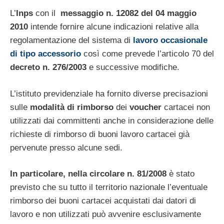
L’
Inps
con il
messaggio n. 12082 del 04 maggio
2010
intende fornire alcune indicazioni relative alla
regolamentazione del sistema di
lavoro occasionale
di tipo accessorio
così come prevede l’articolo 70 del
decreto n. 276/2003
e successive modifiche.
L’istituto previdenziale ha fornito diverse precisazioni
sulle
modalità di rimborso
dei
voucher
cartacei non
utilizzati dai committenti anche in considerazione delle
richieste di rimborso di buoni lavoro cartacei già
pervenute presso alcune sedi.
In particolare, nella circolare n. 81/2008
è stato
previsto che su tutto il territorio nazionale l’eventuale
rimborso dei buoni cartacei acquistati dai datori di
lavoro e non utilizzati può avvenire esclusivamente