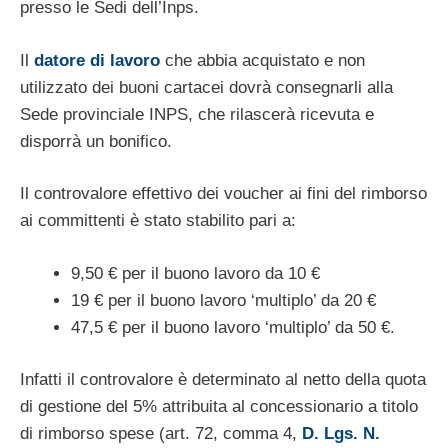
presso le Sedi dell’Inps.
Il
datore di lavoro
che abbia acquistato e non
utilizzato dei buoni cartacei dovrà consegnarli alla
Sede provinciale INPS, che rilascerà ricevuta e
disporrà un bonifico.
Il controvalore effettivo dei voucher ai fini del rimborso
ai committenti è stato stabilito pari a:
9,50 € per il buono lavoro da 10 €
19 € per il buono lavoro ‘multiplo’ da 20 €
47,5 € per il buono lavoro ‘multiplo’ da 50 €.
Infatti il controvalore è determinato al netto della quota
di gestione del 5% attribuita al concessionario a titolo
di rimborso spese (art. 72, comma 4,
D. Lgs. N.