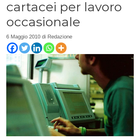
cartacei per lavoro
occasionale
6 Maggio 2010
di
Redazione