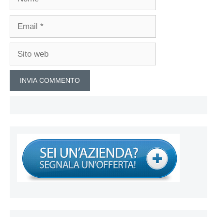
Email
Sito
web