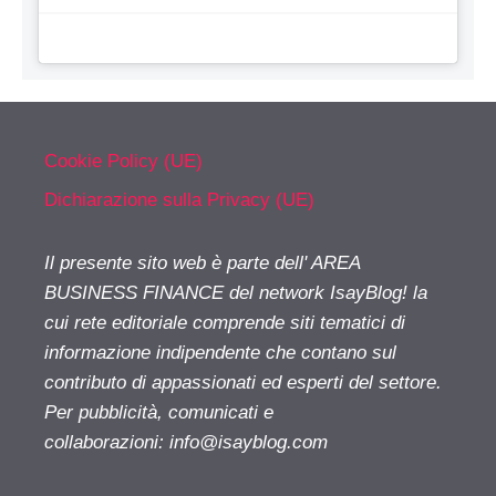
Cookie Policy (UE)
Dichiarazione sulla Privacy (UE)
Il presente sito web è parte dell' AREA
BUSINESS FINANCE del network IsayBlog! la
cui rete editoriale comprende siti tematici di
informazione indipendente che contano sul
contributo di appassionati ed esperti del settore.
Per pubblicità, comunicati e
collaborazioni:
info@isayblog.com