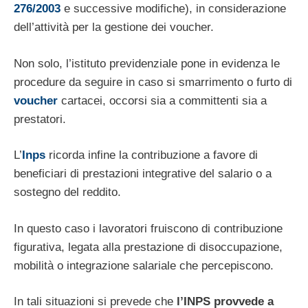
276/2003
e successive modifiche), in considerazione
dell’attività per la gestione dei voucher.
Non solo, l’istituto previdenziale pone in evidenza le
procedure da seguire in caso si smarrimento o furto di
voucher
cartacei, occorsi sia a committenti sia a
prestatori.
L’
Inps
ricorda infine la contribuzione a favore di
beneficiari di prestazioni integrative del salario o a
sostegno del reddito.
In questo caso i lavoratori fruiscono di contribuzione
figurativa, legata alla prestazione di disoccupazione,
mobilità o integrazione salariale che percepiscono.
In tali situazioni si prevede che
l’INPS provvede a