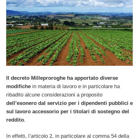
Il decreto Milleproroghe ha apportato diverse
modifiche
in materia di lavoro e in particolare ha
ribadito alcune considerazioni a proposito
dell’esonero dal servizio per i dipendenti pubblici e
sul lavoro accessorio per i titolari di sostegno del
reddito
.
In effetti, l’articolo 2, in particolare al comma 54 della