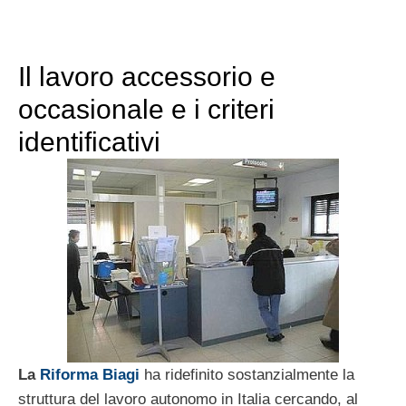
Il lavoro accessorio e
occasionale e i criteri
identificativi
La
Riforma Biagi
ha ridefinito sostanzialmente la
struttura del lavoro autonomo in Italia cercando, al