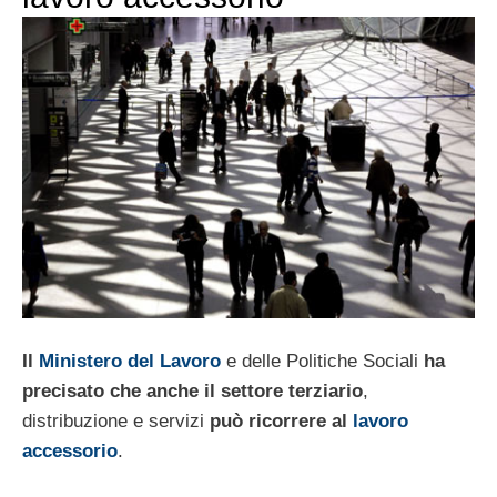
Il
Ministero del Lavoro
e delle Politiche Sociali
ha
precisato che anche il settore terziario
,
distribuzione e servizi
può ricorrere al
lavoro
accessorio
.