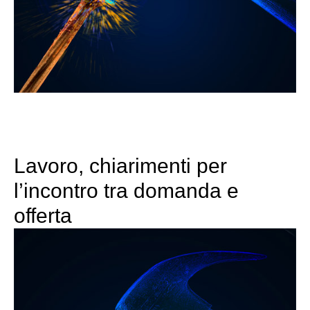
Lavoro, chiarimenti per
l’incontro tra domanda e
offerta