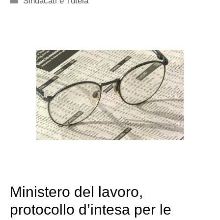
Sindacati e Tutela
Ministero del lavoro,
protocollo d’intesa per le