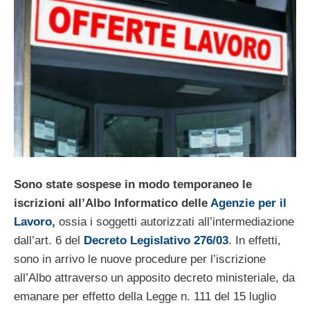
Sono state sospese in modo temporaneo le
iscrizioni all’Albo Informatico delle
Agenzie per il
Lavoro
,
ossia i soggetti autorizzati all’intermediazione
dall’art. 6 del
Decreto Legislativo 276/03
. In effetti,
sono in arrivo le nuove procedure per l’iscrizione
all’Albo attraverso un apposito decreto ministeriale, da
emanare per effetto della Legge n. 111 del 15 luglio