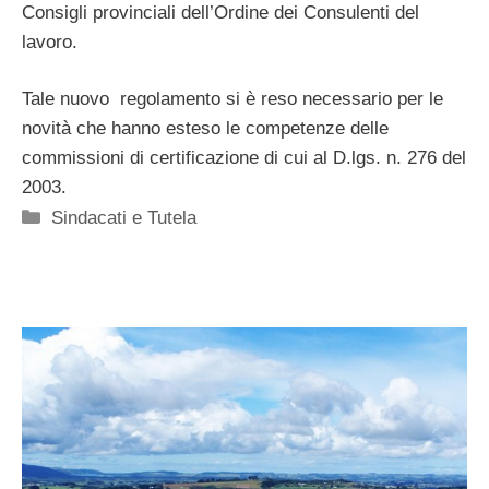
Consigli provinciali dell’Ordine dei Consulenti del
lavoro.
Tale nuovo regolamento si è reso necessario per le
novità che hanno esteso le competenze delle
commissioni di certificazione di cui al D.lgs. n. 276 del
2003.
Categorie
Sindacati e Tutela