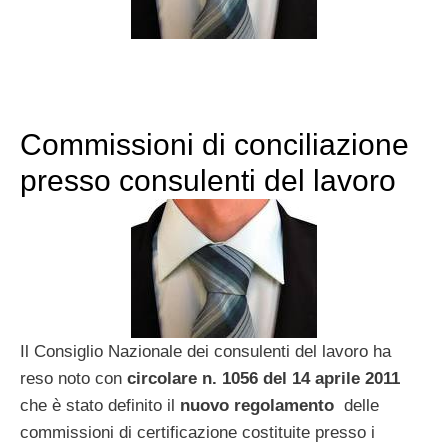
Commissioni di conciliazione
presso consulenti del lavoro
Il Consiglio Nazionale dei consulenti del lavoro ha
reso noto con
circolare n. 1056 del 14 aprile 2011
che è stato definito il
nuovo regolamento
delle
commissioni di certificazione costituite presso i