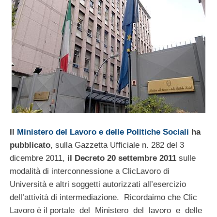
Il
Ministero del Lavoro e delle Politiche Sociali
ha
pubblicato
, sulla Gazzetta Ufficiale n. 282 del 3
dicembre 2011,
il Decreto 20 settembre 2011
sulle
modalità di interconnessione a ClicLavoro di
Università e altri soggetti autorizzati all’esercizio
dell’attività di intermediazione. Ricordaimo che Clic
Lavoro è il portale del Ministero del lavoro e delle