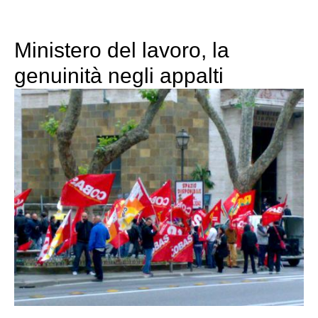
Ministero del lavoro, la
genuinità negli appalti