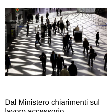
Dal Ministero chiarimenti sul
lavoro accessorio