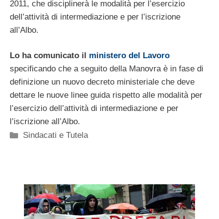
2011, che disciplinerà le modalità per l’esercizio
dell’attività di intermediazione e per l’iscrizione
all’Albo.
Lo ha comunicato il
ministero del Lavoro
specificando che a seguito della Manovra è in fase di
definizione un nuovo decreto ministeriale che deve
dettare le nuove linee guida rispetto alle modalità per
l’esercizio dell’attività di intermediazione e per
l’iscrizione all’Albo.
Categorie
Sindacati e Tutela