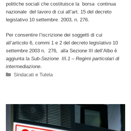
politiche sociali che costituisce la borsa continua
nazionale del lavoro di cui all’art. 15 del decreto
legislativo 10 settembre 2003, n. 276.
Per consentire l’iscrizione dei soggetti di cui
all’articolo 6, commi 1 e 2 del decreto legislativo 10
settembre 2003 n. 276, alla Sezione III dell’Albo è
aggiunta la
Sub-Sezione III.1 – Regimi particolari di
intermediazione
.
Categorie
Sindacati e Tutela