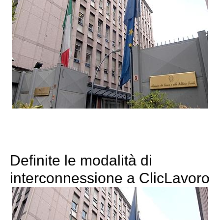
Definite le modalità di
interconnessione a ClicLavoro