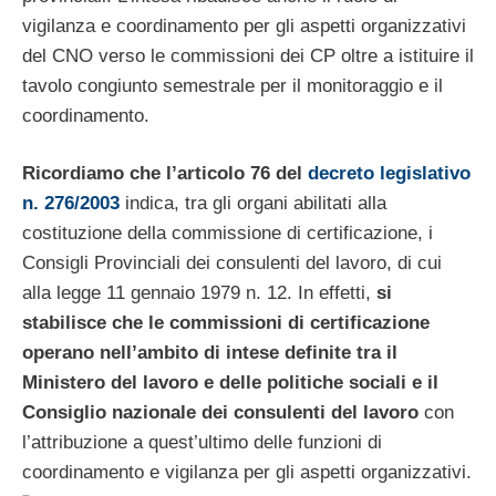
vigilanza e coordinamento per gli aspetti organizzativi
del CNO verso le commissioni dei CP oltre a istituire il
tavolo congiunto semestrale per il monitoraggio e il
coordinamento.
Ricordiamo che l’articolo 76 del
decreto legislativo
n. 276/2003
indica, tra gli organi abilitati alla
costituzione della commissione di certificazione, i
Consigli Provinciali dei consulenti del lavoro, di cui
alla legge 11 gennaio 1979 n. 12. In effetti,
si
stabilisce che le commissioni di certificazione
operano nell’ambito di intese definite tra il
Ministero del lavoro e delle politiche sociali e il
Consiglio nazionale dei consulenti del lavoro
con
l’attribuzione a quest’ultimo delle funzioni di
coordinamento e vigilanza per gli aspetti organizzativi.