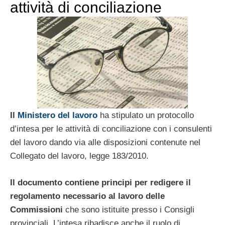
attività di conciliazione
Il
Ministero del lavoro
ha stipulato un protocollo
d’intesa per le attività di conciliazione con i consulenti
del lavoro dando via alle disposizioni contenute nel
Collegato del lavoro, legge 183/2010.
Il documento contiene principi per redigere il
regolamento necessario al lavoro delle
Commissioni
che sono istituite presso i Consigli
provinciali. L’intesa ribadisce anche il ruolo di