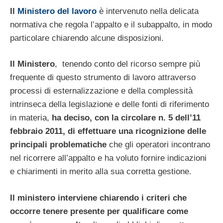
Il
Ministero del lavoro
è intervenuto nella delicata
normativa che regola l’appalto e il subappalto, in modo
particolare chiarendo alcune disposizioni.
Il Ministero
, tenendo conto del ricorso sempre più
frequente di questo strumento di lavoro attraverso
processi di esternalizzazione e della complessità
intrinseca della legislazione e delle fonti di riferimento
in materia,
ha deciso, con la circolare n. 5 dell’11
febbraio 2011, di effettuare una ricognizione delle
principali problematiche
che gli operatori incontrano
nel ricorrere all’appalto e ha voluto fornire indicazioni
e chiarimenti in merito alla sua corretta gestione.
Il ministero interviene chiarendo i criteri che
occorre tenere presente per qualificare come