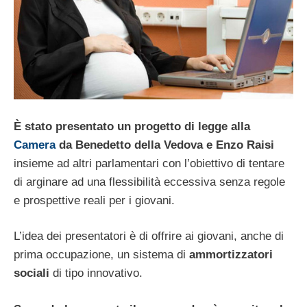
È stato presentato un progetto di legge alla
Camera
da Benedetto della Vedova e Enzo Raisi
insieme ad altri parlamentari con l’obiettivo di tentare
di arginare ad una flessibilità eccessiva senza regole
e prospettive reali per i giovani.
L’idea dei presentatori è di offrire ai giovani, anche di
prima occupazione, un sistema di
ammortizzatori
sociali
di tipo innovativo.