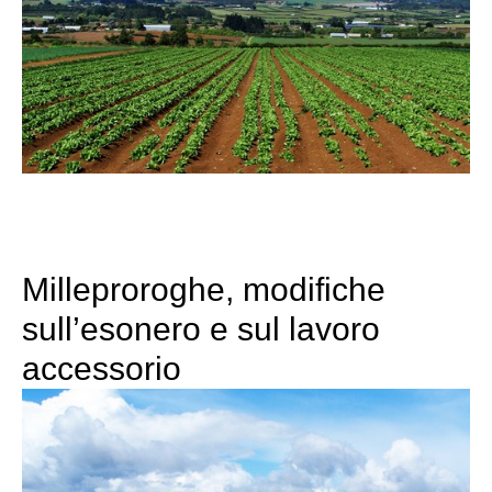
Milleproroghe, modifiche
sull’esonero e sul lavoro
accessorio