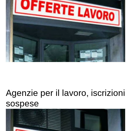
Agenzie per il lavoro, iscrizioni
sospese