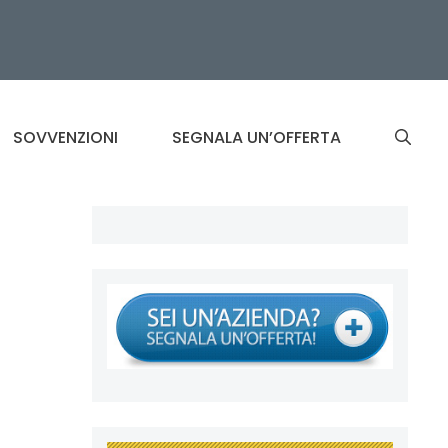
SOVVENZIONI
SEGNALA UN’OFFERTA
l