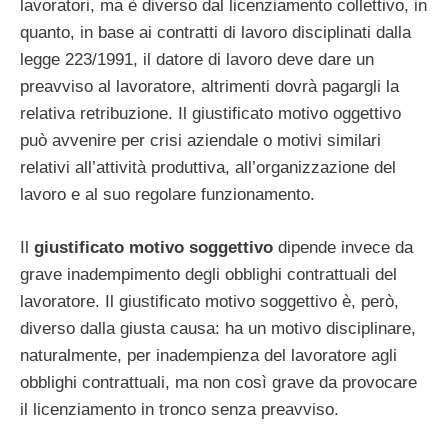
lavoratori, ma è diverso dal licenziamento collettivo, in
quanto, in base ai contratti di lavoro disciplinati dalla
legge 223/1991, il datore di lavoro deve dare un
preavviso al lavoratore, altrimenti dovrà pagargli la
relativa retribuzione. Il giustificato motivo oggettivo
può avvenire per crisi aziendale o motivi similari
relativi all’attività produttiva, all’organizzazione del
lavoro e al suo regolare funzionamento.
Il
giustificato motivo soggettivo
dipende invece da
grave inadempimento degli obblighi contrattuali del
lavoratore. Il giustificato motivo soggettivo è, però,
diverso dalla giusta causa: ha un motivo disciplinare,
naturalmente, per inadempienza del lavoratore agli
obblighi contrattuali, ma non così grave da provocare
il licenziamento in tronco senza preavviso.