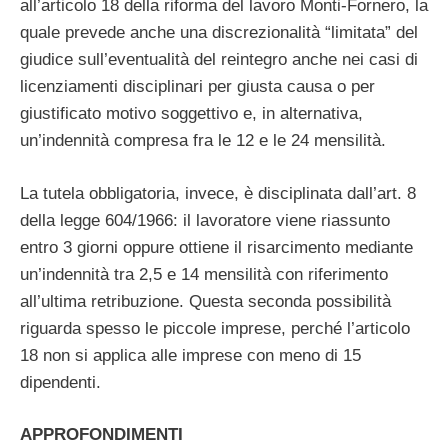
all’articolo 18 della riforma del lavoro Monti-Fornero, la
quale prevede anche una discrezionalità “limitata” del
giudice sull’eventualità del reintegro anche nei casi di
licenziamenti disciplinari per giusta causa o per
giustificato motivo soggettivo e, in alternativa,
un’indennità compresa fra le 12 e le 24 mensilità.
La tutela obbligatoria, invece, è disciplinata dall’art. 8
della legge 604/1966: il lavoratore viene riassunto
entro 3 giorni oppure ottiene il risarcimento mediante
un’indennità tra 2,5 e 14 mensilità con riferimento
all’ultima retribuzione. Questa seconda possibilità
riguarda spesso le piccole imprese, perché l’articolo
18 non si applica alle imprese con meno di 15
dipendenti.
APPROFONDIMENTI