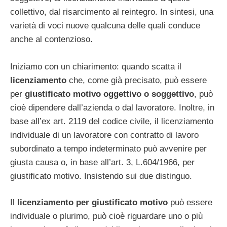
collettivo, dal risarcimento al reintegro. In sintesi, una
varietà di voci nuove qualcuna delle quali conduce
anche al contenzioso.
Iniziamo con un chiarimento: quando scatta il
licenziamento
che, come già precisato, può essere
per
giustificato motivo oggettivo o soggettivo
, può
cioè dipendere dall’azienda o dal lavoratore. Inoltre, in
base all’ex art. 2119 del codice civile, il licenziamento
individuale di un lavoratore con contratto di lavoro
subordinato a tempo indeterminato può avvenire per
giusta causa o, in base all’art. 3, L.604/1966, per
giustificato motivo. Insistendo sui due distinguo.
Il
licenziamento per giustificato motivo
può essere
individuale o plurimo, può cioè riguardare uno o più