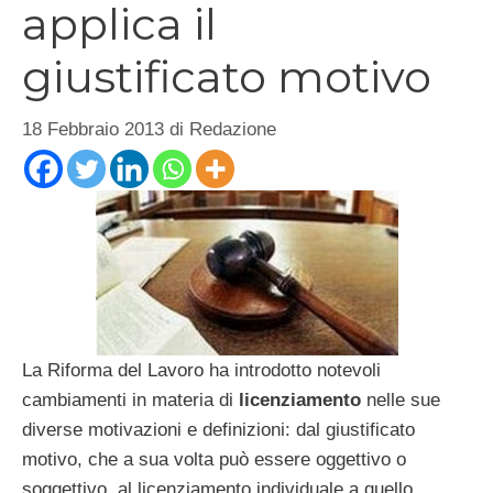
applica il
giustificato motivo
18 Febbraio 2013
di
Redazione
La Riforma del Lavoro ha introdotto notevoli
cambiamenti in materia di
licenziamento
nelle sue
diverse motivazioni e definizioni: dal giustificato
motivo, che a sua volta può essere oggettivo o
soggettivo, al licenziamento individuale a quello