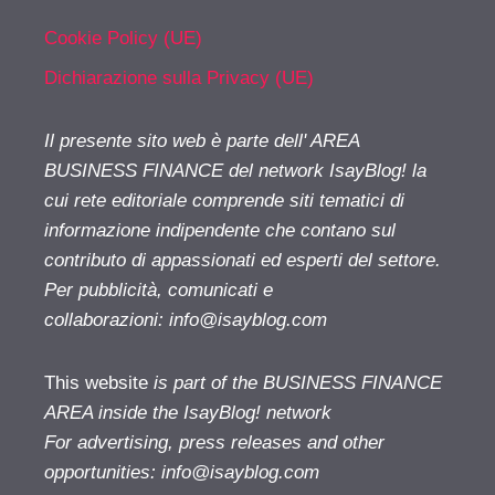
Cookie Policy (UE)
Dichiarazione sulla Privacy (UE)
Il presente sito web è parte dell' AREA
BUSINESS FINANCE del network IsayBlog! la
cui rete editoriale comprende siti tematici di
informazione indipendente che contano sul
contributo di appassionati ed esperti del settore.
Per pubblicità, comunicati e
collaborazioni:
info@isayblog.com
This website
is part of the BUSINESS FINANCE
AREA inside the IsayBlog! network
For advertising, press releases and other
opportunities:
info@isayblog.com