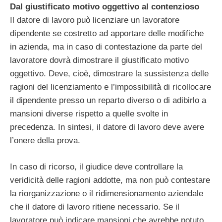
Dal giustificato motivo oggettivo al contenzioso
Il datore di lavoro può licenziare un lavoratore
dipendente se costretto ad apportare delle modifiche
in azienda, ma in caso di contestazione da parte del
lavoratore dovrà dimostrare il giustificato motivo
oggettivo. Deve, cioè, dimostrare la sussistenza delle
ragioni del licenziamento e l’impossibilità di ricollocare
il dipendente presso un reparto diverso o di adibirlo a
mansioni diverse rispetto a quelle svolte in
precedenza. In sintesi, il datore di lavoro deve avere
l’onere della prova.
In caso di ricorso, il giudice deve controllare la
veridicità delle ragioni addotte, ma non può contestare
la riorganizzazione o il ridimensionamento aziendale
che il datore di lavoro ritiene necessario. Se il
lavoratore può indicare mansioni che avrebbe potuto