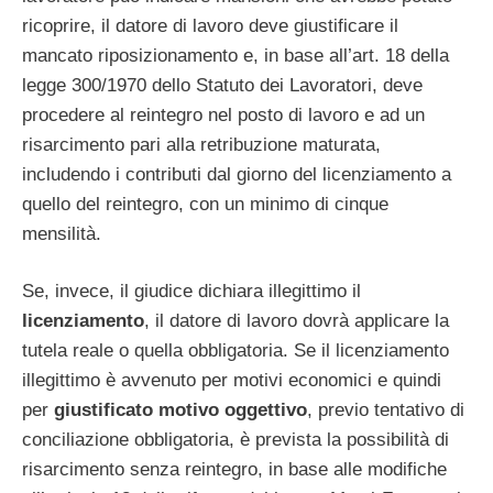
ricoprire, il datore di lavoro deve giustificare il
mancato riposizionamento e, in base all’art. 18 della
legge 300/1970 dello Statuto dei Lavoratori, deve
procedere al reintegro nel posto di lavoro e ad un
risarcimento pari alla retribuzione maturata,
includendo i contributi dal giorno del licenziamento a
quello del reintegro, con un minimo di cinque
mensilità.
Se, invece, il giudice dichiara illegittimo il
licenziamento
, il datore di lavoro dovrà applicare la
tutela reale o quella obbligatoria. Se il licenziamento
illegittimo è avvenuto per motivi economici e quindi
per
giustificato motivo oggettivo
, previo tentativo di
conciliazione obbligatoria, è prevista la possibilità di
risarcimento senza reintegro, in base alle modifiche