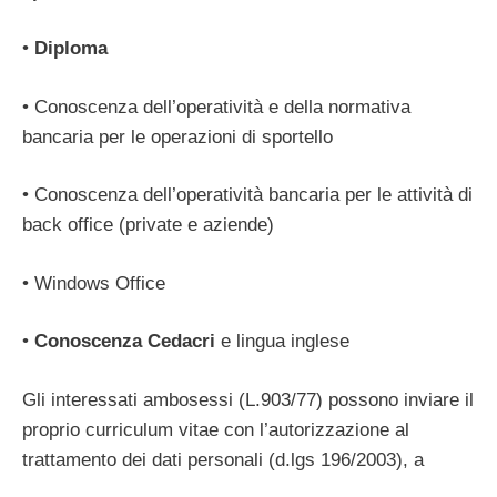
•
Diploma
• Conoscenza dell’operatività e della normativa
bancaria per le operazioni di sportello
• Conoscenza dell’operatività bancaria per le attività di
back office (private e aziende)
• Windows Office
•
Conoscenza Cedacri
e lingua inglese
Gli interessati ambosessi (L.903/77) possono inviare il
proprio curriculum vitae con l’autorizzazione al
trattamento dei dati personali (d.lgs 196/2003), a