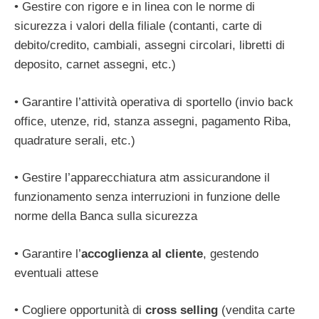
• Gestire con rigore e in linea con le norme di
sicurezza i valori della filiale (contanti, carte di
debito/credito, cambiali, assegni circolari, libretti di
deposito, carnet assegni, etc.)
• Garantire l’attività operativa di sportello (invio back
office, utenze, rid, stanza assegni, pagamento Riba,
quadrature serali, etc.)
• Gestire l’apparecchiatura atm assicurandone il
funzionamento senza interruzioni in funzione delle
norme della Banca sulla sicurezza
• Garantire l’
accoglienza al cliente
, gestendo
eventuali attese
• Cogliere opportunità di
cross selling
(vendita carte