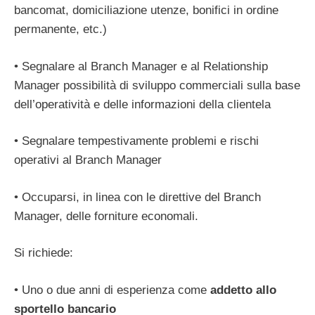
bancomat, domiciliazione utenze, bonifici in ordine
permanente, etc.)
• Segnalare al Branch Manager e al Relationship
Manager possibilità di sviluppo commerciali sulla base
dell’operatività e delle informazioni della clientela
• Segnalare tempestivamente problemi e rischi
operativi al Branch Manager
• Occuparsi, in linea con le direttive del Branch
Manager, delle forniture economali.
Si richiede:
• Uno o due anni di esperienza come
addetto allo
sportello bancario