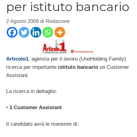
per istituto bancario
2 Agosto 2009
di
Redazione
Articolo1
, agenzia per il lavoro (UnoHolding Family)
ricerca per importante
istituto bancario
un Customer
Assistant.
La ricerca in dettaglio:
•
1 Customer Assistant
Il candidato avrà le mansioni di: