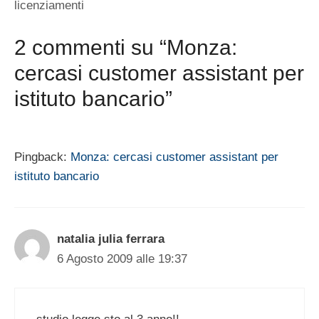
licenziamenti
2 commenti su “Monza:
cercasi customer assistant per
istituto bancario”
Pingback:
Monza: cercasi customer assistant per
istituto bancario
natalia julia ferrara
6 Agosto 2009 alle 19:37