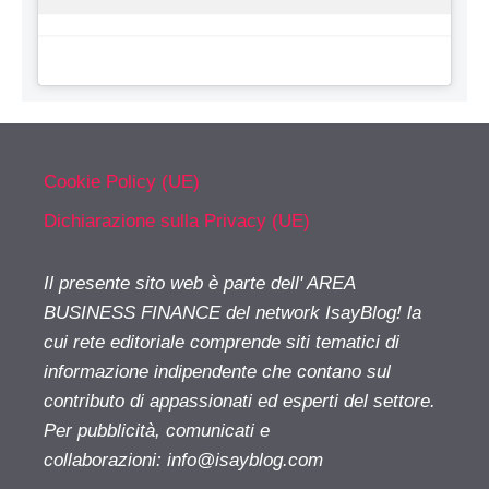
Cookie Policy (UE)
Dichiarazione sulla Privacy (UE)
Il presente sito web è parte dell' AREA
BUSINESS FINANCE del network IsayBlog! la
cui rete editoriale comprende siti tematici di
informazione indipendente che contano sul
contributo di appassionati ed esperti del settore.
Per pubblicità, comunicati e
collaborazioni:
info@isayblog.com