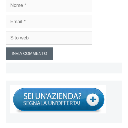
Nome
Email
Sito
web