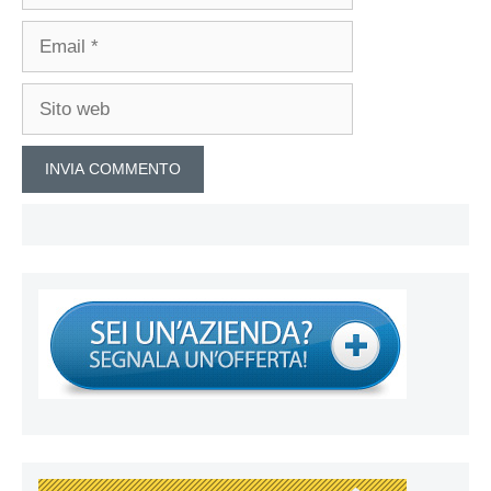
Email
Sito
web