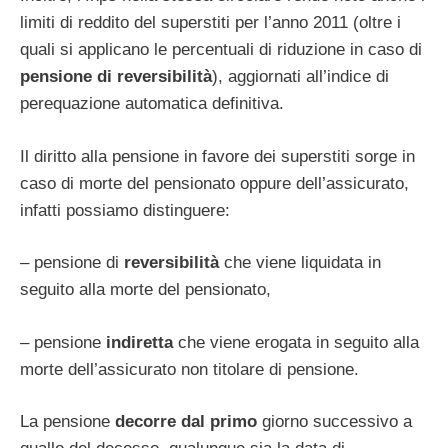
limiti di reddito del superstiti per l’anno 2011 (oltre i
quali si applicano le percentuali di riduzione in caso di
pensione di reversibilità
), aggiornati all’indice di
perequazione automatica definitiva.
Il diritto alla pensione in favore dei superstiti sorge in
caso di morte del pensionato oppure dell’assicurato,
infatti possiamo distinguere:
– pensione di
reversibilità
che viene liquidata in
seguito alla morte del pensionato,
– pensione
indiretta
che viene erogata in seguito alla
morte dell’assicurato non titolare di pensione.
La pensione
decorre dal primo
giorno successivo a