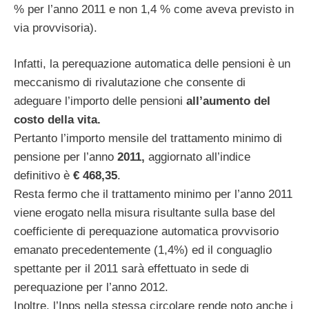
% per l’anno 2011 e non 1,4 % come aveva previsto in
via provvisoria).
Infatti, la perequazione automatica delle pensioni è un
meccanismo di rivalutazione che consente di
adeguare l’importo delle pensioni
all’aumento del
costo della vita.
Pertanto l’importo mensile del trattamento minimo di
pensione per l’anno
2011,
aggiornato all’indice
definitivo è
€ 468,35
.
Resta fermo che il trattamento minimo per l’anno 2011
viene erogato nella misura risultante sulla base del
coefficiente di perequazione automatica provvisorio
emanato precedentemente (1,4%) ed il conguaglio
spettante per il 2011 sarà effettuato in sede di
perequazione per l’anno 2012.
Inoltre, l’Inps nella stessa circolare rende noto anche i