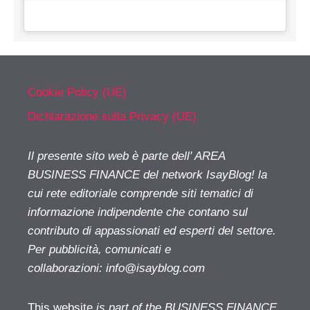
Cookie Policy (UE)
Dichiarazione sulla Privacy (UE)
Il presente sito web è parte dell' AREA
BUSINESS FINANCE del network IsayBlog! la
cui rete editoriale comprende siti tematici di
informazione indipendente che contano sul
contributo di appassionati ed esperti del settore.
Per pubblicità, comunicati e
collaborazioni:
info@isayblog.com
This website
is part of the BUSINESS FINANCE