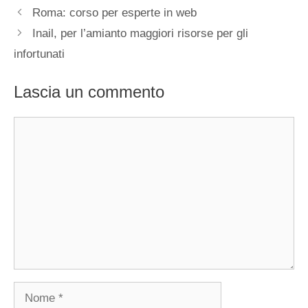
Roma: corso per esperte in web
Inail, per l’amianto maggiori risorse per gli
infortunati
Lascia un commento
Commento
Nome