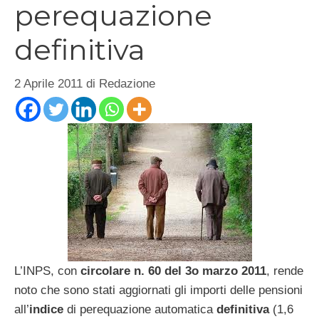
perequazione
definitiva
2 Aprile 2011
di
Redazione
L’INPS, con
circolare n. 60 del 3o marzo 2011
, rende
noto che sono stati aggiornati gli importi delle pensioni
all’
indice
di perequazione automatica
definitiva
(1,6