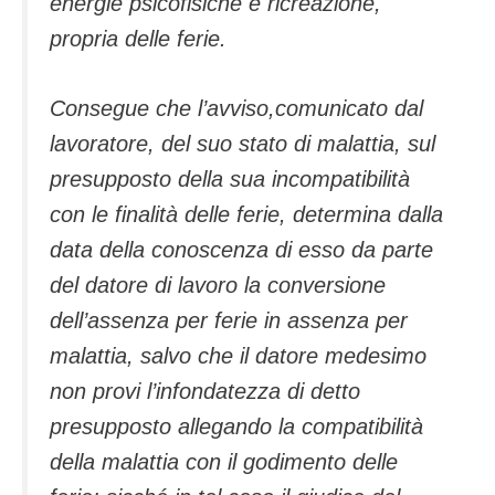
energie psicofisiche e ricreazione,
propria delle ferie.
Consegue che l’avviso,comunicato dal
lavoratore, del suo stato di malattia, sul
presupposto della sua incompatibilità
con le finalità delle ferie, determina dalla
data della conoscenza di esso da parte
del datore di lavoro­ la conversione
dell’assenza per ferie in assenza per
malattia, salvo che il datore medesimo
non provi l’infondatezza di detto
presupposto allegando la compatibilità
della malattia con il godimento delle