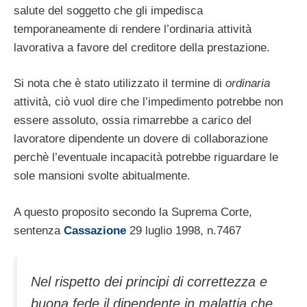
salute del soggetto che gli impedisca
temporaneamente di rendere l’ordinaria attività
lavorativa a favore del creditore della prestazione.
Si nota che è stato utilizzato il termine di
ordinaria
attività, ciò vuol dire che l’impedimento potrebbe non
essere assoluto, ossia rimarrebbe a carico del
lavoratore dipendente un dovere di collaborazione
perchè l’eventuale incapacità potrebbe riguardare le
sole mansioni svolte abitualmente.
A questo proposito secondo la Suprema Corte,
sentenza
Cassazione
29 luglio 1998, n.7467
Nel rispetto dei principi di correttezza e
buona fede il dipendente in malattia che,