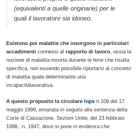
(equivalenti a quelle originarie) per le
quali il lavoratore sia idoneo.
Esistono poi malattie che insorgono in particolari
accadimenti
connessi al
rapporto di lavoro
, ossia la
nozione di malattia insorta durante le ferie che risulta
specifica, non essendo possibile riportarsi al concetto
di malattia quale determinante una
incapacitàlavorativa.
A questo proposito la circolare
Inps
n.109 del 17
maggio 1999, emanata in seguito alla sentenza della
Corte di Cassazione, Sezioni Unite, del 23 febbraio
1998, n. 1947, dove si pone in evidenza che