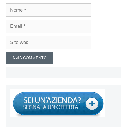
Nome
Email
Sito
web