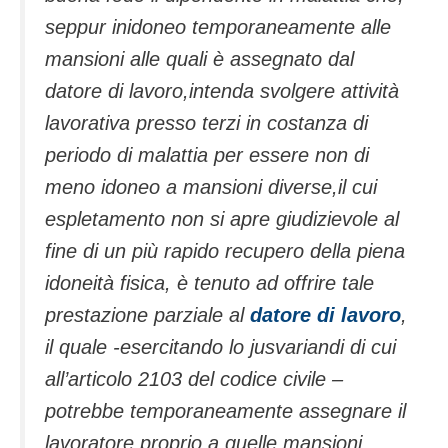
seppur inidoneo temporaneamente alle
mansioni alle quali è assegnato dal
datore di lavoro,intenda svolgere attività
lavorativa presso terzi in costanza di
periodo di malattia per essere non di
meno idoneo a mansioni diverse,il cui
espletamento non si apre giudizievole al
fine di un più rapido recupero della piena
idoneità fisica, è tenuto ad offrire tale
prestazione parziale al
datore di lavoro
,
il quale -esercitando lo jusvariandi di cui
all’articolo 2103 del codice civile –
potrebbe temporaneamente assegnare il
lavoratore proprio a quelle mansioni