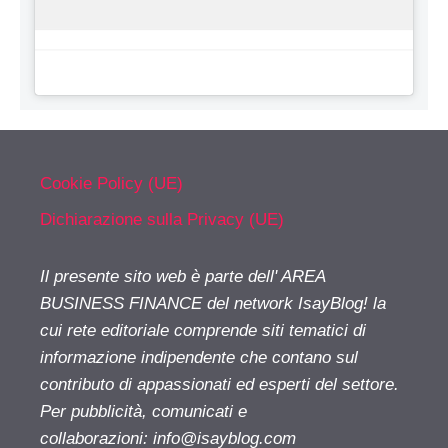
Cookie Policy (UE)
Dichiarazione sulla Privacy (UE)
Il presente sito web è parte dell' AREA
BUSINESS FINANCE del network IsayBlog! la
cui rete editoriale comprende siti tematici di
informazione indipendente che contano sul
contributo di appassionati ed esperti del settore.
Per pubblicità, comunicati e
collaborazioni:
info@isayblog.com