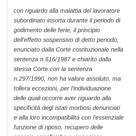
con riguardo alla malattia del lavoratore
subordinato insorta durante il periodo di
godimento delle ferie, il principio
dell’effetto sospensivo di detto periodo,
enunciato dalla Corte costituzionale nella
sentenza n.616/1987 e chiarito dalla
stessa Corte con la sentenza
n.297/1990, non ha valore assoluto, ma
tollera eccezioni, per l’individuazione
delle quali occorre aver riguardo alla
specificità degl istati morbosi denunciati
e alla loro incompatibilità con l’essenziale
funzione di riposo, recupero delle