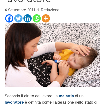
4 Settembre 2011
di
Redazione
Secondo il diritto del lavoro, la
malattia
di un
lavoratore
è definita come l’alterazione dello stato di