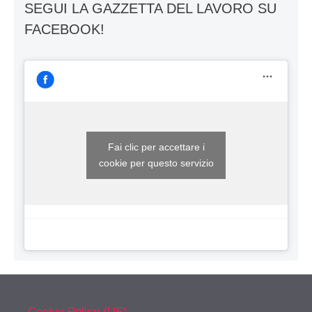
SEGUI LA GAZZETTA DEL LAVORO SU
FACEBOOK!
Fai clic per accettare i
cookie per questo servizio
Cookie Policy (UE)