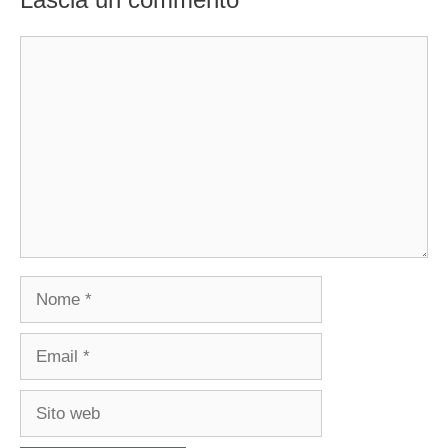
Commento
Nome
Email
Sito
web