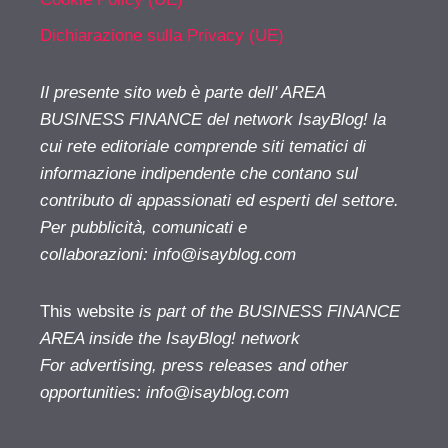
Dichiarazione sulla Privacy (UE)
Il presente sito web è parte dell' AREA
BUSINESS FINANCE del network IsayBlog! la
cui rete editoriale comprende siti tematici di
informazione indipendente che contano sul
contributo di appassionati ed esperti del settore.
Per pubblicità, comunicati e
collaborazioni:
info@isayblog.com
This website
is part of the BUSINESS FINANCE
AREA inside the IsayBlog! network
For advertising, press releases and other
opportunities:
info@isayblog.com