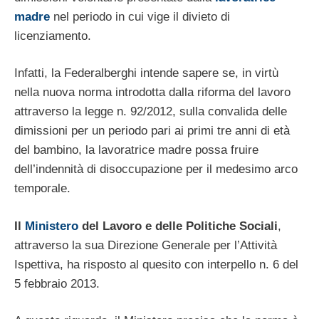
madre
nel periodo in cui vige il divieto di
licenziamento.
Infatti, la Federalberghi intende sapere se, in virtù
nella nuova norma introdotta dalla riforma del lavoro
attraverso la legge n. 92/2012, sulla convalida delle
dimissioni per un periodo pari ai primi tre anni di età
del bambino, la lavoratrice madre possa fruire
dell’indennità di disoccupazione per il medesimo arco
temporale.
Il
Ministero
del Lavoro e delle Politiche Sociali
,
attraverso la sua Direzione Generale per l’Attività
Ispettiva, ha risposto al quesito con interpello n. 6 del
5 febbraio 2013.