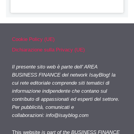
Cookie Policy (UE)
Dichiarazione sulla Privacy (UE)
Il presente sito web è parte dell' AREA
BUSINESS FINANCE del network IsayBlog! la
cui rete editoriale comprende siti tematici di
informazione indipendente che contano sul
contributo di appassionati ed esperti del settore.
Per pubblicità, comunicati e
collaborazioni:
info@isayblog.com
This website
is part of the BUSINESS FINANCE