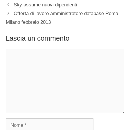
Sky assume nuovi dipendenti
Offerta di lavoro amministratore database Roma
Milano febbraio 2013
Lascia un commento
Commento
Nome