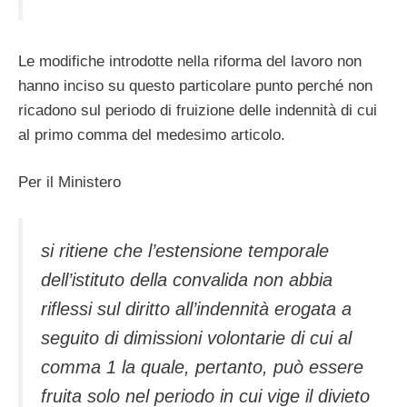
Le modifiche introdotte nella riforma del lavoro non
hanno inciso su questo particolare punto perché non
ricadono sul periodo di fruizione delle indennità di cui
al primo comma del medesimo articolo.
Per il Ministero
si ritiene che l’estensione temporale
dell’istituto della convalida non abbia
riflessi sul diritto all’indennità erogata a
seguito di dimissioni volontarie di cui al
comma 1 la quale, pertanto, può essere
fruita solo nel periodo in cui vige il divieto