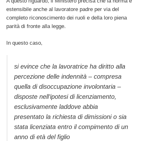
A questo riguardo, il Ministero precisa che la norma è
estensibile anche al lavoratore padre per via del
completo riconoscimento dei ruoli e della loro piena
parità di fronte alla legge.
In questo caso,
si evince che la lavoratrice ha diritto alla
percezione delle indennità – compresa
quella di disoccupazione involontaria –
disposte nell’ipotesi di licenziamento,
esclusivamente laddove abbia
presentato la richiesta di dimissioni o sia
stata licenziata entro il compimento di un
anno di età del figlio