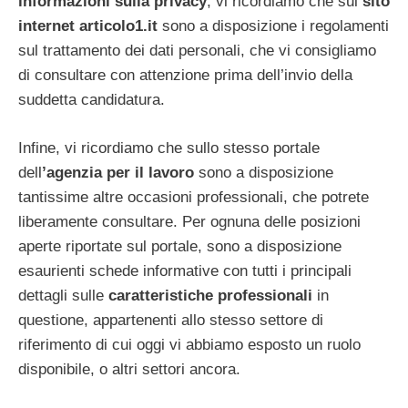
informazioni sulla privacy
, vi ricordiamo che sul
sito
internet articolo1.it
sono a disposizione i regolamenti
sul trattamento dei dati personali, che vi consigliamo
di consultare con attenzione prima dell’invio della
suddetta candidatura.
Infine, vi ricordiamo che sullo stesso portale
dell
’agenzia per il lavoro
sono a disposizione
tantissime altre occasioni professionali, che potrete
liberamente consultare. Per ognuna delle posizioni
aperte riportate sul portale, sono a disposizione
esaurienti schede informative con tutti i principali
dettagli sulle
caratteristiche professionali
in
questione, appartenenti allo stesso settore di
riferimento di cui oggi vi abbiamo esposto un ruolo
disponibile, o altri settori ancora.