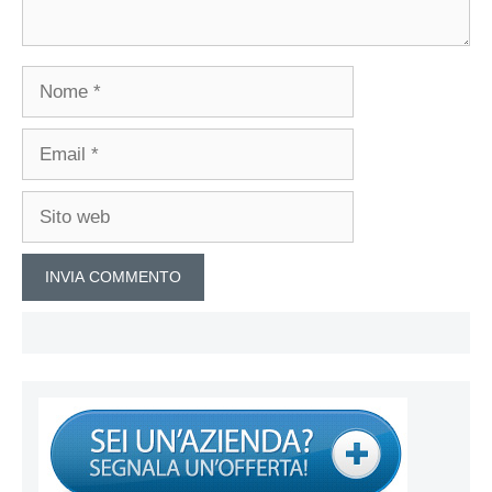
Nome
Email
Sito
web