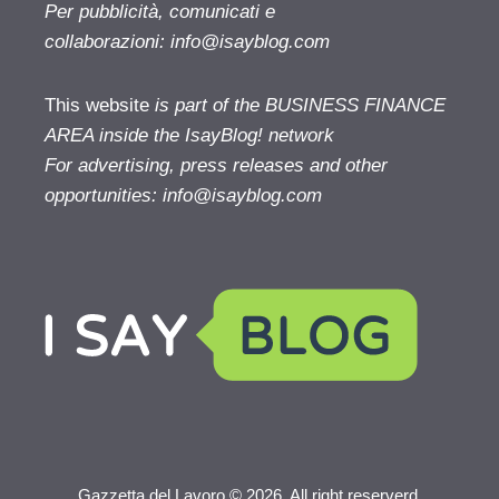
Per pubblicità, comunicati e
collaborazioni:
info@isayblog.com
This website
is part of the BUSINESS FINANCE
AREA inside the IsayBlog! network
For advertising, press releases and other
opportunities:
info@isayblog.com
Gazzetta del Lavoro © 2026. All right reserverd.