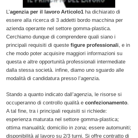
L’
agenzia per il lavoro Articolo1
ha dichiarato di
essere alla ricerca di 3 addetti bordo macchina per
azienda operante nel settore gomma-plastica.
Cerchiamo dunque di comprendere quali siano i
principali requisiti di queste
figure professionali
, e in
che modo poter acquisire maggiori informazioni su
questa e altre opportunità professionali intermediate
dalla stessa società. infine, diamo uno sguardo alle
modalità di candidatura presso l’agenzia.
Stando a quanto indicato dall’agenzia, le risorse si
occuperanno di controllo qualità e
confezionamento
.
A tal fine, tra i principali requisiti si richiede:
esperienza maturata nel settore gomma-plastica;
ottima manualità; domicilio in zona; essere automuniti;
disponibilità al lavoro su 2/3 turni. Si offre contratto di