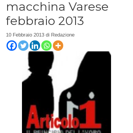
macchina Varese
febbraio 2013
10 Febbraio 2013
di
Redazione