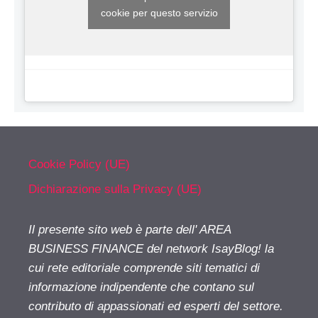
cookie per questo servizio
Cookie Policy (UE)
Dichiarazione sulla Privacy (UE)
Il presente sito web è parte dell' AREA
BUSINESS FINANCE del network IsayBlog! la
cui rete editoriale comprende siti tematici di
informazione indipendente che contano sul
contributo di appassionati ed esperti del settore.