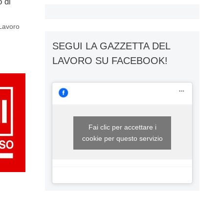
 di
 Lavoro
SEGUI LA GAZZETTA DEL
LAVORO SU FACEBOOK!
Fai clic per accettare i
cookie per questo servizio