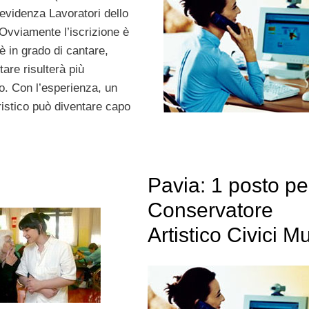
evidenza Lavoratori dello
 Ovviamente l’iscrizione è
 è in grado di cantare,
tare risulterà più
o. Con l’esperienza, un
ristico può diventare capo
Pavia: 1 posto pe
Conservatore
Artistico Civici M