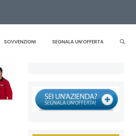
SOVVENZIONI
SEGNALA UN’OFFERTA
: