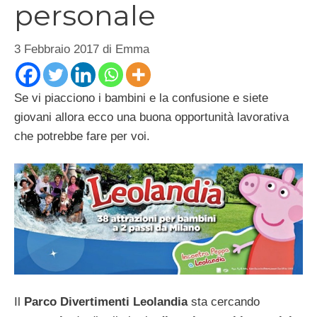
personale
3 Febbraio 2017
di
Emma
Se vi piacciono i bambini e la confusione e siete
giovani allora ecco una buona opportunità lavorativa
che potrebbe fare per voi.
Il
Parco Divertimenti
Leolandia
sta cercando