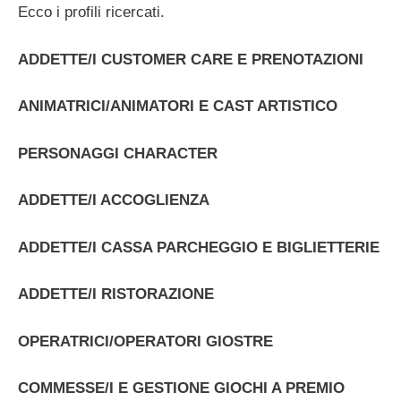
Ecco i profili ricercati.
ADDETTE/I CUSTOMER CARE E PRENOTAZIONI
ANIMATRICI/ANIMATORI E CAST ARTISTICO
PERSONAGGI CHARACTER
ADDETTE/I ACCOGLIENZA
ADDETTE/I CASSA PARCHEGGIO E BIGLIETTERIE
ADDETTE/I RISTORAZIONE
OPERATRICI/OPERATORI GIOSTRE
COMMESSE/I E GESTIONE GIOCHI A PREMIO