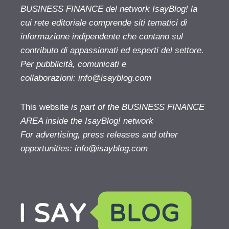
BUSINESS FINANCE del network IsayBlog! la
cui rete editoriale comprende siti tematici di
informazione indipendente che contano sul
contributo di appassionati ed esperti del settore.
Per pubblicità, comunicati e
collaborazioni:
info@isayblog.com
This website
is part of the BUSINESS FINANCE
AREA inside the IsayBlog! network
For advertising, press releases and other
opportunities:
info@isayblog.com