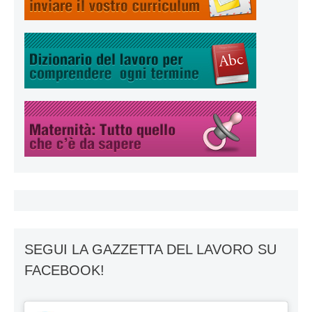
SEGUI LA GAZZETTA DEL LAVORO SU
FACEBOOK!