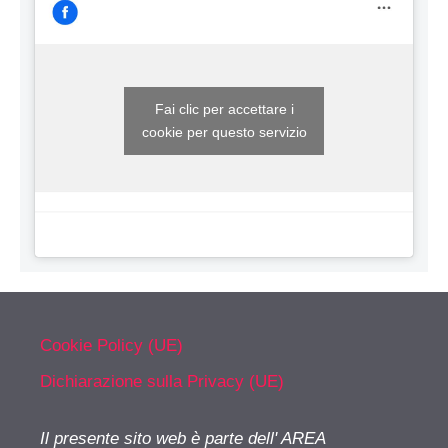
Fai clic per accettare i
cookie per questo servizio
Cookie Policy (UE)
Dichiarazione sulla Privacy (UE)
Il presente sito web è parte dell' AREA