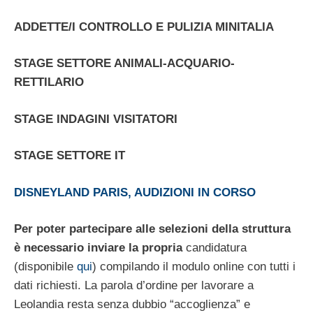
ADDETTE/I CONTROLLO E PULIZIA MINITALIA
STAGE SETTORE ANIMALI-ACQUARIO-
RETTILARIO
STAGE INDAGINI VISITATORI
STAGE SETTORE IT
DISNEYLAND PARIS, AUDIZIONI IN CORSO
Per poter partecipare alle selezioni della struttura
è necessario inviare la propria
candidatura
(disponibile
qui
) compilando il modulo online con tutti i
dati richiesti. La parola d’ordine per lavorare a
Leolandia resta senza dubbio “accoglienza” e