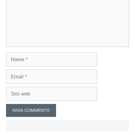
Nome
Email
Sito
web