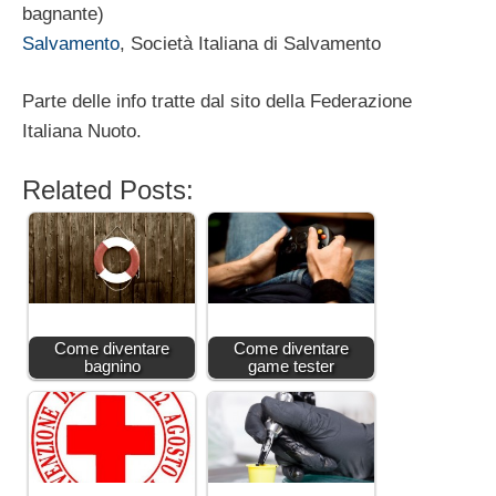
bagnante)
Salvamento
, Società Italiana di Salvamento
Parte delle info tratte dal sito della Federazione
Italiana Nuoto.
Related Posts:
Come diventare
Come diventare
bagnino
game tester