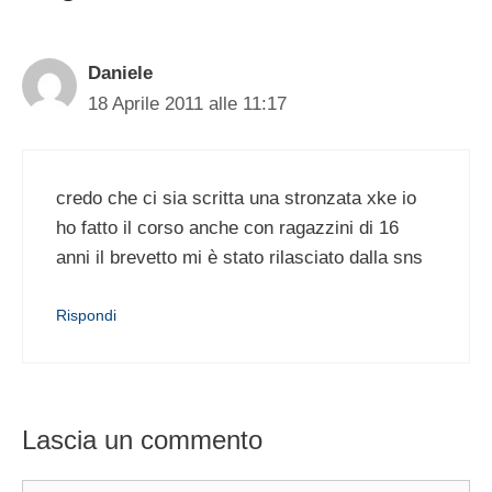
Daniele
18 Aprile 2011 alle 11:17
credo che ci sia scritta una stronzata xke io
ho fatto il corso anche con ragazzini di 16
anni il brevetto mi è stato rilasciato dalla sns
Rispondi
Lascia un commento