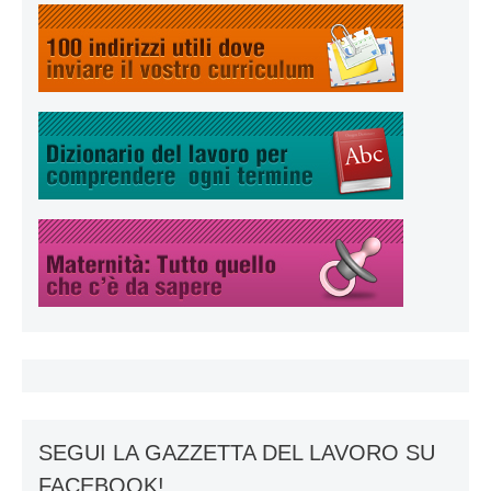
SEGUI LA GAZZETTA DEL LAVORO SU
FACEBOOK!