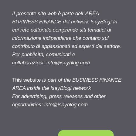
Il presente sito web è parte dell' AREA
BUSINESS FINANCE del network IsayBlog! la
cui rete editoriale comprende siti tematici di
informazione indipendente che contano sul
contributo di appassionati ed esperti del settore.
Per pubblicità, comunicati e
collaborazioni:
info@isayblog.com
This website
is part of the BUSINESS FINANCE
AREA inside the IsayBlog! network
For advertising, press releases and other
opportunities:
info@isayblog.com