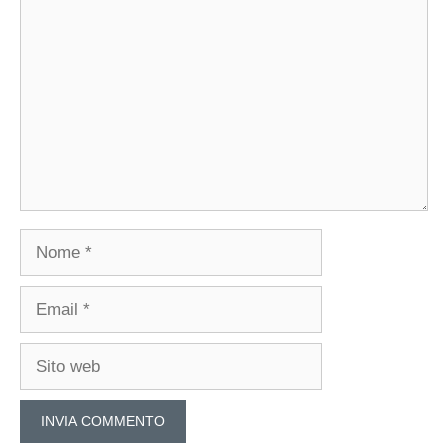
Commento
Nome
Email
Sito
web