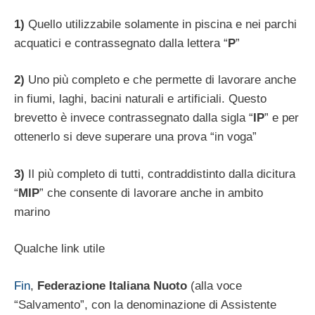
1)
Quello utilizzabile solamente in piscina e nei parchi
acquatici e contrassegnato dalla lettera “
P
”
2)
Uno più completo e che permette di lavorare anche
in fiumi, laghi, bacini naturali e artificiali. Questo
brevetto è invece contrassegnato dalla sigla “
IP
” e per
ottenerlo si deve superare una prova “in voga”
3)
Il più completo di tutti, contraddistinto dalla dicitura
“
MIP
” che consente di lavorare anche in ambito
marino
Qualche link utile
Fin
,
Federazione Italiana Nuoto
(alla voce
“Salvamento”, con la denominazione di Assistente