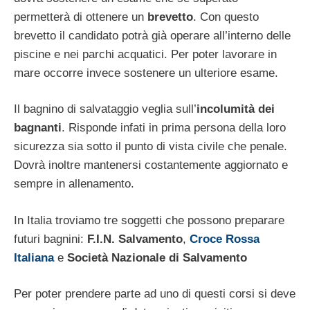
permetterà di ottenere un
brevetto
. Con questo
brevetto il candidato potrà già operare all’interno delle
piscine e nei parchi acquatici. Per poter lavorare in
mare occorre invece sostenere un ulteriore esame.
Il bagnino di salvataggio veglia sull’
incolumità dei
bagnanti
. Risponde infati in prima persona della loro
sicurezza sia sotto il punto di vista civile che penale.
Dovrà inoltre mantenersi costantemente aggiornato e
sempre in allenamento.
In Italia troviamo tre soggetti che possono preparare
futuri bagnini:
F.I.N. Salvamento
,
Croce Rossa
Italiana
e
Società Nazionale di Salvamento
Per poter prendere parte ad uno di questi corsi si deve