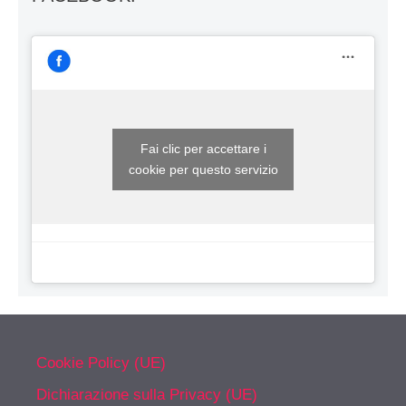
Fai clic per accettare i
cookie per questo servizio
Cookie Policy (UE)
Dichiarazione sulla Privacy (UE)