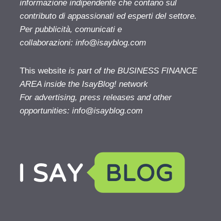
informazione indipendente che contano sul
contributo di appassionati ed esperti del settore.
Per pubblicità, comunicati e
collaborazioni:
info@isayblog.com
This website
is part of the BUSINESS FINANCE
AREA inside the IsayBlog! network
For advertising, press releases and other
opportunities:
info@isayblog.com