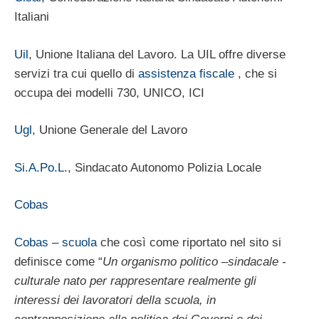
Italiani
Uil
, Unione Italiana del Lavoro. La UIL offre diverse
servizi tra cui quello di
assistenza fiscale
, che si
occupa dei modelli 730, UNICO, ICI
Ugl
, Unione Generale del Lavoro
Si.A.Po.L.
, Sindacato Autonomo Polizia Locale
Cobas
Cobas – scuola
che così come riportato nel sito si
definisce come “
Un organismo politico –sindacale -
culturale nato per rappresentare realmente gli
interessi dei lavoratori della scuola, in