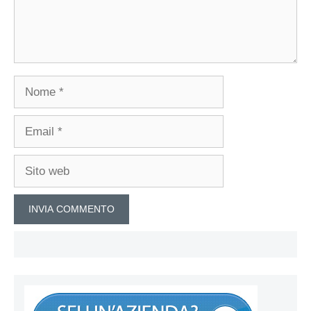
Nome
Email
Sito
web