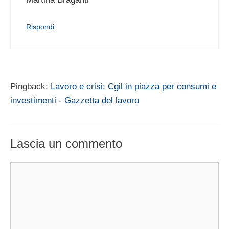
Rispondi
Pingback:
Lavoro e crisi: Cgil in piazza per consumi e
investimenti - Gazzetta del lavoro
Lascia un commento
Commento