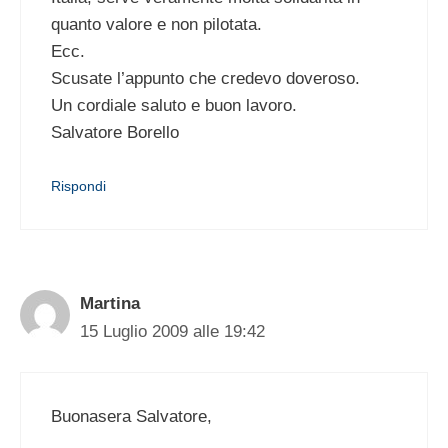
quanto valore e non pilotata.
Ecc.
Scusate l’appunto che credevo doveroso.
Un cordiale saluto e buon lavoro.
Salvatore Borello
Rispondi
Martina
15 Luglio 2009 alle 19:42
Buonasera Salvatore,