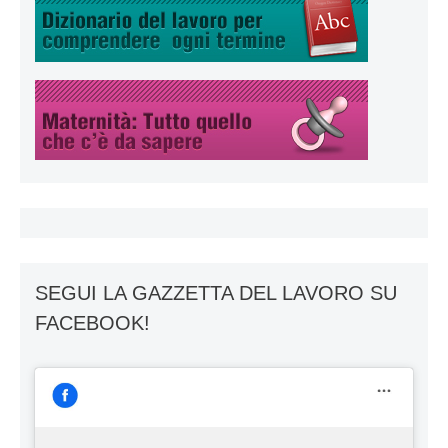
SEGUI LA GAZZETTA DEL LAVORO SU
FACEBOOK!