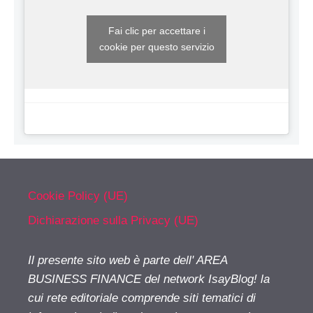
Fai clic per accettare i
cookie per questo servizio
Cookie Policy (UE)
Dichiarazione sulla Privacy (UE)
Il presente sito web è parte dell' AREA
BUSINESS FINANCE del network IsayBlog! la
cui rete editoriale comprende siti tematici di