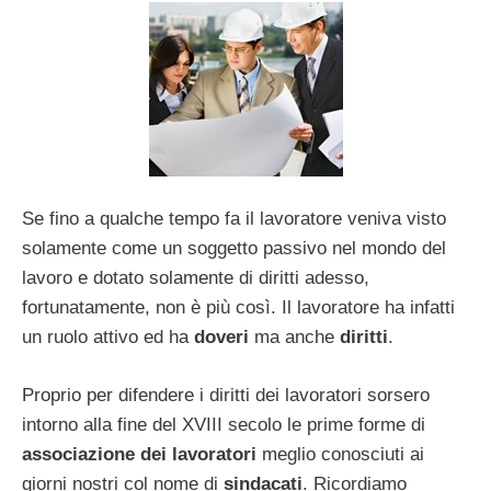
Se fino a qualche tempo fa il lavoratore veniva visto
solamente come un soggetto passivo nel mondo del
lavoro e dotato solamente di diritti adesso,
fortunatamente, non è più così. Il lavoratore ha infatti
un ruolo attivo ed ha
doveri
ma anche
diritti
.
Proprio per difendere i diritti dei lavoratori sorsero
intorno alla fine del XVIII secolo le prime forme di
associazione dei lavoratori
meglio conosciuti ai
giorni nostri col nome di
sindacati
. Ricordiamo