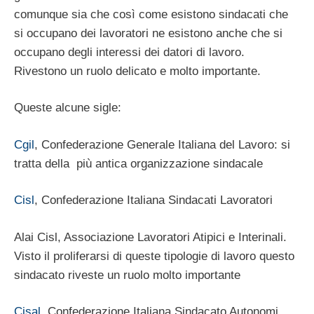
comunque sia che così come esistono sindacati che
si occupano dei lavoratori ne esistono anche che si
occupano degli interessi dei datori di lavoro.
Rivestono un ruolo delicato e molto importante.
Queste alcune sigle:
Cgil
, Confederazione Generale Italiana del Lavoro: si
tratta della più antica organizzazione sindacale
Cisl
, Confederazione Italiana Sindacati Lavoratori
Alai Cisl, Associazione Lavoratori Atipici e Interinali.
Visto il proliferarsi di queste tipologie di lavoro questo
sindacato riveste un ruolo molto importante
Cisal
, Confederazione Italiana Sindacato Autonomi