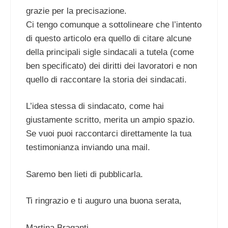
grazie per la precisazione.
Ci tengo comunque a sottolineare che l’intento
di questo articolo era quello di citare alcune
della principali sigle sindacali a tutela (come
ben specificato) dei diritti dei lavoratori e non
quello di raccontare la storia dei sindacati.
L’idea stessa di sindacato, come hai
giustamente scritto, merita un ampio spazio.
Se vuoi puoi raccontarci direttamente la tua
testimonianza inviando una mail.
Saremo ben lieti di pubblicarla.
Ti ringrazio e ti auguro una buona serata,
Martina Braganti