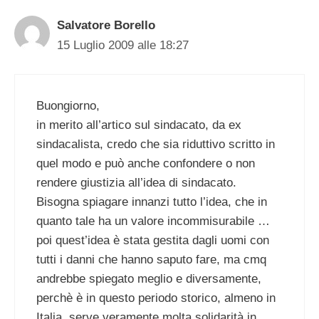
Salvatore Borello
15 Luglio 2009 alle 18:27
Buongiorno,
in merito all’artico sul sindacato, da ex
sindacalista, credo che sia riduttivo scritto in
quel modo e può anche confondere o non
rendere giustizia all’idea di sindacato.
Bisogna spiagare innanzi tutto l’idea, che in
quanto tale ha un valore incommisurabile …
poi quest’idea è stata gestita dagli uomi con
tutti i danni che hanno saputo fare, ma cmq
andrebbe spiegato meglio e diversamente,
perchè è in questo periodo storico, almeno in
Italia, serve veramente molta solidarità in