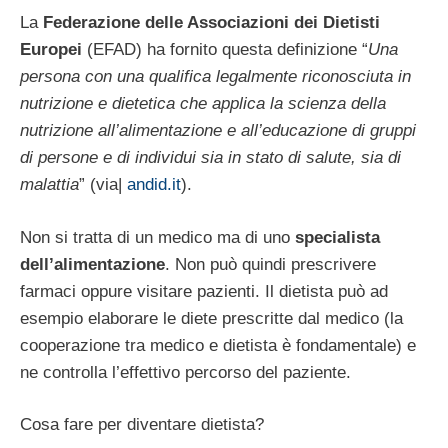
La
Federazione delle Associazioni dei Dietisti
Europei
(EFAD) ha fornito questa definizione “
Una
persona con una qualifica legalmente riconosciuta in
nutrizione e dietetica che applica la scienza della
nutrizione all’alimentazione e all’educazione di gruppi
di persone e di individui sia in stato di salute, sia di
malattia
” (via|
andid.it
).
Non si tratta di un medico ma di uno
specialista
dell’alimentazione
. Non può quindi prescrivere
farmaci oppure visitare pazienti. Il dietista può ad
esempio elaborare le diete prescritte dal medico (la
cooperazione tra medico e dietista è fondamentale) e
ne controlla l’effettivo percorso del paziente.
Cosa fare per diventare dietista?