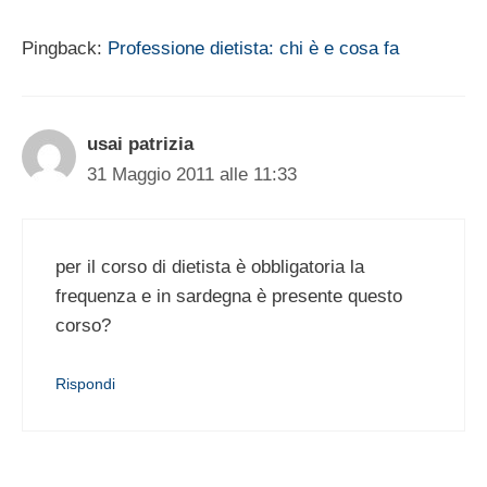
Pingback:
Professione dietista: chi è e cosa fa
usai patrizia
31 Maggio 2011 alle 11:33
per il corso di dietista è obbligatoria la
frequenza e in sardegna è presente questo
corso?
Rispondi