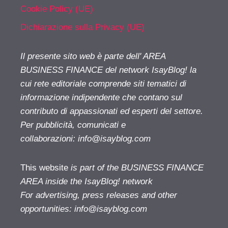
Cookie Policy (UE)
Dichiarazione sulla Privacy (UE)
Il presente sito web è parte dell' AREA
BUSINESS FINANCE del network IsayBlog! la
cui rete editoriale comprende siti tematici di
informazione indipendente che contano sul
contributo di appassionati ed esperti del settore.
Per pubblicità, comunicati e
collaborazioni:
info@isayblog.com
This website
is part of the BUSINESS FINANCE
AREA inside the IsayBlog! network
For advertising, press releases and other
opportunities:
info@isayblog.com