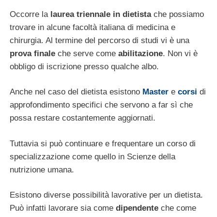
Occorre la
laurea triennale in dietista
che possiamo
trovare in alcune facoltà italiana di medicina e
chirurgia. Al termine del percorso di studi vi è una
prova finale
che serve come
abilitazione
. Non vi è
obbligo di iscrizione presso qualche albo.
Anche nel caso del dietista esistono
Master
e
corsi
di
approfondimento specifici che servono a far sì che
possa restare costantemente aggiornati.
Tuttavia si può continuare e frequentare un corso di
specializzazione come quello in Scienze della
nutrizione umana.
Esistono diverse possibilità lavorative per un dietista.
Può infatti lavorare sia come
dipendente
che come