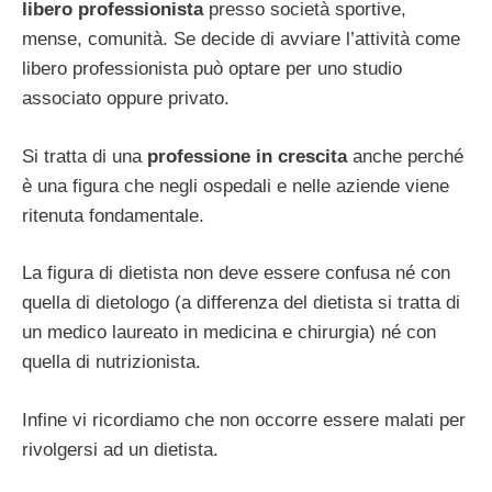
libero professionista
presso società sportive,
mense, comunità. Se decide di avviare l’attività come
libero professionista può optare per uno studio
associato oppure privato.
Si tratta di una
professione in crescita
anche perché
è una figura che negli ospedali e nelle aziende viene
ritenuta fondamentale.
La figura di dietista non deve essere confusa né con
quella di dietologo (a differenza del dietista si tratta di
un medico laureato in medicina e chirurgia) né con
quella di nutrizionista.
Infine vi ricordiamo che non occorre essere malati per
rivolgersi ad un dietista.