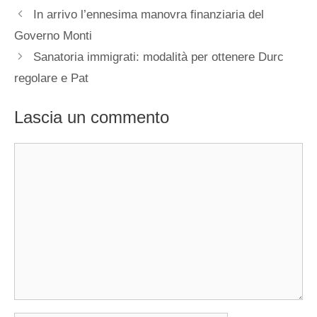
In arrivo l’ennesima manovra finanziaria del
Governo Monti
Sanatoria immigrati: modalità per ottenere Durc
regolare e Pat
Lascia un commento
Commento