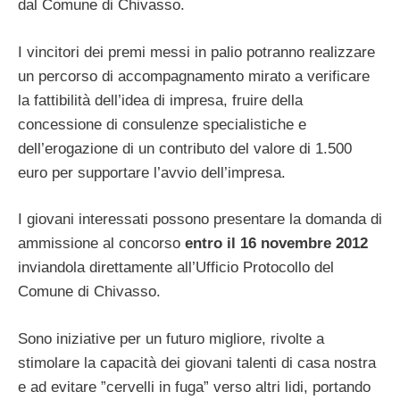
dal Comune di Chivasso.
I vincitori dei premi messi in palio potranno realizzare
un percorso di accompagnamento mirato a verificare
la fattibilità dell’idea di impresa, fruire della
concessione di consulenze specialistiche e
dell’erogazione di un contributo del valore di 1.500
euro per supportare l’avvio dell’impresa.
I giovani interessati possono presentare la domanda di
ammissione al concorso
entro il 16 novembre 2012
inviandola direttamente all’Ufficio Protocollo del
Comune di Chivasso.
Sono iniziative per un futuro migliore, rivolte a
stimolare la capacità dei giovani talenti di casa nostra
e ad evitare ”cervelli in fuga” verso altri lidi, portando