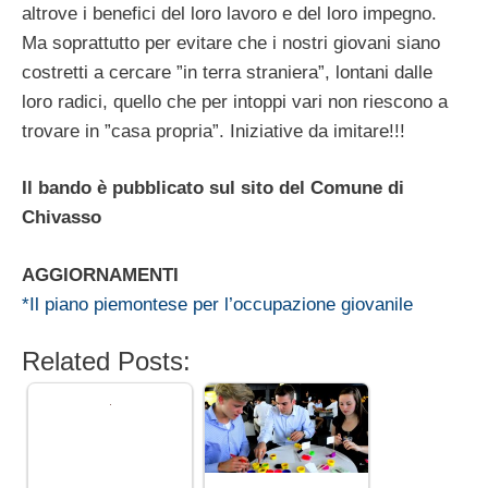
altrove i benefici del loro lavoro e del loro impegno.
Ma soprattutto per evitare che i nostri giovani siano
costretti a cercare ”in terra straniera”, lontani dalle
loro radici, quello che per intoppi vari non riescono a
trovare in ”casa propria”. Iniziative da imitare!!!
Il bando è pubblicato sul sito del Comune di
Chivasso
AGGIORNAMENTI
*Il piano piemontese per l’occupazione giovanile
Related Posts: