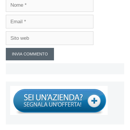
Nome
Email
Sito
web