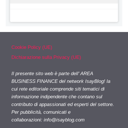
Cookie Policy (UE)
Dichiarazione sulla Privacy (UE)
Il presente sito web è parte dell' AREA
BUSINESS FINANCE del network IsayBlog! la
cui rete editoriale comprende siti tematici di
informazione indipendente che contano sul
contributo di appassionati ed esperti del settore.
Per pubblicità, comunicati e
collaborazioni:
info@isayblog.com