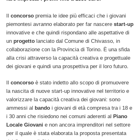
Il
concorso
premia le idee più efficaci che i giovani
piemontesi avranno elaborato per far nascere
start-up
innovative e che quindi rispondano alle aspettative di
un
progetto
lanciato dal Comune di Chivasso, in
collaborazione con la Provincia di Torino. È una sfida
alla crisi attraverso la capacità creativa e progettuale
dei giovani e quindi una prospettiva per il loro futuro.
Il
concorso
è stato indetto allo scopo di promuovere
la nascita di nuove start-up innovative nel territorio e
valorizzare la capacità creativa dei giovani: sono
ammessi al
bando
i giovani di età compresa tra i 18 e
i 30 anni che risiedono nei comuni aderenti al
Piano
Locale Giovani
e non ancora imprenditori nel settore
per il quale è stata elaborata la proposta presentata